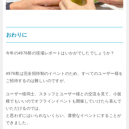
おわりに
今年の4976祭の現場レポートはいかがでしたでしょうか？
4976祭は完全招待制のイベントのため、すべてのユーザー様を
ご招待するのは難しいのですが、
ユーザー様同士、スタッフとユーザー様との交流を見て、小規
模でもいいのでオフラインイベントも開催していけたら喜んで
いただけるのでは、
と思わずにはいられないくらい、濃密なイベントにすることが
できました。