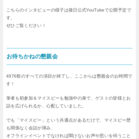
こちらのインタビューの様子は後日公式YouTubeで公開予定で
す。
ぜひご覧ください！
お待ちかねの懇親会
4976祭のすべての演目が終了し、ここからは懇親会のお時間で
す！
筆者も初参加＆マイスピーも勉強中の身で、ゲストの皆様とお
話を広げられるか、心配していました。
でも「マイスピー」という共通点があるだけで、マイスピー歴
も関係なく会話が弾み、
オフラインイベントでなければ聞けないお声や思いを伺うこと