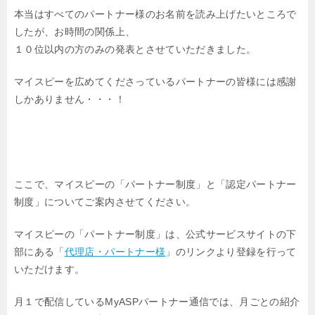
本当はすべてのパートナー様のお名前を読み上げたいところで
したが、お時間の関係上、
１０位以内の方のみの発表とさせていただきました。
マイスピーを広めてくださっているパートナーの皆様には感謝
しかありません・・・！
ここで、マイスピーの「パートナー制度」と「認定パートナー
制度」についてご案内させてください。
マイスピーの「パートナー制度」は、公式サービスサイトの下
部にある「
代理店・パートナー様
」のリンクより登録を行って
いただけます。
月１で配信しているMyASPパートナー通信では、月ごとの紹介