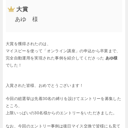
大賞
あゆ 様
大賞を獲得されたのは、
マイスピーを使って「オンライン講座」の申込から卒業まで、
完全自動運用を実現された事例を紹介してくださった
あゆ様
でした！
入賞された皆様、おめでとうございます！
今回の総選挙は先着30名の縛りを設けてエントリーを募集した
ところ、
上限いっぱいの30名様からのエントリーをいただきました。
なお、今回のエントリー事例は後日マイス交換で皆様にも見て