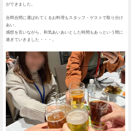
ができました。
合間合間に運ばれてくるお料理もスタッフ・ゲストで取り分け
あい、
感想を言いながら、和気あいあいとした時間もあっという間に
過ぎていきました・・・。