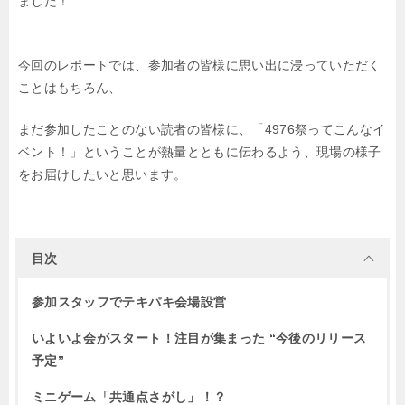
ました！
今回のレポートでは、参加者の皆様に思い出に浸っていただく
ことはもちろん、
まだ参加したことのない読者の皆様に、「4976祭ってこんなイ
ベント！」ということが熱量とともに伝わるよう、現場の様子
をお届けしたいと思います。
目次
参加スタッフでテキパキ会場設営
いよいよ会がスタート！注目が集まった “今後のリリース
予定”
ミニゲーム「共通点さがし」！？