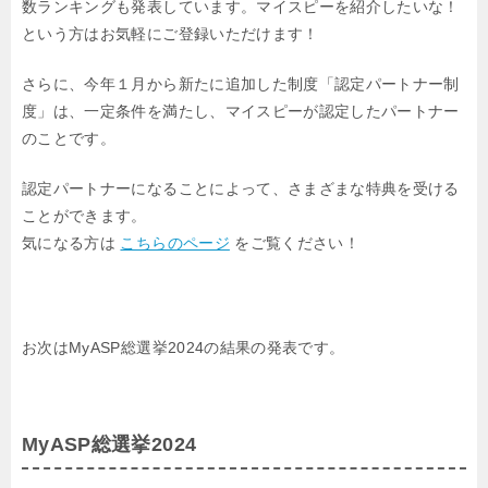
数ランキングも発表しています。マイスピーを紹介したいな！
という方はお気軽にご登録いただけます！
さらに、今年１月から新たに追加した制度「認定パートナー制
度」は、一定条件を満たし、マイスピーが認定したパートナー
のことです。
認定パートナーになることによって、さまざまな特典を受ける
ことができます。
気になる方は
こちらのページ
をご覧ください！
お次はMyASP総選挙2024の結果の発表です。
MyASP総選挙2024