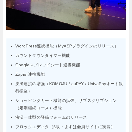
WordPress連携機能（MyASPプラグインのリリース）
カウントダウンタイマー機能
Googleスプレッドシート連携機能
Zapier連携機能
決済連携の増強（KOMOJU / auPAY / UnivaPayオート銀
行振込）
ショッピングカート機能の拡張、サブスクリプション
（定期継続コース）機能
決済一体型の登録フォームのリリース
ブロックエディタ（β版・まずは会員サイトに実装）