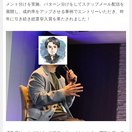
メント分けを実施、パターン分けをしてステップメール配信を
展開し、成約率をアップさせる事例でエントリーいただき、昨
年に引き続き総選挙入賞を果たされました！