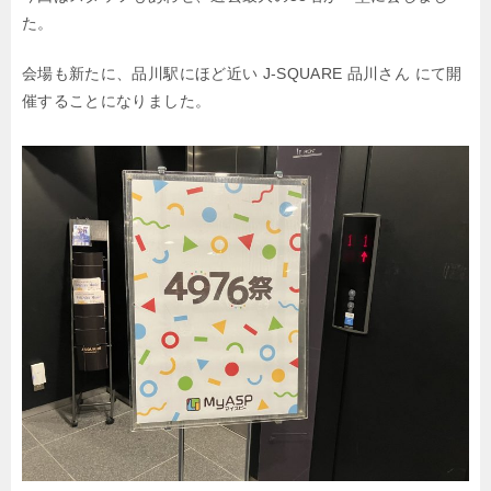
た。
会場も新たに、品川駅にほど近い J-SQUARE 品川さん にて開
催することになりました。