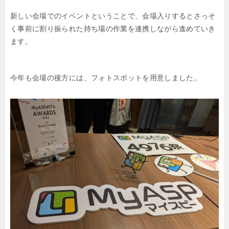
新しい会場でのイベントということで、会場入りするとさっそ
く事前に割り振られた持ち場の作業を連携しながら進めていき
ます。
今年も会場の後方には、フォトスポットを用意しました。