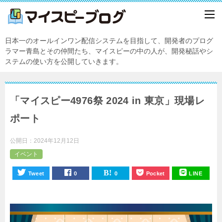
日本一のオールインワン配信システムを目指して、開発者のプログ
ラマー青島とその仲間たち、マイスピーの中の人が、開発秘話やシ
ステムの使い方を公開していきます。
「マイスピー4976祭 2024 in 東京」現場レ
ポート
公開日：
2024年12月12日
イベント
Tweet
0
0
Pocket
LINE