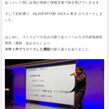
あっという間に会場が挨拶と情報交換で熱を帯びていきます。
そして定刻通り、MyASP4976祭 2024 in 東京 がスタートしま
した。
はじめに、マイスピーの生みの親でありツールラボ代表取締役
青島（通称：あおさん）より、
今年１年でリリースした機能
の振り返りがありました。