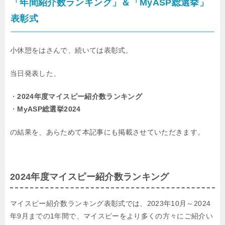
「年間紹介数ランキング」＆「MyASP総選挙」
表彰式
小休憩をはさんで、続いては表彰式。
当日発表した、
・
2024年度マイスピー紹介数ランキング
・
MyASP総選挙2024
の結果を、あらためて本記事にも掲載させていただきます。
2024年度マイスピー紹介数ランキング
マイスピー紹介数ランキング表彰式では、2023年10月～2024
年9月までの1年間で、マイスピーをより多くの方々にご紹介い