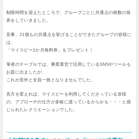
制限時間を迎えたところで、グループごとに共通点の個数の発
表をしていきました。
見事、21個もの共通点を挙げることができたグループの皆様に
は、
「マイスピー1か月無料券」をプレゼント！
筆者のテーブルでは、事業運営で活用しているSNSやツールも
お題に出ましたが、
これが意外と全員一致となりませんでした。
見方を変えれば、マイスピーを利用してくださっている皆様
の、アプローチの仕方が多岐に渡っているからかも・・・と感
じられたレクリエーションでした。