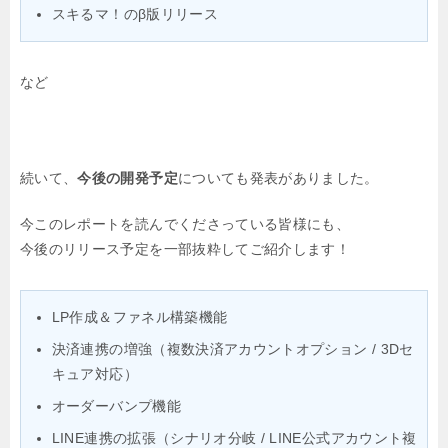
スキるマ！のβ版リリース
など
続いて、
今後の開発予定
についても発表がありました。
今このレポートを読んでくださっている皆様にも、
今後のリリース予定を一部抜粋してご紹介します！
LP作成＆ファネル構築機能
決済連携の増強（複数決済アカウントオプション / 3Dセ
キュア対応）
オーダーバンプ機能
LINE連携の拡張（シナリオ分岐 / LINE公式アカウント複