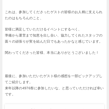
これは、参加してくださったゲストの皆様のお人柄に支えられ
たのはもちろんのこと、
皆様に満足していただけるイベントにするべく、
準備から運営まで知恵を出し合い、協力してくれたスタッフの
面々の頑張りが実を結んだ日でもあったかなと感じています。
関わってくださった皆様、本当にありがとうございました！
最後に、参加いただいたゲスト様の感想を一部ピックアップし
てご紹介します。
来年以降の4976祭に参加したいな、と思っていただければ幸い
です。