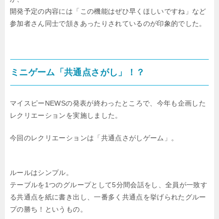
開発予定の内容には「この機能はぜひ早くほしいですね」など
参加者さん同士で頷きあったりされているのが印象的でした。
ミニゲーム「共通点さがし」！？
マイスピーNEWSの発表が終わったところで、今年も企画した
レクリエーションを実施しました。
今回のレクリエーションは「共通点さがしゲーム」。
ルールはシンプル。
テーブルを1つのグループとして5分間会話をし、全員が一致す
る共通点を紙に書き出し、一番多く共通点を挙げられたグルー
プの勝ち！というもの。