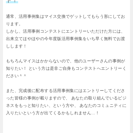
ト！
通常、活用事例集はマイス交換でゲットしてもらう形にしてお
ります。
しかし、活用事例コンテストにエントリーいただけた方には、
出来立てほやほやの今年度版活用事例集をいち早く無料でお渡
しします！
もちろんマイスはかからないので、他のユーザーさんの事例が
知りたい！
という方は是非ご自身もコンテストへエントリーく
ださい＾＾
また、完成後に配布する活用事例集にはエントリーしてくださ
った皆様の事例が載りますので、
あなたの取り組んでいるビジ
ネスをもっと知りたい、という方や、
あなたのコミュニティに
入りたいという方が出てくるかもしれません…！