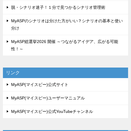
脱・シナリオ迷子！１分で見つかるシナリオ管理術
MyASPのシナリオは分けた方がいい？シナリオの基本と使い
分け
MyASP総選挙2026 開催 ～つながるアイデア、広がる可能
性！～
リンク
MyASP(マイスピー)公式サイト
MyASP(マイスピー)ユーザーマニュアル
MyASP(マイスピー)公式YouTubeチャンネル