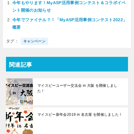
今年もやります！MyASP活用事例コンテスト＆コラボイベ
ント開催のお知らせ
今年でファイナル？！「MyASP活用事例コンテスト2022」
概要
タグ
キャンペーン
関連記事
マイスピーユーザー交流会 in 大阪 を開催しまし
た！
マイスピー新年会2019 in 名古屋 を開催しました！