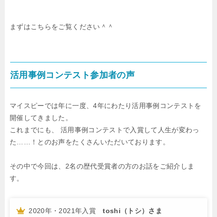
まずはこちらをご覧ください＾＾
活用事例コンテスト参加者の声
マイスピーでは年に一度、4年にわたり活用事例コンテストを
開催してきました。
これまでにも、
活用事例コンテストで入賞して人生が変わっ
た……！とのお声をたくさんいただいております。
その中で今回は、2名の歴代受賞者の方のお話をご紹介しま
す。
2020年・2021年入賞
toshi（トシ）さま