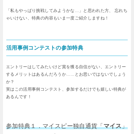
「私もやっぱり挑戦してみようかな…」と思われた方、
忘れち
ゃいけない、特典の内容もいま一度ご紹介しますね！
活用事例コンテストの参加特典
エントリーはしてみたいけど賞を獲る自信がない、
エントリー
するメリットはあるんだろうか……とお思いではないでしょう
か？
実はこの活用事例コンテスト、参加するだけでも嬉しい特典が
あるんです！
参加特典１．マイスピー独自通貨「
マイス
」