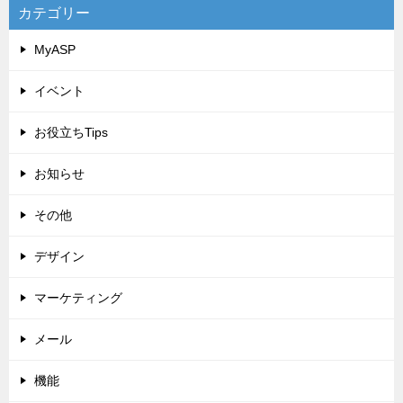
カテゴリー
MyASP
イベント
お役立ちTips
お知らせ
その他
デザイン
マーケティング
メール
機能