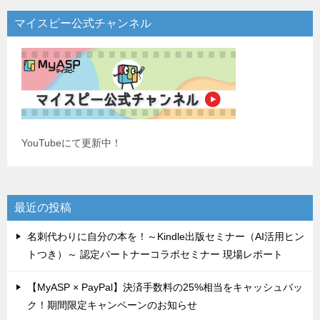
マイスピー公式チャンネル
YouTubeにて更新中！
最近の投稿
名刺代わりに自分の本を！～Kindle出版セミナー（AI活用ヒン
トつき）～ 認定パートナーコラボセミナー 現場レポート
【MyASP × PayPal】決済手数料の25%相当をキャッシュバッ
ク！期間限定キャンペーンのお知らせ