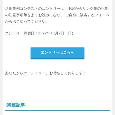
活用事例コンテストのエントリーは、下記からリンク先の記事
の注意事項等をよくお読みになり、
ご自身に該当するフォーム
からおこなってください。
エントリー締切日：2022年10月2日（日）
エントリーはこちら
あなたからのエントリー、お待ちしております！
関連記事