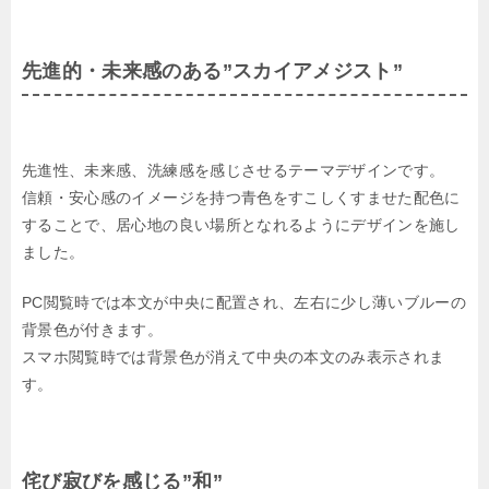
先進的・未来感のある”スカイアメジスト”
先進性、未来感、洗練感を感じさせるテーマデザインです。
信頼・安心感のイメージを持つ青色をすこしくすませた配色に
することで、居心地の良い場所となれるようにデザインを施し
ました。
PC閲覧時では本文が中央に配置され、左右に少し薄いブルーの
背景色が付きます。
スマホ閲覧時では背景色が消えて中央の本文のみ表示されま
す。
侘び寂びを感じる”和”