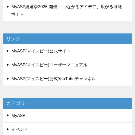
MyASP総選挙2026 開催 ～つながるアイデア、広がる可能
性！～
リンク
MyASP(マイスピー)公式サイト
MyASP(マイスピー)ユーザーマニュアル
MyASP(マイスピー)公式YouTubeチャンネル
カテゴリー
MyASP
イベント