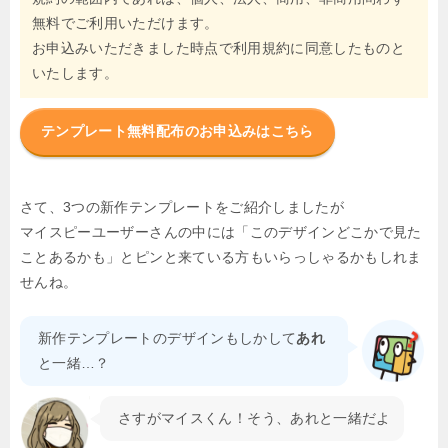
無料でご利用いただけます。
お申込みいただきました時点で利用規約に同意したものと
いたします。
テンプレート無料配布のお申込みはこちら
さて、3つの新作テンプレートをご紹介しましたが
マイスピーユーザーさんの中には「このデザインどこかで見た
ことあるかも」とピンと来ている方もいらっしゃるかもしれま
せんね。
新作テンプレートのデザインもしかして
あれ
と一緒…？
さすがマイスくん！そう、あれと一緒だよ