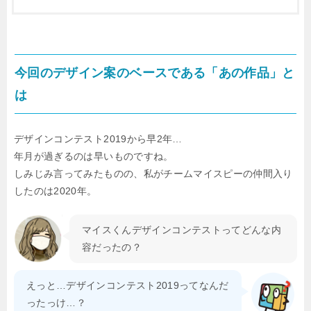
今回のデザイン案のベースである「あの作品」と
は
デザインコンテスト2019から早2年…
年月が過ぎるのは早いものですね。
しみじみ言ってみたものの、私がチームマイスピーの仲間入り
したのは2020年。
マイスくんデザインコンテストってどんな内
容だったの？
えっと…デザインコンテスト2019ってなんだ
ったっけ…？