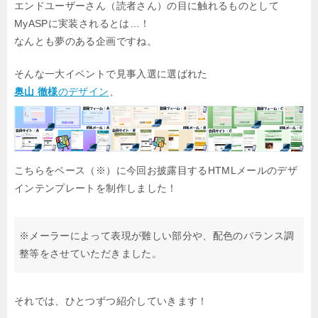
エンドユーザーさん（読者さん）の目に触れるものとして
MyASPに実装されるとは…！
なんとも夢のある企画ですね。
そんな一大イベントで見事入選に選ばれた
奥山 徹様
のデザイン
、
こちらをベース（※）に今回お披露目するHTMLメールのデザ
インテンプレートを制作しました！
※メーラーによって表現が難しい部分や、配色のバランス調
整等をさせていただきました。
それでは、ひとつずつ紹介していきます！