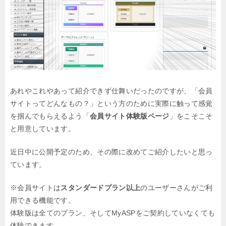
あれやこれやあって紹介できず仕舞いだったのですが、「会員
サイトってどんなもの？」という方のために実際に触って感覚
を掴んでもらえるよう「
会員サイト体験版ページ
」をこそこそ
と用意しています。
近日中に公開予定のため、その際に改めてご紹介したいと思っ
ています。
※会員サイトは
スタンダードプラン以上
のユーザーさんがご利
用できる機能です。
体験版は全てのプラン、そしてMyASPをご契約していなくても
体験できます。