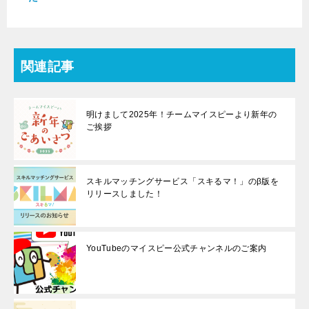
関連記事
明けまして2025年！チームマイスピーより新年の
ご挨拶
スキルマッチングサービス「スキるマ！」のβ版を
リリースしました！
YouTubeのマイスピー公式チャンネルのご案内