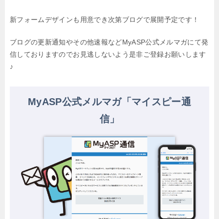
新フォームデザインも用意でき次第ブログで展開予定です！
ブログの更新通知やその他速報などMyASP公式メルマガにて発
信しておりますので
お見逃しないよう是非ご登録お願いします
♪
MyASP公式メルマガ「マイスピー通
信」