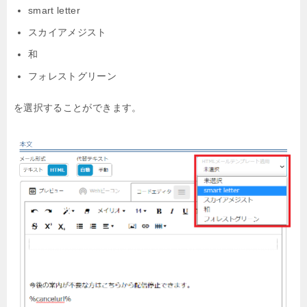
smart letter
スカイアメジスト
和
フォレストグリーン
を選択することができます。