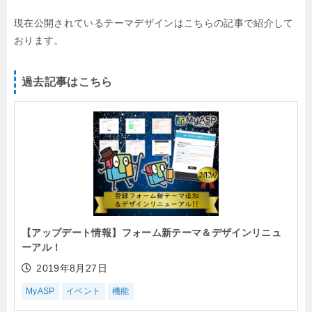
現在公開されているテーマデザインはこちらの記事で紹介して
おります。
過去記事はこちら
【アップデート情報】フォーム新テーマ＆デザインリニュ
ーアル！
2019年8月27日
MyASP
イベント
機能