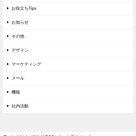
お役立ちTips
お知らせ
その他
デザイン
マーケティング
メール
機能
社内活動