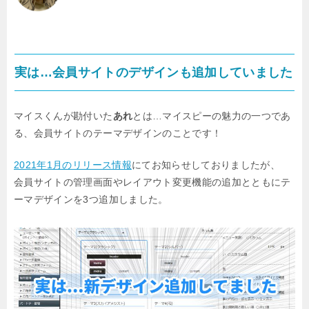
実は…会員サイトのデザインも追加していました
マイスくんが勘付いた
あれ
とは…マイスピーの魅力の一つであ
る、会員サイトのテーマデザインのことです！
2021年1月のリリース情報
にてお知らせしておりましたが、
会員サイトの管理画面やレイアウト変更機能の追加とともにテ
ーマデザインを3つ追加しました。