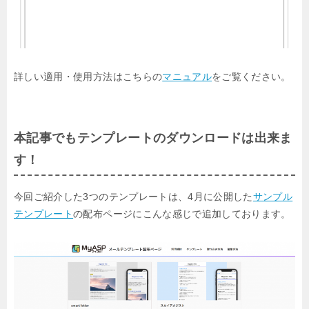
詳しい適用・使用方法はこちらの
マニュアル
をご覧ください。
本記事でもテンプレートのダウンロードは出来ま
す！
今回ご紹介した3つのテンプレートは、4月に公開した
サンプル
テンプレート
の配布ページにこんな感じで追加しております。