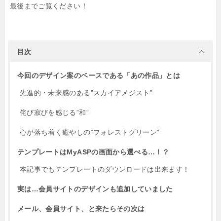
最後までご覧ください！
目次
今回のデザイン案のベースである「あの作品」とは
先進的・未来感のある”スカイアメジスト”
侘び寂びを感じる”和”
心が落ち着く癒やしの”フォレストグリーン”
テンプレートはMyASPの画面から選べる…！？
本記事でもテンプレートのダウンロードは出来ます！
実は…会員サイトのデザインも追加していました
メール、会員サイト、と来たらその次は