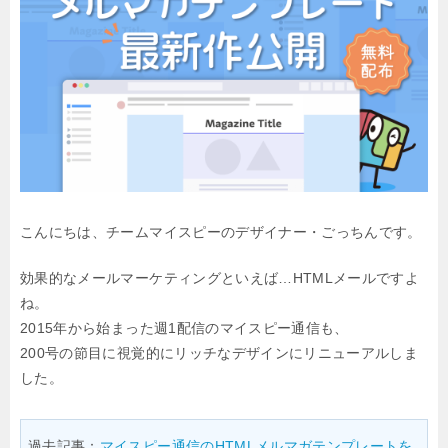
こんにちは、チームマイスピーのデザイナー・ごっちんです。
効果的なメールマーケティングといえば…HTMLメールですよ
ね。
2015年から始まった週1配信のマイスピー通信も、
200号の節目に視覚的にリッチなデザインにリニューアルしま
した。
過去記事：
マイスピー通信のHTMLメルマガテンプレートを