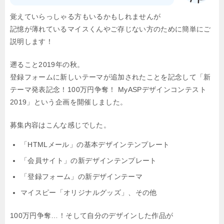
覚えていらっしゃる方もいるかもしれませんが
記憶が薄れているマイスくんやご存じない方のために簡単にご
説明します！
遡ること2019年の秋。
登録フォームに新しいテーマが追加されたことを記念して
「新
テーマ発表記念！100万円争奪！ MyASPデザインコンテスト
2019」という企画を開催しました。
募集内容はこんな感じでした。
「HTMLメール」の基本デザインテンプレート
「会員サイト」の新デザインテンプレート
「登録フォーム」の新デザインテーマ
マイスピー「オリジナルグッズ」、その他
100万円争奪…！そして自分のデザインした作品が