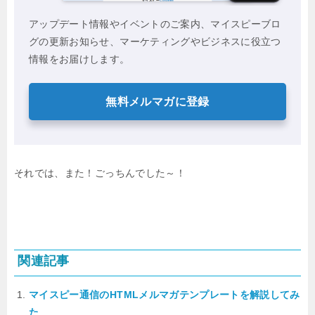
アップデート情報やイベントのご案内、マイスピーブロ
グの更新お知らせ、マーケティングやビジネスに役立つ
情報をお届けします。
無料メルマガに登録
それでは、また！ごっちんでした～！
関連記事
マイスピー通信のHTMLメルマガテンプレートを解説してみ
た