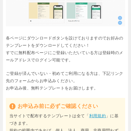
各ページにダウンロードボタンを設けておりますのでお好みの
テンプレートをダウンロードしてください！
すでに無料配布ページにご登録いただいている方は登録時のメ
ールアドレスでログイン可能です。
ご登録が済んでいない・初めてご利用になる方は、下記リンク
先のフォームからお申込みください。
お申込み後、無料テンプレートをお届けします。
お申込み前に必ずご確認ください
当サイトで配布するテンプレートは全て「
利用規約
」に基
づきます。
規約の範囲内であれば、個人、法人、商用、非商用問わず