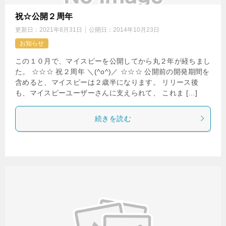
祝☆公開２周年
更新日：
2021年8月31日
公開日：
2014年10月23日
お知らせ
この１０月で、マイスピーを公開してから丸２年が経ちまし
た。 ☆☆☆ 祝２周年 ＼(^o^)／ ☆☆☆ 公開前の開発期間を
含めると、マイスピーは２歳半になります。 リリース後
も、マイスピーユーザーさんに支えられて、 これま […]
続きを読む