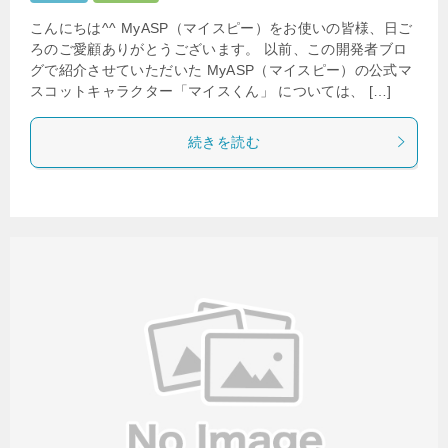
こんにちは^^ MyASP（マイスピー）をお使いの皆様、日ご
ろのご愛顧ありがとうございます。 以前、この開発者ブロ
グで紹介させていただいた MyASP（マイスピー）の公式マ
スコットキャラクター「マイスくん」 については、 […]
続きを読む