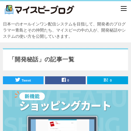
日本一のオールインワン配信システムを目指して、開発者のプログ
ラマー青島とその仲間たち、マイスピーの中の人が、開発秘話やシ
ステムの使い方を公開していきます。
「開発秘話」の記事一覧
Tweet
0
0