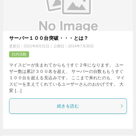
サーバー１００台突破・・・とは？
更新日：
2021年8月31日
公開日：
2014年7月30日
社内活動
マイスピーが生まれてからもうすぐ２年になります。 ユー
ザー数は累計３００名を超え、 サーバーの台数ももうすぐ
１００台を超える見込みです。 ここまで来れたのも、 マイ
スピーを支えてくれているユーザーさんのおかげです。 大
変 […]
続きを読む