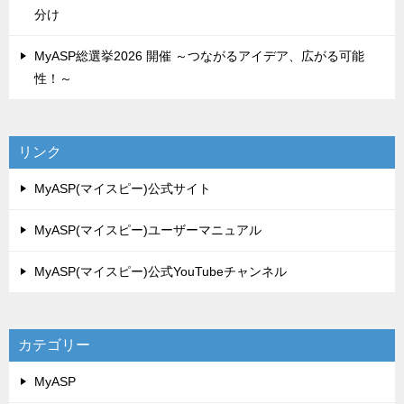
分け
MyASP総選挙2026 開催 ～つながるアイデア、広がる可能
性！～
リンク
MyASP(マイスピー)公式サイト
MyASP(マイスピー)ユーザーマニュアル
MyASP(マイスピー)公式YouTubeチャンネル
カテゴリー
MyASP