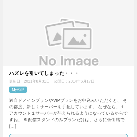
ハズレを引いてしまった・・・
更新日：
2021年8月31日
公開日：
2014年6月17日
MyASP
独自ドメインプランやVIPプランをお申込みいただくと、 そ
の都度、新しくサーバーを手配しています。 なぜなら、１
アカウント１サーバーが与えられるようになっているからで
すね。 ※配信スタンドのみプランだけは、さらに低価格で
[…]