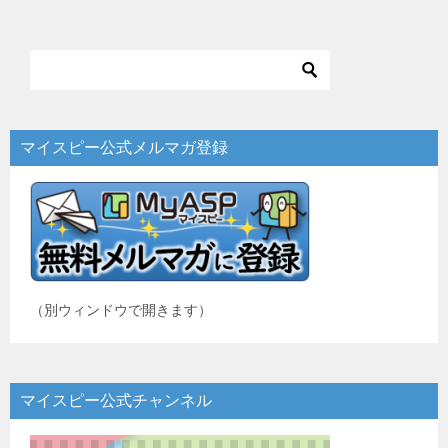
マイスピー公式メルマガ登録
（別ウィンドウで開きます）
マイスピー公式チャンネル