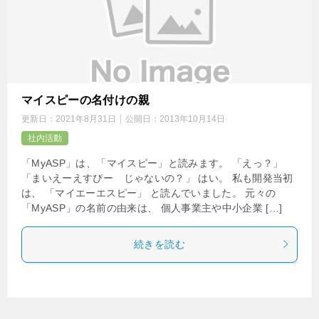
マイスピーの名付けの親
更新日：
2021年8月31日
公開日：
2013年10月14日
社内活動
「MyASP」は、「マイスピー」と読みます。 「えっ？」
「まいえーえすぴー じゃないの？」 はい。 私も開発当初
は、 「マイエーエスピー」 と読んでいました。 元々の
「MyASP」の名前の由来は、 個人事業主や中小企業 […]
続きを読む