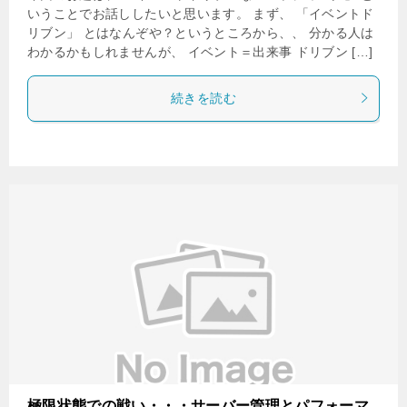
いうことでお話ししたいと思います。 まず、 「イベントド
リブン」 とはなんぞや？というところから、、 分かる人は
わかるかもしれませんが、 イベント＝出来事 ドリブン […]
続きを読む
極限状態での戦い・・・サーバー管理とパフォーマ