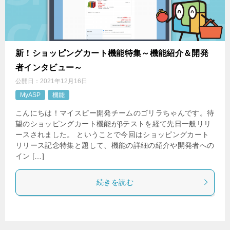
新！ショッピングカート機能特集～機能紹介＆開発
者インタビュー～
公開日：
2021年12月16日
MyASP
機能
こんにちは！マイスピー開発チームのゴリラちゃんです。待
望のショッピングカート機能がβテストを経て先日一般リリ
ースされました。 ということで今回はショッピングカート
リリース記念特集と題して、機能の詳細の紹介や開発者への
イン […]
続きを読む