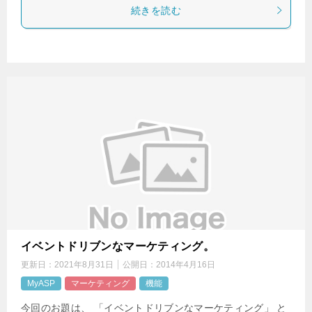
続きを読む
イベントドリブンなマーケティング。
更新日：
2021年8月31日
公開日：
2014年4月16日
MyASP
マーケティング
機能
今回のお題は、 「イベントドリブンなマーケティング」 と