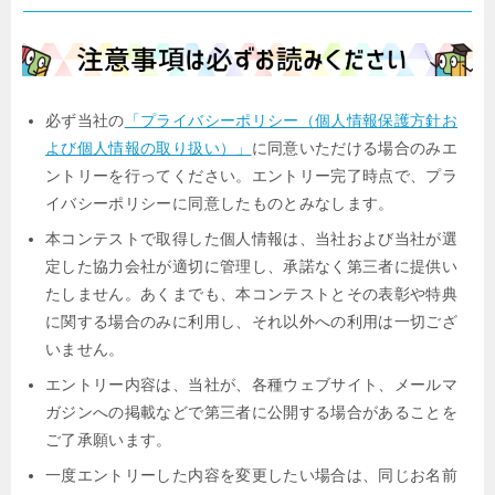
必ず当社の
「プライバシーポリシー（個人情報保護方針お
よび個人情報の取り扱い）」
に同意いただける場合のみエ
ントリーを行ってください。エントリー完了時点で、プラ
イバシーポリシーに同意したものとみなします。
本コンテストで取得した個人情報は、当社および当社が選
定した協力会社が適切に管理し、承諾なく第三者に提供い
たしません。あくまでも、本コンテストとその表彰や特典
に関する場合のみに利用し、それ以外への利用は一切ござ
いません。
エントリー内容は、当社が、各種ウェブサイト、メールマ
ガジンへの掲載などで第三者に公開する場合があることを
ご了承願います。
一度エントリーした内容を変更したい場合は、同じお名前