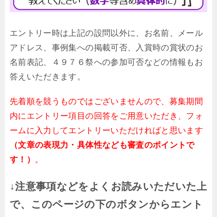
エントリー時は上記の設問以外に、お名前、メール
アドレス、事例集への掲載可否、入賞時の賞状のお
名前表記、４９７６祭への参加可否などの情報もお
答えいただきます。
先着順を競うものではございませんので、募集期間
内にエントリー項目の回答をご用意いただき、フォ
ームに入力してエントリーいただければと思います
（文章の表現力・具体性なども審査のポイントで
す！）
。
↓注意事項などをよくお読みいただいた上
で、このページの下のボタンからエント