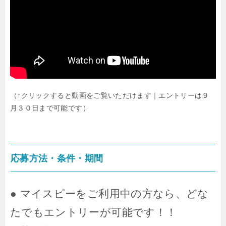
（↑クリックすると動画をご覧いただけます｜エントリーは９
月３０日まで可能です）
応募方法・条件・期間
● マイスピーをご利用中の方なら、どな
たでもエントリーが可能です！！