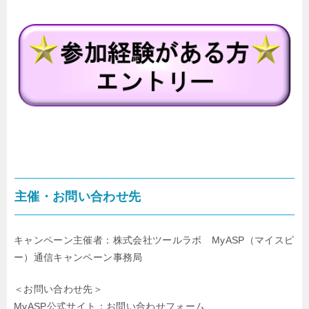
主催・お問い合わせ先
キャンペーン主催者：株式会社ツールラボ MyASP（マイスピ
ー）通信キャンペーン事務局
＜お問い合わせ先＞
MyASP公式サイト：お問い合わせフォーム