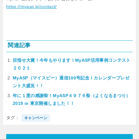
https://myasp.jp/contact/
関連記事
目指せ大賞！今年もやります！MyASP活用事例コンテスト
２０２１
MyASP（マイスピー）通信100号記念！カレンダープレゼ
ント大盛況！！
年に１度の感謝祭！MyASP４９７６祭（よくなるまつり）
2019 in 東京開催しました！！
タグ
キャンペーン