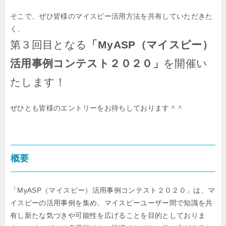
そこで、ぜひ皆様のマイスピー活用方法を共有していただきた
く、
第３回目となる
「MyASP（マイスピー）
活用事例コンテスト２０２０」
を開催い
たします！
ぜひとも皆様のエントリーをお待ちしております＾＾
概要
「MyASP（マイスピー）活用事例コンテスト２０２０」は、マ
イスピーの活用事例を集め、マイスピーユーザー間で知識を共
有し新たな気づきや可能性を広げることを目的としておりま