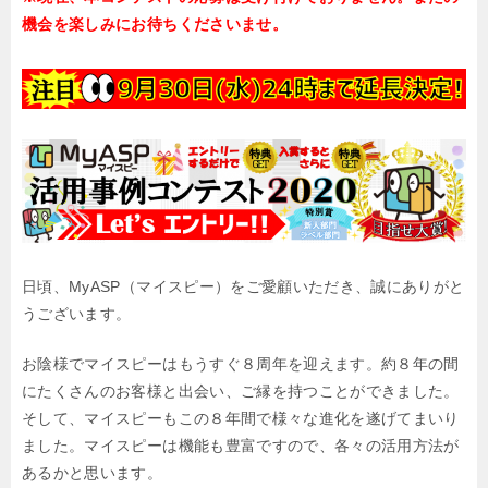
機会を楽しみにお待ちくださいませ。
日頃、MyASP（マイスピー）をご愛顧いただき、誠にありがと
うございます。
お陰様でマイスピーはもうすぐ８周年を迎えます。約８年の間
にたくさんのお客様と出会い、ご縁を持つことができました。
そして、マイスピーもこの８年間で様々な進化を遂げてまいり
ました。マイスピーは機能も豊富ですので、各々の活用方法が
あるかと思います。