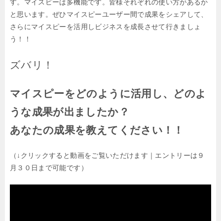
す。マイスピーは多機能です。皆様それぞれの使い方があるか
と思います。ぜひマイスピーユーザー間で成果をシェアして、
さらにマイスピーを活用しビジネスを成長させて行きましょ
う！！
ズバリ！
マイスピーをどのように活用し、どのよ
うな成果が出ましたか？
あなたの成果を教えてください！！
（↓クリックすると動画をご覧いただけます｜エントリーは９
月３０日まで可能です）