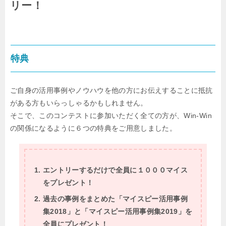
リー！
特典
ご自身の活用事例やノウハウを他の方にお伝えすることに抵抗
がある方もいらっしゃるかもしれません。
そこで、このコンテストに参加いただく全ての方が、Win-Win
の関係になるように６つの特典をご用意しました。
エントリーするだけで全員に１０００マイス
をプレゼント！
過去の事例をまとめた「マイスピー活用事例
集2018」と「マイスピー活用事例集2019」を
全員にプレゼント！