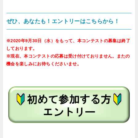
ぜひ、あなたも！エントリーはこちらから！
※2020年9月30日（水）をもって、本コンテストの募集は終了
しております。
※現在、本コンテストの応募は受け付けておりません。またの
機会を楽しみにお待ちくださいませ。