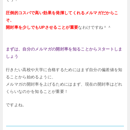
圧倒的コスパで高い効果を発揮してくれるメルマガだからこ
そ、
開封率を少しでもUPさせることが重要
なわけですね＾＾
まずは、自分のメルマガの開封率を知ることからスタートしま
しょう
行きたい高校や大学に合格するためにはまず自分の偏差値を知
ることから始めるように、
メルマガの開封率を上げるためにはまず、現在の開封率はどれ
くらいなのかを知ることが重要！
ですよね。