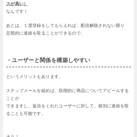
スが高い）
なんです！
あとは、１度登録をしてもらえれば、配信解除されない限り
定期的に連絡を取ることができるので、
・ユーザーと関係を構築しやすい
というメリットもあります。
ステップメールを組めば、段階的に商品についてアピールする
ことが
できますし、返信をくれたユーザーに対して、個別に連絡を取
ることも可能です。
そう！