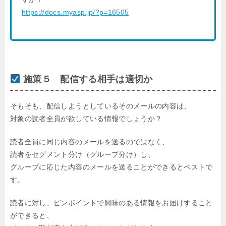
https://docs.myasp.jp/?p=16505
施策５ 配信する相手は適切か
そもそも、配信しようとしているそのメールの内容は、
対象の読者全員が欲している情報でしょうか？
読者全員に同じ内容のメールを送るのではなく、
読者をセグメント分け（グループ分け）し、
グループに応じた内容のメールを送ることができるとベストで
す。
読者に対し、ピンポイントで興味のある情報をお届けすること
ができると、