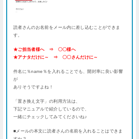
読者さんのお名前をメール内に差し込むことができま
す。
★ご担当者様へ ⇒ 〇〇様へ
★アナタだけに～ ⇒ 〇〇さんだけに～
件名に％name％を入れることでも、開封率に良い影響
が
ありそうですよね！
「置き換え文字」の利用方法は、
下記マニュアルで紹介しているので、
一緒にチェックしてみてくださいね♪
■メールの本文に読者さんの名前を入れることはできま
すか？