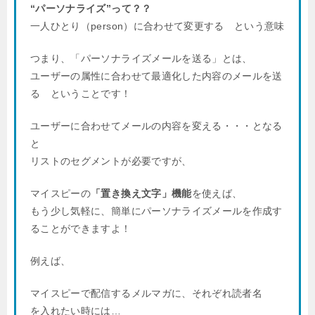
“パーソナライズ”って？？
一人ひとり（person）に合わせて変更する という意味
つまり、「パーソナライズメールを送る」とは、
ユーザーの属性に合わせて最適化した内容のメールを送
る ということです！
ユーザーに合わせてメールの内容を変える・・・となる
と
リストのセグメントが必要ですが、
マイスピーの
「置き換え文字」機能
を使えば、
もう少し気軽に、簡単にパーソナライズメールを作成す
ることができますよ！
例えば、
マイスピーで配信するメルマガに、それぞれ読者名
を入れたい時には…