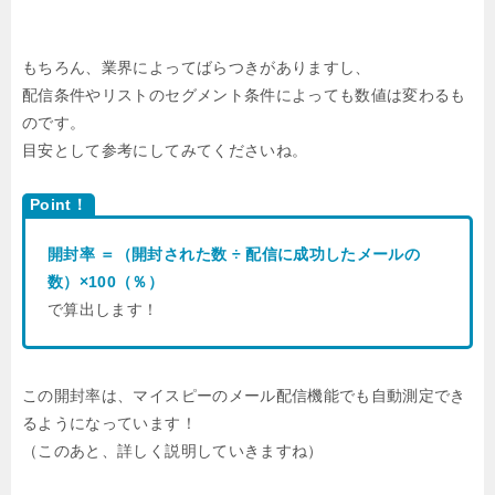
もちろん、業界によってばらつきがありますし、
配信条件やリストのセグメント条件によっても数値は変わるも
のです。
目安として参考にしてみてくださいね。
Point！
開封率 ＝（開封された数 ÷ 配信に成功したメールの
数）×100（％）
で算出します！
この開封率は、マイスピーのメール配信機能でも自動測定でき
るようになっています！
（このあと、詳しく説明していきますね）