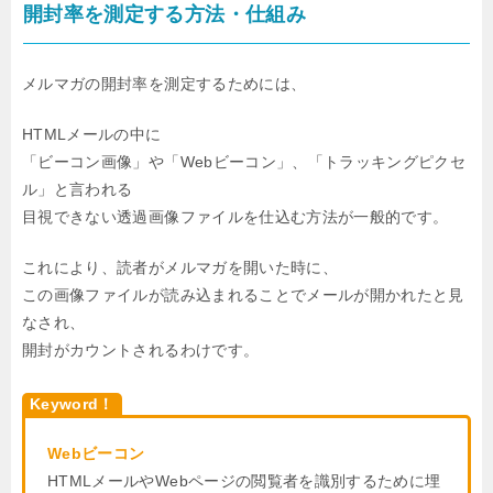
開封率を測定する方法・仕組み
メルマガの開封率を測定するためには、
HTMLメールの中に
「ビーコン画像」や「Webビーコン」、「トラッキングピクセ
ル」と言われる
目視できない透過画像ファイルを仕込む方法が一般的です。
これにより、読者がメルマガを開いた時に、
この画像ファイルが読み込まれることでメールが開かれたと見
なされ、
開封がカウントされるわけです。
Keyword！
Webビーコン
HTMLメールやWebページの閲覧者を識別するために埋