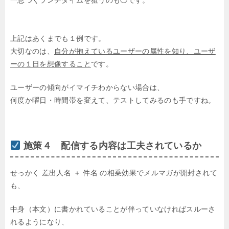
上記はあくまでも１例です。
大切なのは、
自分が抱えているユーザーの属性を知り、ユーザ
ーの１日を想像すること
です。
ユーザーの傾向がイマイチわからない場合は、
何度か曜日・時間帯を変えて、テストしてみるのも手ですね。
施策４ 配信する内容は工夫されているか
せっかく 差出人名 ＋ 件名 の相乗効果でメルマガが開封されて
も、
中身（本文）に書かれていることが伴っていなければスルーさ
れるようになり、