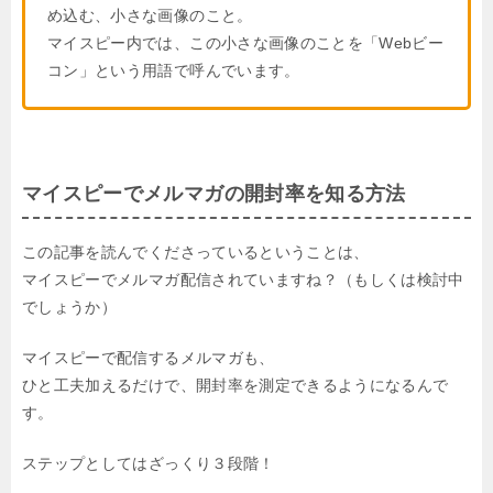
め込む、小さな画像のこと。
マイスピー内では、この小さな画像のことを「Webビー
コン」という用語で呼んでいます。
マイスピーでメルマガの開封率を知る方法
この記事を読んでくださっているということは、
マイスピーでメルマガ配信されていますね？（もしくは検討中
でしょうか）
マイスピーで配信するメルマガも、
ひと工夫加えるだけで、開封率を測定できるようになるんで
す。
ステップとしてはざっくり３段階！