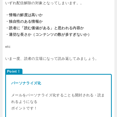
いずれ配信解除の対象となってしまいます。。
・情報の鮮度は高いか
・独自性のある情報か
・読者に「読む価値がある」と思われる内容か
・適切な長さか（コンテンツの数が多すぎないか）
etc
いま一度、読者の立場になって読み返してみましょう。
Point！
パーソナライズ化
メールをパーソナライズ化することも開封される・読ま
れるようになる
ポイントです！