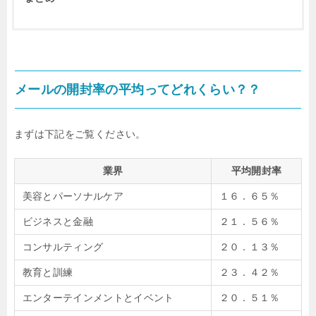
メールの開封率の平均ってどれくらい？？
まずは下記をご覧ください。
業界
平均開封率
美容とパーソナルケア
１６．６５％
ビジネスと金融
２１．５６％
コンサルティング
２０．１３％
教育と訓練
２３．４２％
エンターテインメントとイベント
２０．５１％