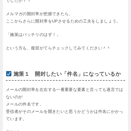
でしたか？？
メルマガの開封率が把握できたら、
ここからさらに開封率をUPさせるための工夫をしましょう。
「施策はバッチリのはず！」
という方も、復習がてらチェックしてみてください＾＾
施策１ 開封したい「件名」になっているか
メールの開封率を左右する一番重要な要素と言っても過言では
ないのが
メールの件名です。
受信者がそのメールを開きたいと思うかどうかは件名にかかっ
ています。