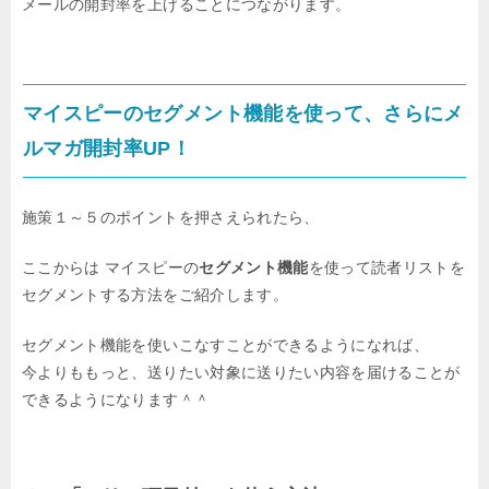
メールの開封率を上げることにつながります。
マイスピーのセグメント機能を使って、さらにメ
ルマガ開封率UP！
施策１～５のポイントを押さえられたら、
ここからは マイスピーの
セグメント機能
を使って読者リストを
セグメントする方法をご紹介します。
セグメント機能を使いこなすことができるようになれば、
今よりももっと、送りたい対象に送りたい内容を届けることが
できるようになります＾＾