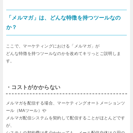
「メルマガ」は、どんな特徴を持つツールなの
か？
ここで、マーケティングにおける「メルマガ」が
どんな特徴を持つツールなのかを改めてキリっとご説明しま
す。
・コストがかからない
メルマガを配信する場合、マーケティングオートメーションツ
ール（MAツール）や
メルマガ配信システムを契約して配信することがほとんどです
が、
システムの契約費は多少かかっても、メール配信自体は０円の