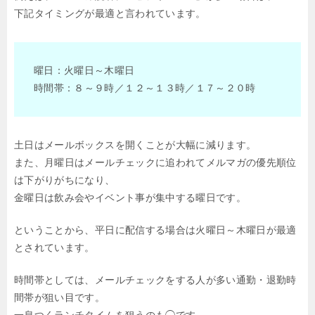
下記タイミングが最適と言われています。
曜日：火曜日～木曜日
時間帯：８～９時／１２～１３時／１７～２０時
土日はメールボックスを開くことが大幅に減ります。
また、月曜日はメールチェックに追われてメルマガの優先順位
は下がりがちになり、
金曜日は飲み会やイベント事が集中する曜日です。
ということから、平日に配信する場合は火曜日～木曜日が最適
とされています。
時間帯としては、メールチェックをする人が多い通勤・退勤時
間帯が狙い目です。
一息つくランチタイムを狙うのも◯です。