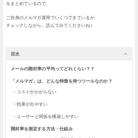
をまとめているので、
ご自身のメルマガ運用でいくつできているか
チェックしながら、読んでみてくださいね♪
目次
メールの開封率の平均ってどれくらい？？
「メルマガ」は、どんな特徴を持つツールなのか？
・コストがかからない
・効果が出やすい
・ユーザーと関係を構築しやすい
開封率を測定する方法・仕組み