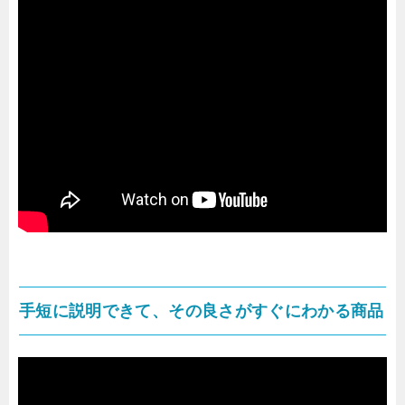
手短に説明できて、その良さがすぐにわかる商品