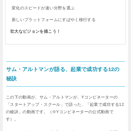
変化のスピードが速い分野を選ぶ
新しいプラットフォームにすばやく移行する
壮大なビジョンを描こう！
サム・アルトマンが語る、起業で成功する12の
秘訣
この下の動画が、サム・アルトマンが、Yコンビネーターの
「スタートアップ・スクール」で語った、「起業で成功する12
の秘訣」の動画です。（※Yコンビネーターの公式動画で
す）。