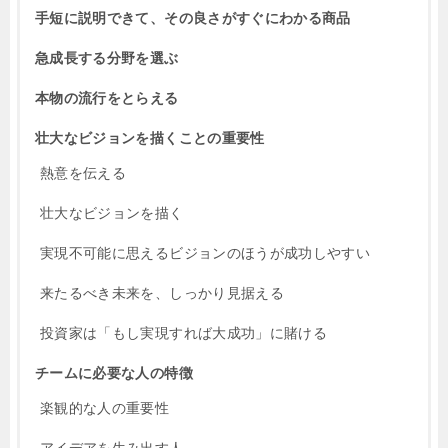
手短に説明できて、その良さがすぐにわかる商品
急成長する分野を選ぶ
本物の流行をとらえる
壮大なビジョンを描くことの重要性
熱意を伝える
壮大なビジョンを描く
実現不可能に思えるビジョンのほうが成功しやすい
来たるべき未来を、しっかり見据える
投資家は「もし実現すれば大成功」に賭ける
チームに必要な人の特徴
楽観的な人の重要性