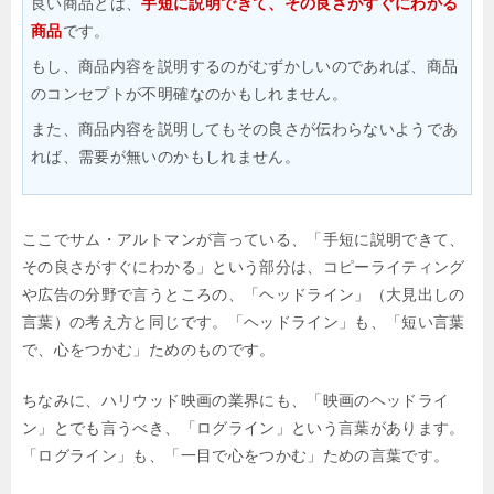
良い商品とは、
手短に説明できて、その良さがすぐにわかる
商品
です。
もし、商品内容を説明するのがむずかしいのであれば、商品
のコンセプトが不明確なのかもしれません。
また、商品内容を説明してもその良さが伝わらないようであ
れば、需要が無いのかもしれません。
ここでサム・アルトマンが言っている、「手短に説明できて、
その良さがすぐにわかる」という部分は、コピーライティング
や広告の分野で言うところの、「ヘッドライン」（大見出しの
言葉）の考え方と同じです。「ヘッドライン」も、「短い言葉
で、心をつかむ」ためのものです。
ちなみに、ハリウッド映画の業界にも、「映画のヘッドライ
ン」とでも言うべき、「ログライン」という言葉があります。
「ログライン」も、「一目で心をつかむ」ための言葉です。