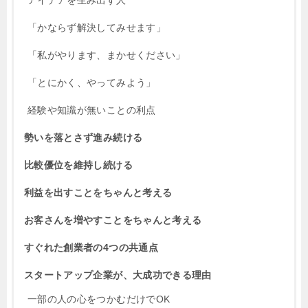
アイデアを生み出す人
「かならず解決してみせます」
「私がやります、まかせください」
「とにかく、やってみよう」
経験や知識が無いことの利点
勢いを落とさず進み続ける
比較優位を維持し続ける
利益を出すことをちゃんと考える
お客さんを増やすことをちゃんと考える
すぐれた創業者の4つの共通点
スタートアップ企業が、大成功できる理由
一部の人の心をつかむだけでOK