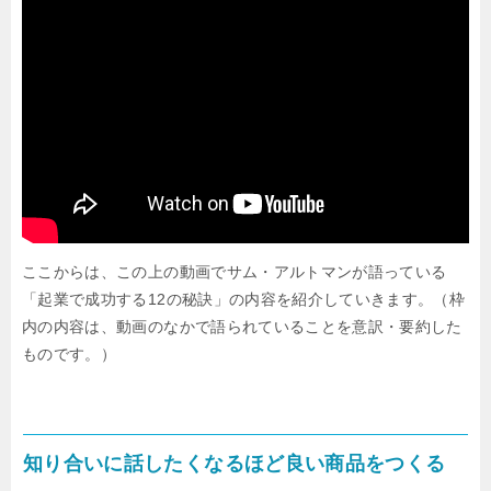
ここからは、この上の動画でサム・アルトマンが語っている
「起業で成功する12の秘訣」の内容を紹介していきます。（枠
内の内容は、動画のなかで語られていることを意訳・要約した
ものです。）
知り合いに話したくなるほど良い商品をつくる