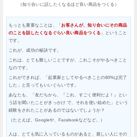
（知り合いに話したくなるほど良い商品をつくる）
もっとも重要なことは、「
お客さんが、知り合いにその商品
のことを話したくなるぐらい良い商品をつくる
」ということ
です。
これが、成功の秘訣です。
これは、とても難しいことですが、これこそがやるべきこと
なのです。
これができれば、「起業家としてやるべきことの80%は完了
した」と言ってもいいぐらいです。
あなたも、「友だちから、『これ、すごく便利だよ！』とい
う話を聞いたことがきっかけ
で、それを使い始めた」という
経験をされたことがあるのではないでしょうか？
（たとえば、Googleや、Facebookなどなど。）
人は、とても気に入っているものがあると、親しい人にその