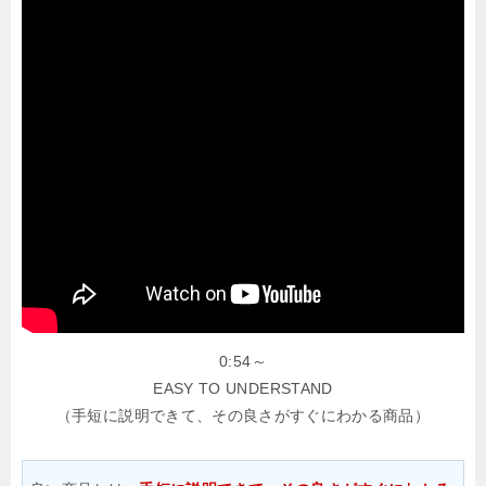
0:54～
EASY TO UNDERSTAND
（手短に説明できて、その良さがすぐにわかる商品）