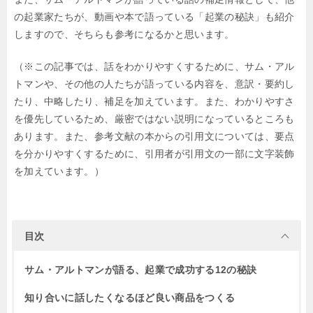
の起業家たちが、動画や本で語っている「起業の秘訣」も紹介
しますので、そちらも参考になるかと思います。
（※この記事では、話をわかりやすくするために、サム・アル
トマンや、その他の人たちが語っている内容を、意訳・要約し
たり、中略したり、補足を加えています。また、わかりやすさ
を優先しているため、厳密ではない説明になっているところも
あります。また、参考文献の本からの引用文については、要点
を分かりやすくするために、引用者が引用文の一部に文字装飾
を加えています。）
目次
サム・アルトマンが語る、起業で成功する12の秘訣
知り合いに話したくなるほど良い商品をつくる