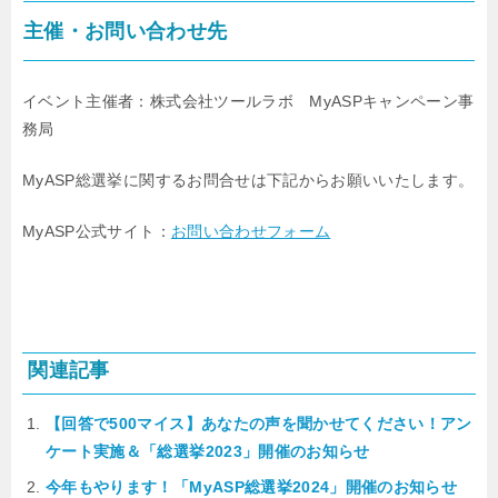
主催・お問い合わせ先
イベント主催者：株式会社ツールラボ MyASPキャンペーン事
務局
MyASP総選挙に関するお問合せは下記からお願いいたします。
MyASP公式サイト：
お問い合わせフォーム
関連記事
【回答で500マイス】あなたの声を聞かせてください！アン
ケート実施＆「総選挙2023」開催のお知らせ
今年もやります！「MyASP総選挙2024」開催のお知らせ