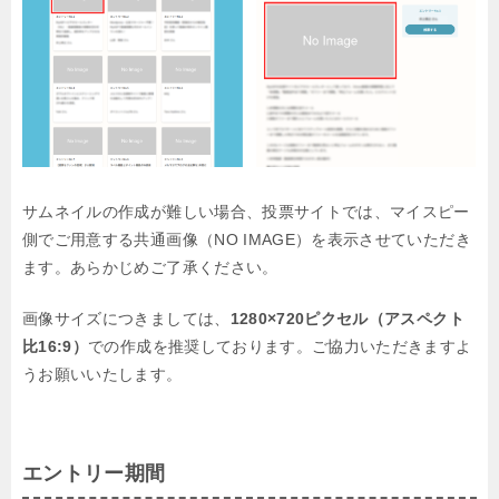
サムネイルの作成が難しい場合、投票サイトでは、マイスピー
側でご用意する共通画像（NO IMAGE）を表示させていただき
ます。あらかじめご了承ください。
画像サイズにつきましては、
1280×720ピクセル（アスペクト
比16:9）
での作成を推奨しております。ご協力いただきますよ
うお願いいたします。
エントリー期間