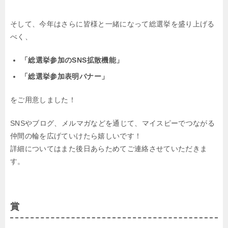
そして、今年はさらに皆様と一緒になって総選挙を盛り上げる
べく、
「総選挙参加のSNS拡散機能」
「総選挙参加表明バナー」
をご用意しました！
SNSやブログ、メルマガなどを通じて、マイスピーでつながる
仲間の輪を広げていけたら嬉しいです！
詳細についてはまた後日あらためてご連絡させていただきま
す。
賞