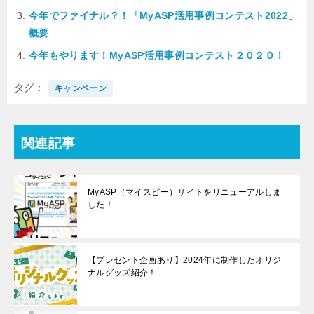
今年でファイナル？！「MyASP活用事例コンテスト2022」
概要
今年もやります！MyASP活用事例コンテスト２０２０！
タグ
キャンペーン
関連記事
MyASP（マイスピー）サイトをリニューアルしま
した！
【プレゼント企画あり】2024年に制作したオリジ
ナルグッズ紹介！