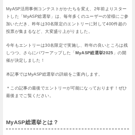
MyASP活用事例コンテストがかたちを変え、2年前よりスター
トした「MyASP総選挙」は、毎年多くのユーザーの皆様にご参
加いただき、昨年は30名限定のエントリーに対して400件超の
投票が集まるなど、大変盛り上がりました。
今年もエントリーは30名限定で実施し、昨年の良いところは残
しつつ、さらにパワーアップした「
MyASP総選挙2025
」の開
催が決定しました！
本記事ではMyASP総選挙の詳細をご案内します。
＊この記事の最後でエントリーが可能になっております！ぜひ
最後までご覧ください。
MyASP総選挙とは？