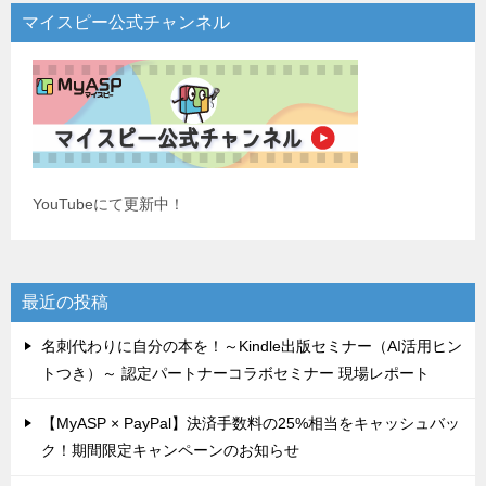
マイスピー公式チャンネル
YouTubeにて更新中！
最近の投稿
名刺代わりに自分の本を！～Kindle出版セミナー（AI活用ヒン
トつき）～ 認定パートナーコラボセミナー 現場レポート
【MyASP × PayPal】決済手数料の25%相当をキャッシュバッ
ク！期間限定キャンペーンのお知らせ