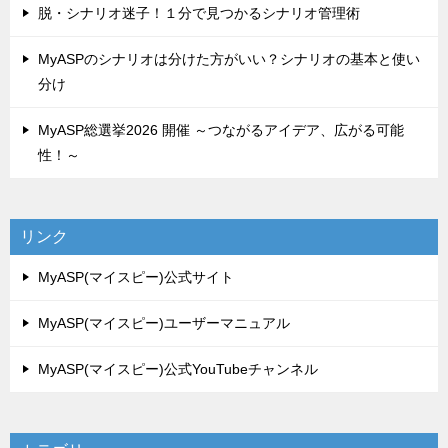
脱・シナリオ迷子！１分で見つかるシナリオ管理術
MyASPのシナリオは分けた方がいい？シナリオの基本と使い
分け
MyASP総選挙2026 開催 ～つながるアイデア、広がる可能
性！～
リンク
MyASP(マイスピー)公式サイト
MyASP(マイスピー)ユーザーマニュアル
MyASP(マイスピー)公式YouTubeチャンネル