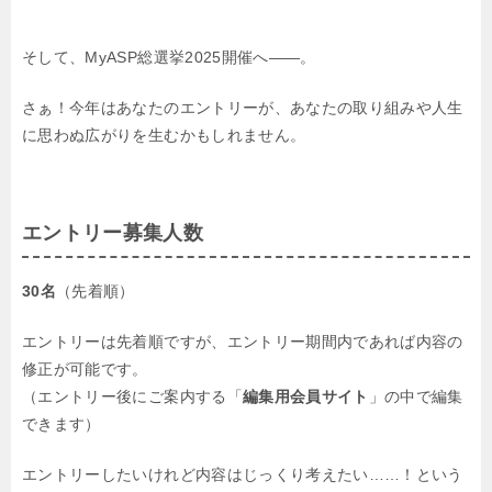
そして、MyASP総選挙2025開催へ――。
さぁ！今年はあなたのエントリーが、あなたの取り組みや人生
に思わぬ広がりを生むかもしれません。
エントリー募集人数
30名
（先着順）
エントリーは先着順ですが、エントリー期間内であれば内容の
修正が可能です。
（エントリー後にご案内する「
編集用会員サイト
」の中で編集
できます）
エントリーしたいけれど内容はじっくり考えたい……！という