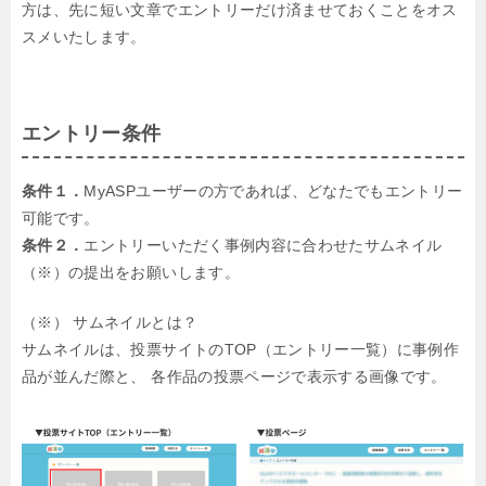
方は、先に短い文章でエントリーだけ済ませておくことをオス
スメいたします。
エントリー条件
条件１．
MyASPユーザーの方であれば、どなたでもエントリー
可能です。
条件２．
エントリーいただく事例内容に合わせたサムネイル
（※）の提出をお願いします。
（※） サムネイルとは？
サムネイルは、投票サイトのTOP（エントリー一覧）に事例作
品が並んだ際と、
各作品の投票ページで表示する画像です。