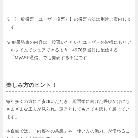
※ 【一般投票（ユーザー投票）】の投票方法は別途ご案内しま
す
※ 結果発表の内容は、投票いただいたユーザーの皆様にもリア
ルタイムでシェアできるよう、4976祭当日に配信する
「MyASP通信」でも発表する予定です
楽しみ方のヒント！
毎年多くの方にご参加いただき、総選挙に向けた呼びかけにも
さまざまな工夫が見られ、運営としてもとても嬉しく感じてい
ます。
本企画では、「内容への共感」や「使い方の魅力」が伝わるこ