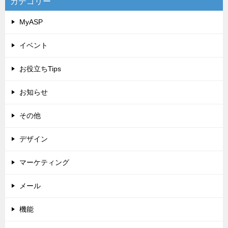
カテゴリー
MyASP
イベント
お役立ちTips
お知らせ
その他
デザイン
マーケティング
メール
機能