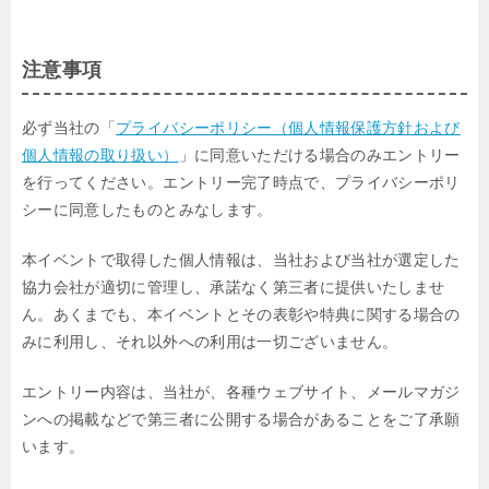
注意事項
必ず当社の「
プライバシーポリシー（個人情報保護方針および
個人情報の取り扱い）
」に同意いただける場合のみエントリー
を行ってください。エントリー完了時点で、プライバシーポリ
シーに同意したものとみなします。
本イベントで取得した個人情報は、当社および当社が選定した
協力会社が適切に管理し、承諾なく第三者に提供いたしませ
ん。あくまでも、本イベントとその表彰や特典に関する場合の
みに利用し、それ以外への利用は一切ございません。
エントリー内容は、当社が、各種ウェブサイト、メールマガジ
ンへの掲載などで第三者に公開する場合があることをご了承願
います。