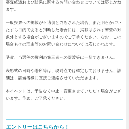
審査経過および結果に関するお問い合わせについては応じかね
ます。
一般投票への掲載が不適切と判断された場合、また明らかにい
たずら目的であると判断した場合には、掲載はされず審査の対
象外とする場合がございますのでご了承ください。なお、この
場合もその理由等のお問い合わせについては応じかねます。
受賞、当選等の権利の第三者への譲渡等は一切できません。
表彰式の日時や場所等は、現時点では確定しておりません。詳
細は、該当者様に直接ご連絡させていただきます。
本イベントは、予告なく中止・変更させていただく場合がござ
います。予め、ご了承ください。
エントリーはこちらから！