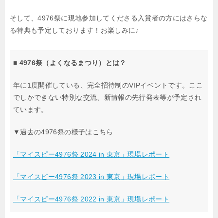
そして、4976祭に現地参加してくださる入賞者の方にはさらな
る特典も予定しております！お楽しみに♪
■ 4976祭（よくなるまつり）とは？
年に1度開催している、完全招待制のVIPイベントです。
ここ
でしかできない特別な交流、新情報の先行発表等が予定され
ています。
▼過去の4976祭の様子はこちら
「マイスピー4976祭 2024 in 東京」現場レポート
「マイスピー4976祭 2023 in 東京」現場レポート
「マイスピー4976祭 2022 in 東京」現場レポート