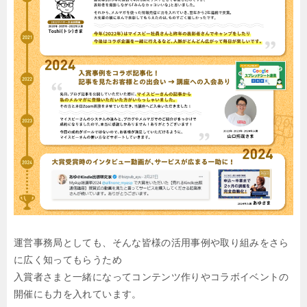
運営事務局としても、そんな皆様の活用事例や取り組みをさら
に広く知ってもらうため
入賞者さまと一緒になってコンテンツ作りやコラボイベントの
開催にも力を入れています。