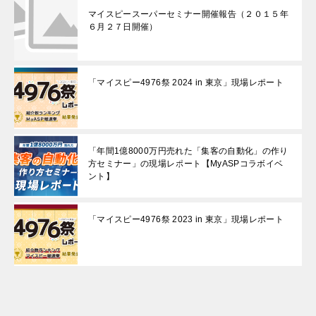
マイスピースーパーセミナー開催報告（２０１５年
６月２７日開催）
「マイスピー4976祭 2024 in 東京」現場レポート
「年間1億8000万円売れた「集客の自動化」の作り
方セミナー」の現場レポート【MyASPコラボイベ
ント】
「マイスピー4976祭 2023 in 東京」現場レポート