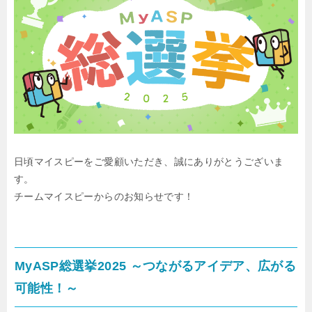
日頃マイスピーをご愛顧いただき、誠にありがとうございま
す。
チームマイスピーからのお知らせです！
MyASP総選挙2025 ～つながるアイデア、広がる
可能性！～