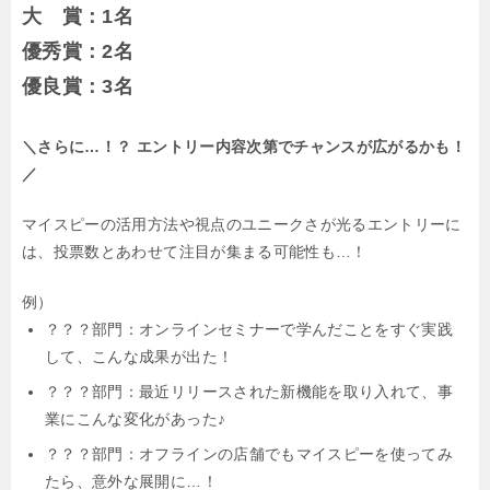
大 賞：1名
優秀賞：2名
優良賞：3名
＼さらに…！？ エントリー内容次第でチャンスが広がるかも！
／
マイスピーの活用方法や視点のユニークさが光るエントリーに
は、投票数とあわせて注目が集まる可能性も…！
例）
？？？部門：オンラインセミナーで学んだことをすぐ実践
して、こんな成果が出た！
？？？部門：最近リリースされた新機能を取り入れて、事
業にこんな変化があった♪
？？？部門：オフラインの店舗でもマイスピーを使ってみ
たら、意外な展開に…！