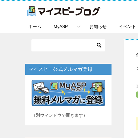
ホーム
MyASP
お知らせ
イベント
マイスピー公式メルマガ登録
（別ウィンドウで開きます）