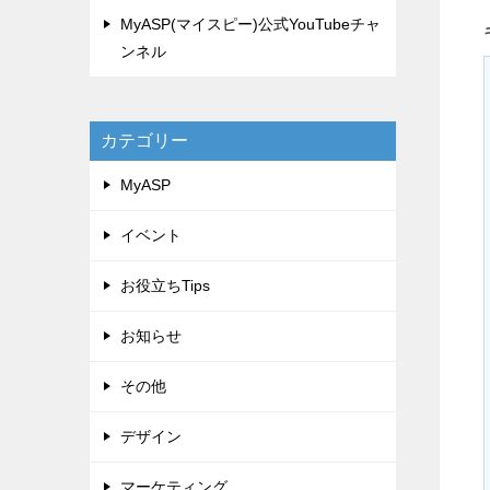
MyASP(マイスピー)公式YouTubeチャ
ンネル
カテゴリー
MyASP
イベント
お役立ちTips
お知らせ
その他
デザイン
マーケティング