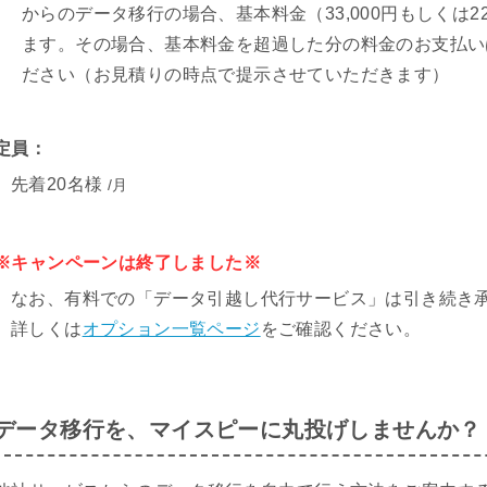
からのデータ移行の場合、基本料金（33,000円もしくは2
ます。その場合、基本料金を超過した分の料金のお支払い
ださい（お見積りの時点で提示させていただきます）
定員：
先着20名様
/月
※キャンペーンは終了しました※
なお、有料での「データ引越し代行サービス」は引き続き
詳しくは
オプション一覧ページ
をご確認ください。
データ移行を、マイスピーに丸投げしませんか？