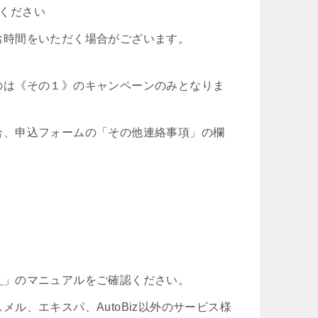
ください
お時間をいただく場合がございます。
のは《その１》のキャンペーンのみとなりま
合、申込フォームの「その他連絡事項」の欄
）
」のマニュアルをご確認ください。
ル、エキスパ、AutoBiz以外のサービス様