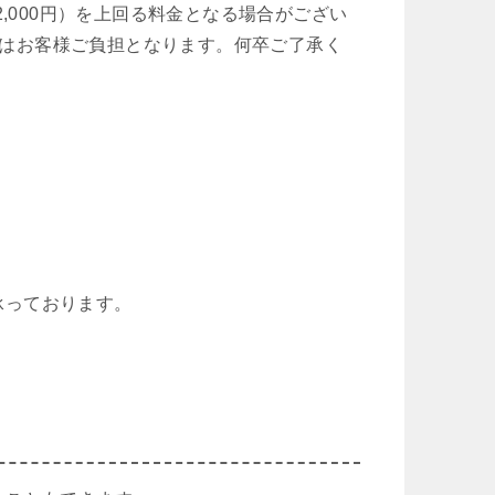
2,000円）を上回る料金となる場合がござい
はお客様ご負担となります。何卒ご了承く
承っております。