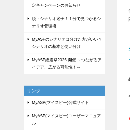
定キャンペーンのお知らせ
脱・シナリオ迷子！１分で見つかるシ
ナリオ管理術
MyASPのシナリオは分けた方がいい？
シナリオの基本と使い分け
MyASP総選挙2026 開催 ～つながるア
イデア、広がる可能性！～
リンク
MyASP(マイスピー)公式サイト
MyASP(マイスピー)ユーザーマニュア
ル