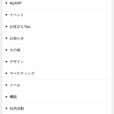
MyASP
イベント
お役立ちTips
お知らせ
その他
デザイン
マーケティング
メール
機能
社内活動