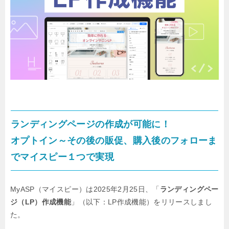
ランディングページの作成が可能に！
オプトイン～その後の販促、購入後のフォローま
でマイスピー１つで実現
MyASP（マイスピー）は2025年2月25日、「
ランディングペー
ジ（LP）作成機能
」（以下：LP作成機能）をリリースしまし
た。