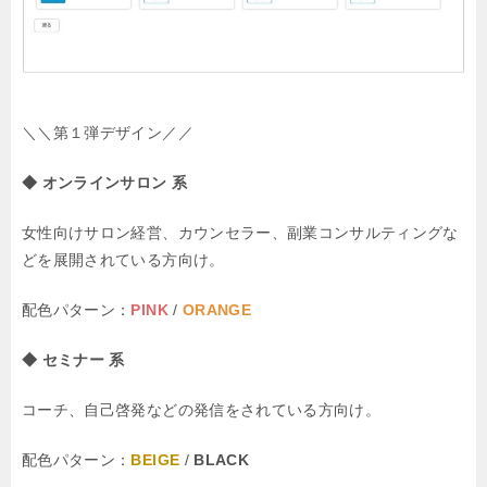
＼＼第１弾デザイン／／
◆ オンラインサロン 系
女性向けサロン経営、カウンセラー、副業コンサルティングな
どを展開されている方向け。
配色パターン：
PINK
/
ORANGE
◆ セミナー 系
コーチ、自己啓発などの発信をされている方向け。
配色パターン：
BEIGE
/
BLACK