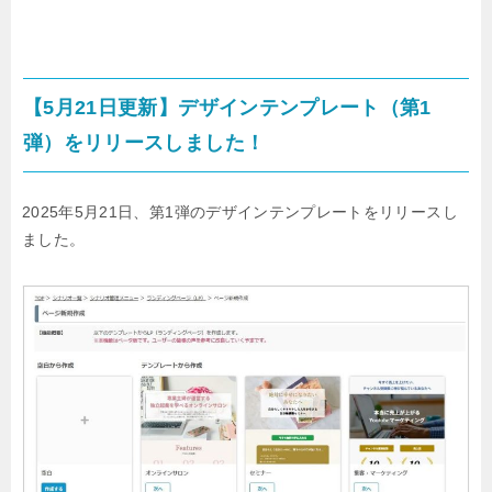
【5月21日更新】デザインテンプレート（第1
弾）をリリースしました！
2025年5月21日、第1弾のデザインテンプレートをリリースし
ました。