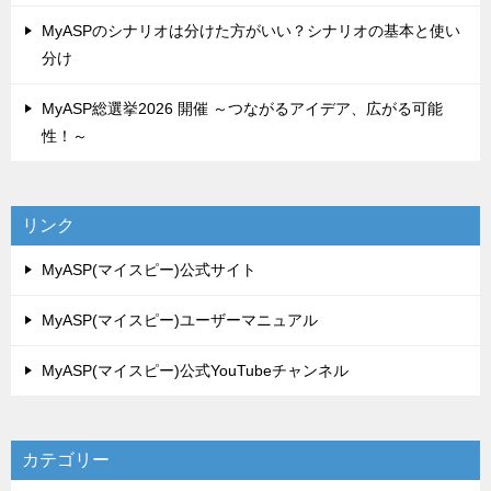
MyASPのシナリオは分けた方がいい？シナリオの基本と使い
分け
MyASP総選挙2026 開催 ～つながるアイデア、広がる可能
性！～
リンク
MyASP(マイスピー)公式サイト
MyASP(マイスピー)ユーザーマニュアル
MyASP(マイスピー)公式YouTubeチャンネル
カテゴリー