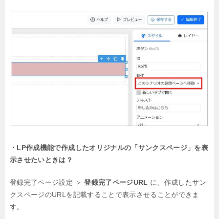
・LP作成機能で作成したオリジナルの「サンクスページ」を表
示させたいときは？
登録完了ページ設定 ＞
登録完了ページURL
に、作成したサン
クスページのURLを記載することで表示させることができま
す。