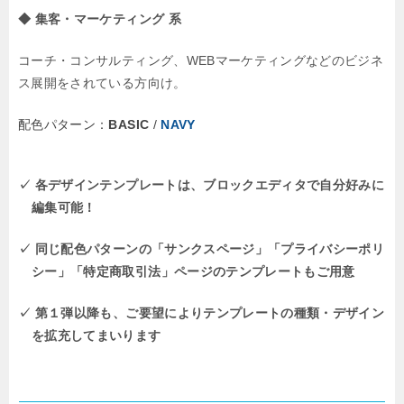
◆ 集客・マーケティング 系
コーチ・コンサルティング、WEBマーケティングなどのビジネ
ス展開をされている方向け。
配色パターン：
BASIC
/
NAVY
✓ 各デザインテンプレートは、ブロックエディタで自分好みに
編集可能！
✓ 同じ配色パターンの
「サンクスページ」「プライバシーポリ
シー」「特定商取引法」
ページのテンプレートもご用意
✓ 第１弾以降も、ご要望によりテンプレートの種類・デザイン
を拡充してまいります