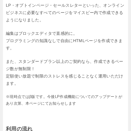
LP・オプトインページ・セールスレターといった、オンライン
ビジネスに必要なすべてのページをマイスピー内で作成できる
ようになりました。
編集はブロックエディタで直感的に。
プログラミングの知識なしで自由にHTMLページを作成できま
す。
また、スタンダードプラン以上のご契約なら、作成できるペー
ジ数が無制限！
定額使い放題で制限のストレスを感じることなく運用いただけ
ます。
※現時点ではβ版です。今後LP作成機能についてのアップデートが
あり次第、本ページにてお知らせします
利用の流れ