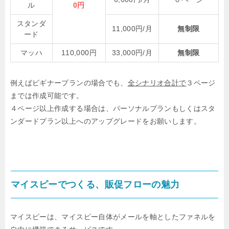
ル
0円
スタンダ
11,000円/月
無制限
ード
マッハ
110,000円
33,000円/月
無制限
例えばビギナープランの場合でも、
全シナリオ合計で
３ページ
までは作成可能です。
４ページ以上作成する場合は、パーソナルプランもしくはスタ
ンダードプラン以上へのアップグレードをお願いします。
マイスピーでつくる、販促フローの魅力
マイスピーは、マイスピー自体がメールを軸としたファネルを