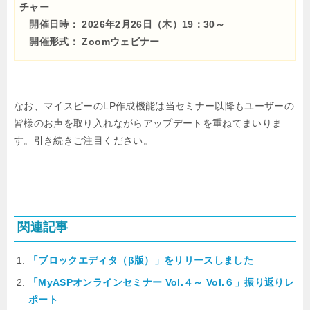
チャー
開催日時： 2026年2月26日（木）19：30～
開催形式： Zoomウェビナー
なお、マイスピーのLP作成機能は当セミナー以降もユーザーの
皆様のお声を取り入れながらアップデートを重ねてまいりま
す。引き続きご注目ください。
関連記事
「ブロックエディタ（β版）」をリリースしました
「MyASPオンラインセミナー Vol.４～ Vol.６」振り返りレ
ポート