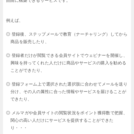
自由に構築できるサービスです。
例えば、
◎ 登録後、ステップメールで教育（ナーチャリング）してから
商品を販売したり、
◎ 登録者だけが閲覧できる会員サイトでウェビナーを開催し、
興味を持ってくれた人
だけに商品やサービスの購入を勧める
ことができたり、
◎ 登録フォーム上で選択された選択肢に合わせてメールを送り
分け、その人の属性に
合った情報やサービスを届けることが
できたり、
◎ メルマガや会員サイトの閲覧状況をポイント獲得数で把握、
関心の高い人だけに
サービスを提供することができた
り・・・