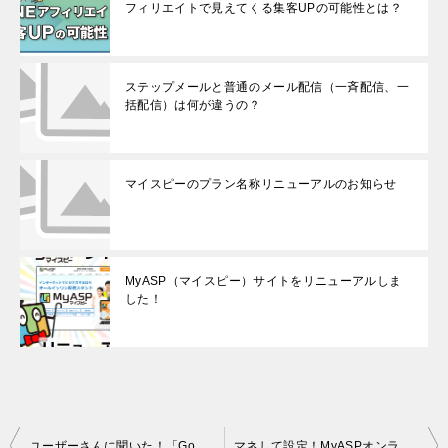
フィリエイトで見えてくる集客UPの可能性とは？
ステップメールと普通のメール配信（一斉配信、一
括配信）は何が違うの？
マイスピーのプラン名称リニューアルのお知らせ
MyASP（マイスピー）サイトをリニューアルしま
した！
投
ユーザーさんに聞いた！「Googleスプレッドシート連携機能」の活用事例
マネして設定！MyASPオンラインセミナーの受付を「完全自動化」できた仕組み大公開