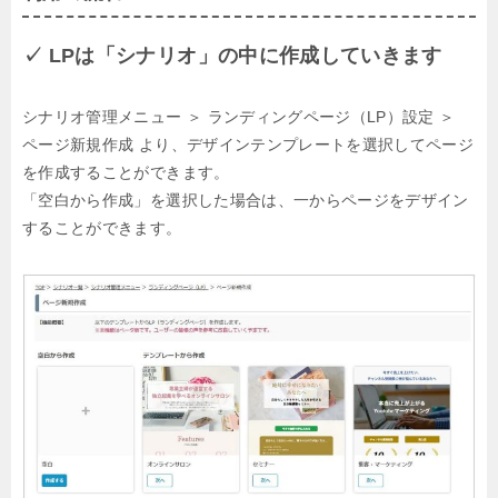
✓ LPは「シナリオ」の中に作成していきます
シナリオ管理メニュー ＞ ランディングページ（LP）設定 ＞
ページ新規作成 より、デザインテンプレートを選択してページ
を作成することができます。
「空白から作成」を選択した場合は、一からページをデザイン
することができます。