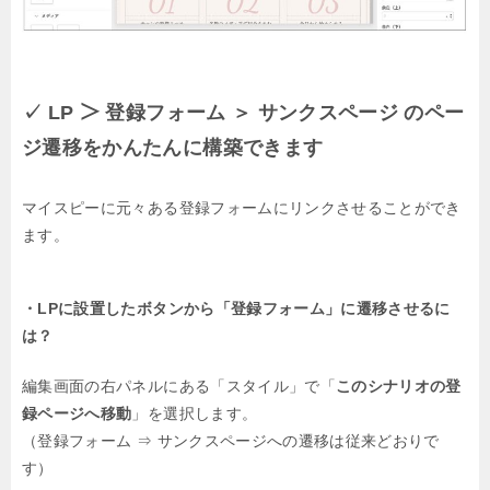
✓ LP ＞ 登録フォーム ＞ サンクスページ のペー
ジ遷移をかんたんに構築できます
マイスピーに元々ある登録フォームにリンクさせることができ
ます。
・LPに設置したボタンから「登録フォーム」に遷移させるに
は？
編集画面の右パネルにある「スタイル」で「
このシナリオの登
録ページへ移動
」を選択します。
（登録フォーム ⇒ サンクスページへの遷移は従来どおりで
す）