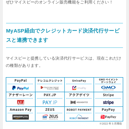
ぜひマイスピーのオンライン販売機能をご利用ください！
MyASP経由でクレジットカード決済代行サービ
スと連携できます
マイスピーと提携している決済代行サービスは、現在これだけ
の種類があります。