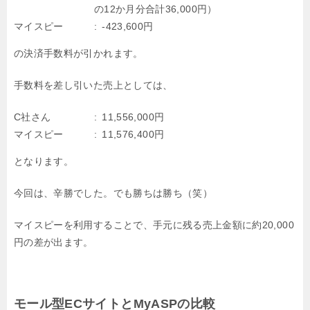
の12か月分合計36,000円）
マイスピー
-423,600円
の決済手数料が引かれます。
手数料を差し引いた売上としては、
C社さん
11,556,000円
マイスピー
11,576,400円
となります。
今回は、辛勝でした。でも勝ちは勝ち（笑）
マイスピーを利用することで、手元に残る売上金額に約20,000
円の差が出ます。
モール型ECサイトとMyASPの比較