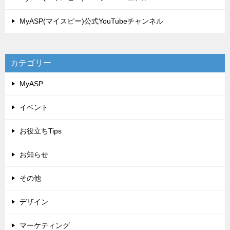
MyASP(マイスピー)公式YouTubeチャンネル
カテゴリー
MyASP
イベント
お役立ちTips
お知らせ
その他
デザイン
マーケティング