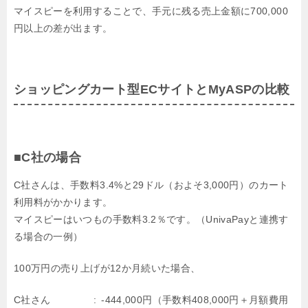
マイスピーを利用することで、手元に残る売上金額に700,000
円以上の差が出ます。
ショッピングカート型ECサイトとMyASPの比較
■C社の場合
C社さんは、手数料3.4%と29ドル（およそ3,000円）のカート
利用料がかかります。
マイスピーはいつもの手数料3.2％です。（UnivaPayと連携す
る場合の一例）
100万円の売り上げが12か月続いた場合、
C社さん
-444,000円（手数料408,000円＋月額費用