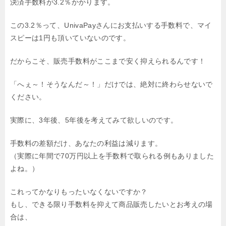
決済手数料が3.2％かかります。
この3.2％って、UnivaPayさんにお支払いする手数料で、マイ
スピーは1円も頂いていないのです。
だからこそ、販売手数料がここまで安く抑えられるんです！
「へぇ～！そうなんだ～！」だけでは、絶対に終わらせないで
ください。
実際に、3年後、5年後を考えてみて欲しいのです。
手数料の差額だけ、あなたの利益は減ります。
（実際に年間で70万円以上を手数料で取られる例もありました
よね。）
これってかなりもったいなくないですか？
もし、できる限り手数料を抑えて商品販売したいとお考えの場
合は、