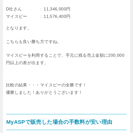
D社さん
11,346,000円
マイスピー
11,576,400円
となります。
こちらも良い勝ち方ですね。
マイスピーを利用することで、手元に残る売上金額に200,000
円以上の差が出ます。
比較の結果・・・マイスピーの全勝です！
優勝しました！ありがとうございます！
MyASPで販売した場合の手数料が安い理由