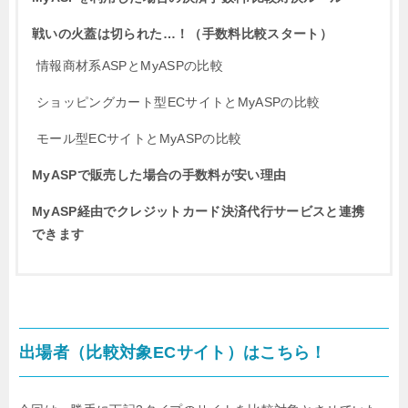
戦いの火蓋は切られた…！（手数料比較スタート）
情報商材系ASPとMyASPの比較
ショッピングカート型ECサイトとMyASPの比較
モール型ECサイトとMyASPの比較
MyASPで販売した場合の手数料が安い理由
MyASP経由でクレジットカード決済代行サービスと連携
できます
出場者（比較対象ECサイト）はこちら！