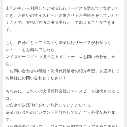
上記の中から利用したい決済代行サービスを選んでご契約いた
だき、お使いのマイスピーと連動させるお手続きをしていただ
くことで、支払い方法に決済手段として加えることができま
す。
もし、自分にとってベストな決済代行サービスがわからな
い・・・とお悩みでしたら、
マイスピーログイン後の右上メニュー「→お問い合わせ」か
ら、
「お問い合わせの種類：決済代行業者の紹介希望」を選択して
お気軽にお問い合わせください！
ちなみに、これらの決済代行会社とマイスピーを連携させるに
は、
ご自身で決済代行会社と契約していただいたり、
決済代行会社のアカウント開設をしていただく必要がありま
す。
（連携手順については、マイスピー側でマニュアルをご用意し