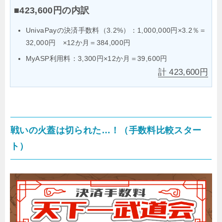
■423,600円の内訳
UnivaPayの決済手数料（3.2%）：1,000,000円×3.2％＝
32,000円 ×12か月＝384,000円
MyASP利用料：3,300円×12か月＝39,600円
計 423,600円
戦いの火蓋は切られた…！（手数料比較スター
ト）