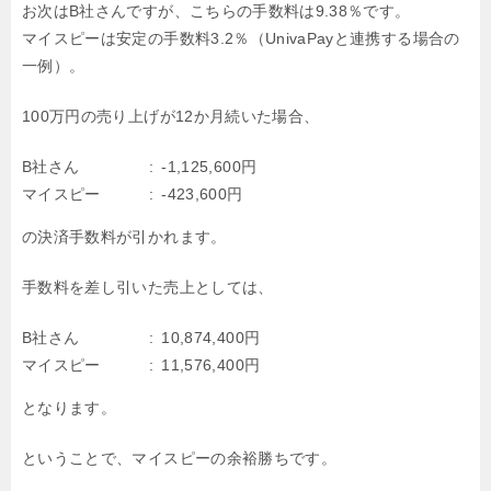
お次はB社さんですが、こちらの手数料は9.38％です。
マイスピーは安定の手数料3.2％（UnivaPayと連携する場合の
一例）。
100万円の売り上げが12か月続いた場合、
B社さん
-1,125,600円
マイスピー
-423,600円
の決済手数料が引かれます。
手数料を差し引いた売上としては、
B社さん
10,874,400円
マイスピー
11,576,400円
となります。
ということで、マイスピーの余裕勝ちです。