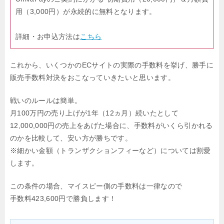
用（3,000円）が永続的に無料となります。
詳細・お申込方法は
こちら
これから、いくつかのECサイトの実際の手数料を挙げ、
勝手に
販売手数料対決をおこなっていきたいと思います。
戦いのルールは簡単。
月100万円の売り上げが1年（12ヵ月）続いたとして
12,000,000円の売上をあげた場合に、
手数料がいくら引かれる
のかを比較して、安い方が勝ちです。
※細かい金額（トランザクションフィーなど）については割愛
します。
この条件の場合、マイスピー側の手数料は一律なので
手数料423,600円で勝負します！