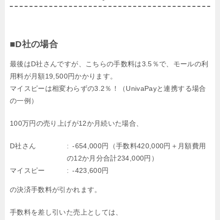
■D社の場合
最後はD社さんですが、こちらの手数料は3.5％で、モールの利
用料が月額19,500円かかります。
マイスピーは相変わらずの3.2％！（UnivaPayと連携する場合
の一例）
100万円の売り上げが12か月続いた場合、
D社さん
-654,000円（手数料420,000円＋月額費用
の12か月分合計234,000円）
マイスピー
-423,600円
の決済手数料が引かれます。
手数料を差し引いた売上としては、