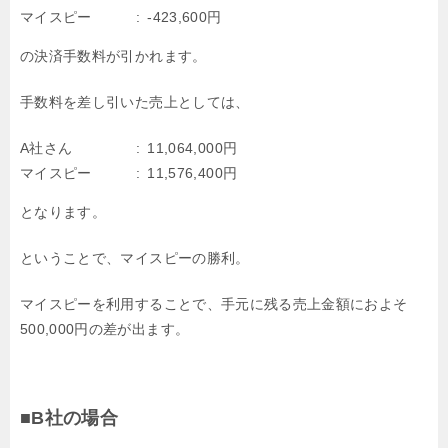
マイスピー
-423,600円
の決済手数料が引かれます。
手数料を差し引いた売上としては、
A社さん
11,064,000円
マイスピー
11,576,400円
となります。
ということで、マイスピーの勝利。
マイスピーを利用することで、手元に残る売上金額におよそ
500,000円の差が出ます。
■B社の場合