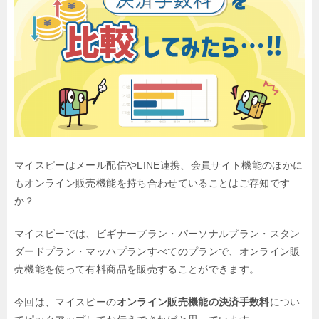
マイスピーはメール配信やLINE連携、会員サイト機能のほかに
も
オンライン販売機能を持ち合わせていることはご存知です
か？
マイスピーでは、
ビギナープラン・パーソナルプラン・スタン
ダードプラン・マッハプラン
すべてのプランで、オンライン販
売機能を使って有料商品を販売することができます。
今回は、マイスピーの
オンライン販売機能の決済手数料
につい