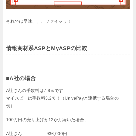
それでは早速、、、ファイッッ！
情報商材系ASPとMyASPの比較
■A社の場合
A社さんの手数料は7.8％です。
マイスピーは手数料3.2％！（UnivaPayと連携する場合の一
例）
100万円の売り上げが12か月続いた場合、
A社さん
-936,000円