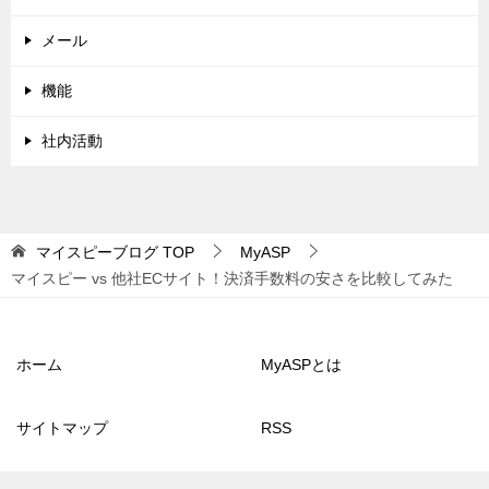
メール
機能
社内活動
マイスピーブログ
TOP
MyASP
マイスピー vs 他社ECサイト！決済手数料の安さを比較してみた
ホーム
MyASPとは
サイトマップ
RSS