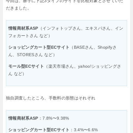
今回は、勝手に下記3タイプのサイトを比較対象とさせていた
だきました。
情報商材系ASP
（インフォトップさん、エキスパさん、イン
フォカートさん など）
ショッピングカート型ECサイト
（BASEさん、Shopifyさ
ん、STORESさん など）
モール型ECサイト
（楽天市場さん、yahoo!ショッピングさ
ん など）
独自調査したところ、手数料の形態はそれぞれ
情報商材系ASP
：7.8%〜9.38%
ショッピングカート型ECサイト
：3.4%〜6.6%