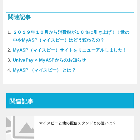
関連記事
２０１９年１０月から消費税が１０％に引き上げ！！世の
中やMyASP（マイスピー）はどう変わるの？
MyASP（マイスピー）サイトをリニューアルしました！
UnivaPay × MyASPからのお知らせ
MyASP （マイスピー） とは？
関連記事
マイスピーと他の配信スタンドとの違いは？