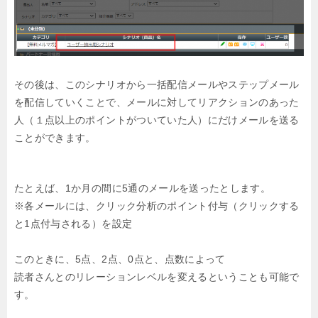
その後は、このシナリオから一括配信メールやステップメール
を配信していくことで、
メールに対してリアクションのあった
人（１点以上のポイントがついていた人）にだけメールを送る
ことができます。
たとえば、1か月の間に5通のメールを送ったとします。
※各メールには、クリック分析のポイント付与（クリックする
と1点付与される）を設定
このときに、5点、2点、0点と、点数によって
読者さんとのリレーションレベルを変えるということも可能で
す。