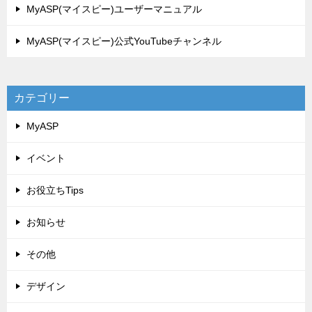
MyASP(マイスピー)ユーザーマニュアル
MyASP(マイスピー)公式YouTubeチャンネル
カテゴリー
MyASP
イベント
お役立ちTips
お知らせ
その他
デザイン