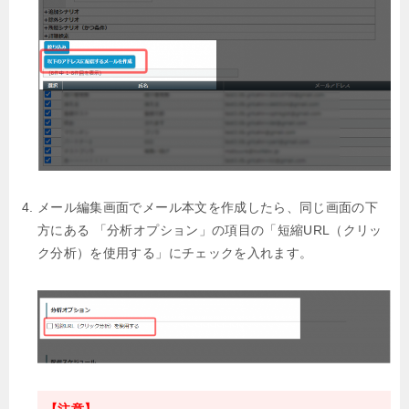
メール編集画面でメール本文を作成したら、同じ画面の下
方にある
「分析オプション」の項目の「短縮URL（クリッ
ク分析）を使用する」にチェックを入れます。