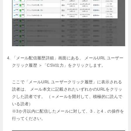
「メール配信履歴詳細」画面にある、
メールURL ユーザー
クリック履歴 ＞「CSV出力」をクリックします。
ここで「メールURL ユーザークリック履歴」に表示される
読者は、
メール本文に記載されたいずれかのURLをクリッ
クした読者です。
（＝メールを開封して、積極的に読んで
いる読者）
※3か月以内に配信したメールに対して、3．と4．の操作を
行ってください。