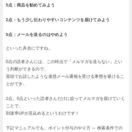
5点：商品を勧めてみよう
2点：もう少し伝わりやすいコンテンツを届けてみよう
0点：メールを送るのはやめよう
といった具合にですね。
0点の読者さんには、この時点で「メルマガを送らない」とい
う判断ができるので、
冒頭でお話したような迷惑メール通報を受ける事態を避けるこ
とができ、
2点、5点といった読者さんだけに絞ってメルマガを届けていく
ことで、
到達率UPが見込めるというわけです！
下記マニュアルでも、ポイント付与のやり方 ～ 検索条件での