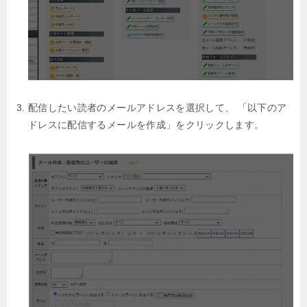
配信したい読者のメールアドレスを選択して、
「以下のア
ドレスに配信するメールを作成」をクリックします。