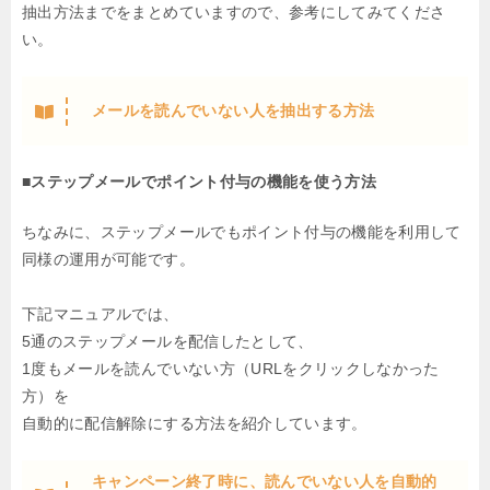
抽出方法までをまとめていますので、参考にしてみてくださ
い。
メールを読んでいない人を抽出する方法
■ステップメールでポイント付与の機能を使う方法
ちなみに、ステップメールでもポイント付与の機能を利用して
同様の運用が可能です。
下記マニュアルでは、
5通のステップメールを配信したとして、
1度もメールを読んでいない方（URLをクリックしなかった
方）を
自動的に配信解除にする方法を紹介しています。
キャンペーン終了時に、読んでいない人を自動的