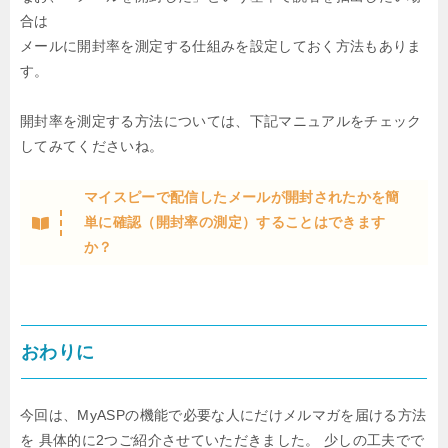
合は
メールに開封率を測定する仕組みを設定しておく方法もありま
す。
開封率を測定する方法については、下記マニュアルをチェック
してみてくださいね。
マイスピーで配信したメールが開封されたかを簡
単に確認（開封率の測定）することはできます
か？
おわりに
今回は、MyASPの機能で必要な人にだけメルマガを届ける方法
を
具体的に2つご紹介させていただきました。
少しの工夫でで