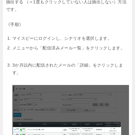
抽出する
（＝1度もクリックしていない人は抽出しない）方法
です。
《手順》
マイスピーにログインし、シナリオを選択します。
メニューから「配信済みメール一覧」をクリックします。
3か月以内に配信されたメールの「詳細」をクリックしま
す。