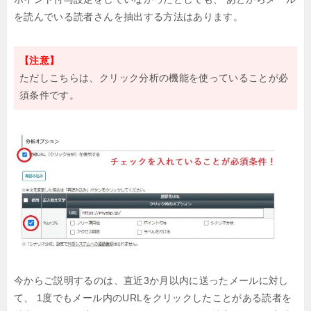
を読んでいる読者さんを抽出する方法はあります。
【注意】
ただしこちらは、クリック分析の機能を使っていることが必
須条件です。
今からご説明するのは、直近3か月以内に送ったメールに対し
て、
1度でもメール内のURLをクリックしたことがある読者を