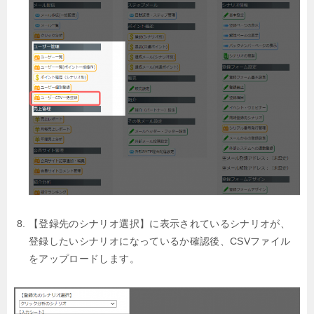
【登録先のシナリオ選択】に表示されているシナリオが、
登録したいシナリオになっているか確認後、CSVファイル
をアップロードします。