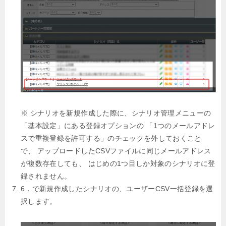
※ シナリオを新規作成した際に、シナリオ管理メニューの
「基本設定」にある登録オプションの
「1つのメールアドレ
スで重複登録を許可する」のチェックを外しておくこと
で、
アップロードしたCSVファイルに同じメールアドレス
が複数存在しても、
はじめの1つ目しか対象のシナリオに登
録されません。
6．で新規作成したシナリオの、ユーザーCSV一括登録を選
択します。