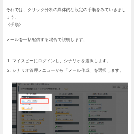
それでは、クリック分析の具体的な設定の手順をみていきまし
ょう。
《手順》
メールを一括配信する場合で説明します。
マイスピーにログインし、シナリオを選択します。
シナリオ管理メニューから「メール作成」を選択します。