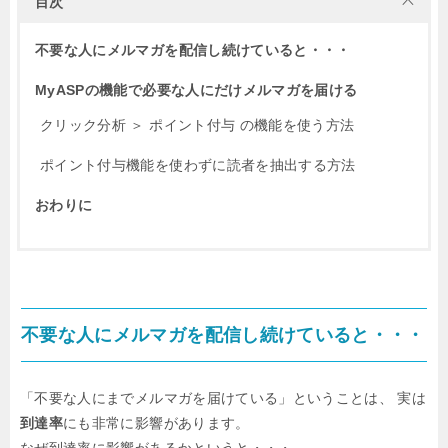
目次
不要な人にメルマガを配信し続けていると・・・
MyASPの機能で必要な人にだけメルマガを届ける
クリック分析 ＞ ポイント付与 の機能を使う方法
ポイント付与機能を使わずに読者を抽出する方法
おわりに
不要な人にメルマガを配信し続けていると・・・
「不要な人にまでメルマガを届けている」ということは、
実は
到達率
にも非常に影響があります。