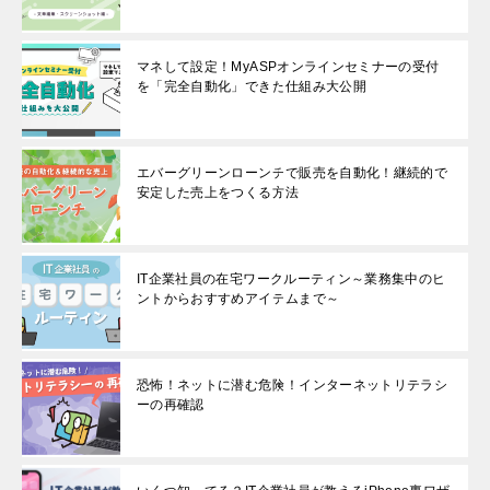
マネして設定！MyASPオンラインセミナーの受付
を「完全自動化」できた仕組み大公開
エバーグリーンローンチで販売を自動化！継続的で
安定した売上をつくる方法
IT企業社員の在宅ワークルーティン～業務集中のヒ
ントからおすすめアイテムまで～
恐怖！ネットに潜む危険！インターネットリテラシ
ーの再確認