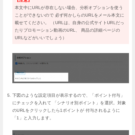
【注意】
本文中にURLが存在しない場合、分析オプションを使う
ことができないので
必ず何かしらのURLをメール本文に
載せてください。
（URLは、自身の公式サイトURLだっ
たりプロモーション動画のURL、
商品の詳細ページの
URLなどがいいでしょう）
下図のような設定項目が表示するので、「ポイント付与」
にチェックを入れて
「シナリオ別ポイント」を選択。対象
のURLをクリックしたら1ポイントが
付与されるように
「1」と入力します。