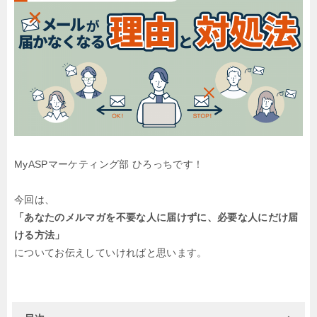
MyASPマーケティング部 ひろっちです！
今回は、
「あなたのメルマガを不要な人に届けずに、必要な人にだけ届
ける方法」
についてお伝えしていければと思います。