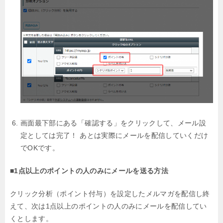
画面最下部にある「確認する」をクリックして、メール設
定としては完了！
あとは実際にメールを配信していくだけ
でOKです。
■1点以上のポイントの人のみにメールを送る方法
クリック分析（ポイント付与）を設定したメルマガを配信し終
えて、
次は1点以上のポイントの人のみにメールを配信してい
くとします。