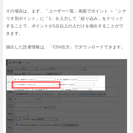
その場合は、まず、「ユーザー一覧」画面で
ポイント ＞「シナ
リオ別ポイント」に「1」を入力して「絞り込み」をクリック
することで、ポイントが1点以上の人だけを抽出することがで
きます。
抽出した読者情報は、「CSV出力」でダウンロードできます。