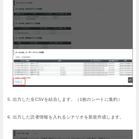
出力した全CSVを結合します。（1枚のシートに集約）
出力した読者情報を入れるシナリオを新規作成します。