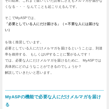
その結果、これまで届いていた読者にさえもメルマガが届かな
くなる・・・
なんてことも起こりえるんです。
そこでMyASPでは、
「必要としている人にだけ届ける」（＝不要な人には届けな
い）
を強く推奨しています。
必要としている人にだけメルマガを届けるということは、到達
率を維持する、
もしくはUPすることに繋がるんです！
では、必要な人にだけメルマガを届けるために、
MyASPでは
具体的にどのようなことができるのでしょうか？
解説していきたいと思います。
MyASPの機能で必要な人にだけメルマガを届け
る