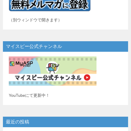
（別ウィンドウで開きます）
マイスピー公式チャンネル
YouTubeにて更新中！
最近の投稿