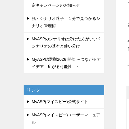
定キャンペーンのお知らせ
脱・シナリオ迷子！１分で見つかるシ
ナリオ管理術
MyASPのシナリオは分けた方がいい？
シナリオの基本と使い分け
MyASP総選挙2026 開催 ～つながるア
イデア、広がる可能性！～
リンク
MyASP(マイスピー)公式サイト
MyASP(マイスピー)ユーザーマニュア
ル