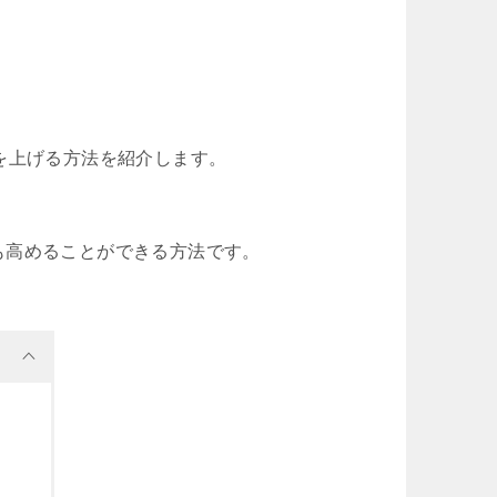
を上げる方法を紹介します。
も高めることができる方法です。