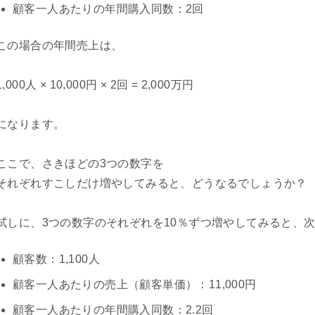
顧客一人あたりの年間購入同数：2回
この場合の年間売上は、
1,000人 × 10,000円 × 2回 = 2,000万円
になります。
ここで、さきほどの3つの数字を
それぞれすこしだけ増やしてみると、どうなるでしょうか？
試しに、3つの数字のそれぞれを10％ずつ増やしてみると、
顧客数：1,100人
顧客一人あたりの売上（顧客単価）：11,000円
顧客一人あたりの年間購入同数：2.2回