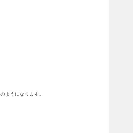
次のようになります。