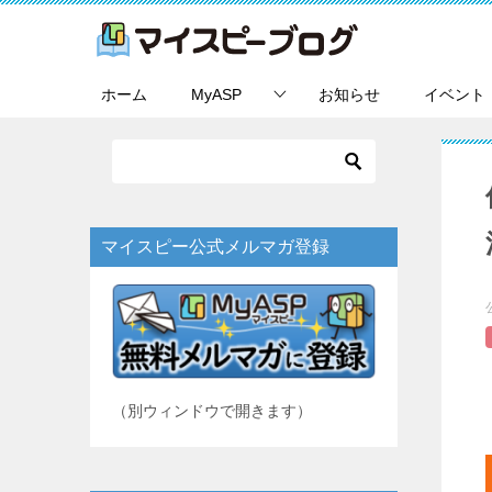
ホーム
MyASP
お知らせ
イベント
マイスピー公式メルマガ登録
（別ウィンドウで開きます）