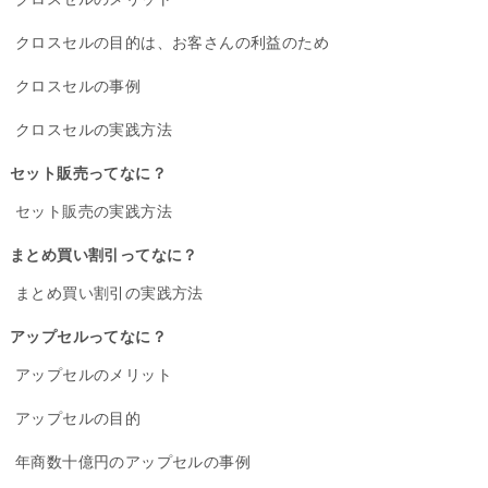
クロスセルの目的は、お客さんの利益のため
クロスセルの事例
クロスセルの実践方法
セット販売ってなに？
セット販売の実践方法
まとめ買い割引ってなに？
まとめ買い割引の実践方法
アップセルってなに？
アップセルのメリット
アップセルの目的
年商数十億円のアップセルの事例