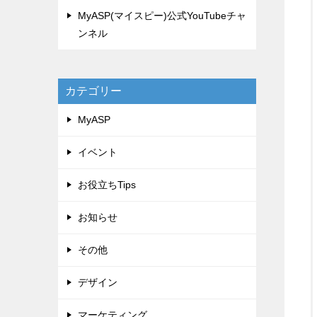
MyASP(マイスピー)公式YouTubeチャ
ンネル
カテゴリー
MyASP
イベント
お役立ちTips
お知らせ
その他
デザイン
マーケティング