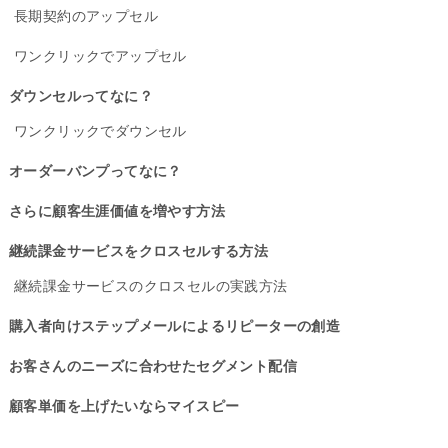
長期契約のアップセル
ワンクリックでアップセル
ダウンセルってなに？
ワンクリックでダウンセル
オーダーバンプってなに？
さらに顧客生涯価値を増やす方法
継続課金サービスをクロスセルする方法
継続課金サービスのクロスセルの実践方法
購入者向けステップメールによるリピーターの創造
お客さんのニーズに合わせたセグメント配信
顧客単価を上げたいならマイスピー