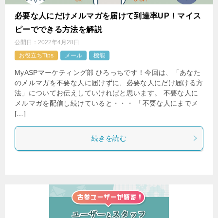
必要な人にだけメルマガを届けて到達率UP！マイス
ピーでできる方法を解説
公開日：
2022年4月28日
お役立ちTips
メール
機能
MyASPマーケティング部 ひろっちです！今回は、「あなた
のメルマガを不要な人に届けずに、必要な人にだけ届ける方
法」についてお伝えしていければと思います。 不要な人に
メルマガを配信し続けていると・・・ 「不要な人にまでメ
[…]
続きを読む