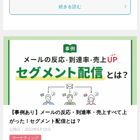
続きを読む
【事例あり】メールの反応・到達率・売上すべて上
がった！セグメント配信とは？
公開日：
2022年6月16日
マーケティング