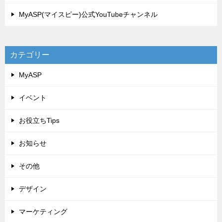
MyASP(マイスピー)公式YouTubeチャンネル
カテゴリー
MyASP
イベント
お役立ちTips
お知らせ
その他
デザイン
マーケティング