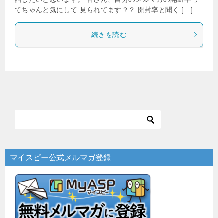
てちゃんと気にして 見られてます？？ 開封率と聞く […]
続きを読む
マイスピー公式メルマガ登録