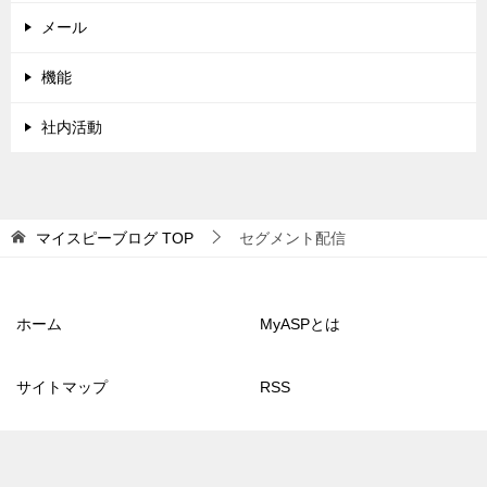
メール
機能
社内活動
マイスピーブログ
TOP
セグメント配信
ホーム
MyASPとは
サイトマップ
RSS
© 2013 マイスピーブログ
TOPへ
シェア