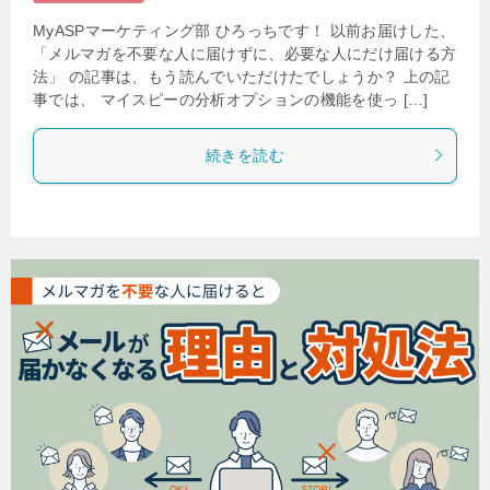
MyASPマーケティング部 ひろっちです！ 以前お届けした、
「メルマガを不要な人に届けずに、必要な人にだけ届ける方
法」 の記事は、もう読んでいただけたでしょうか？ 上の記
事では、 マイスピーの分析オプションの機能を使っ […]
続きを読む