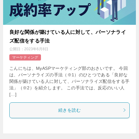
良好な関係が築けている人に対して、パーソナライ
ズ配信をする手法
公開日：
2023年6月8日
マーケティング
こんにちは、MyASPマーケティング部のおさいです。 今回
は、パーソナライズの手法（※1）のひとつである「良好な
関係が築けている人に対して、パーソナライズ配信をする手
法」（※2）を紹介します。 この手法では、反応のいい人
[…]
続きを読む