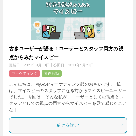
古参ユーザーが語る！ユーザーとスタッフ両方の視
点からみたマイスピー
更新日：
2021年8月30日
公開日：
2021年5月21日
マーケティング
社内活動
こんにちは、MyASPマーケティング部のおさいです。 私
は、マイスピーのスタッフになる前からマイスピーユーザー
でした。 今回は、そんな私が、ユーザーとしての視点とス
タッフとしての視点の両方からマイスピーを見て感じたこと
な […]
続きを読む