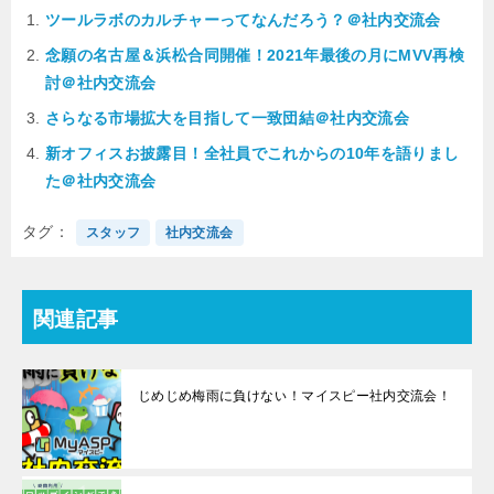
ツールラボのカルチャーってなんだろう？＠社内交流会
念願の名古屋＆浜松合同開催！2021年最後の月にMVV再検
討＠社内交流会
さらなる市場拡大を目指して一致団結＠社内交流会
新オフィスお披露目！全社員でこれからの10年を語りまし
た＠社内交流会
タグ
スタッフ
社内交流会
関連記事
じめじめ梅雨に負けない！マイスピー社内交流会！