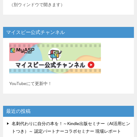
（別ウィンドウで開きます）
マイスピー公式チャンネル
YouTubeにて更新中！
最近の投稿
名刺代わりに自分の本を！～Kindle出版セミナー（AI活用ヒン
トつき）～ 認定パートナーコラボセミナー 現場レポート