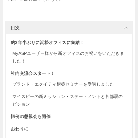
目次
約3年半ぶりに浜松オフィスに集結！
MyASPユーザー様から新オフィスのお祝いをいただきま
した！
社内交流会スタート！
ブランド・エクイティ構築セミナーを受講しました
マイスピーの新ミッション・ステートメントと各部署の
ビジョン
恒例の懇親会も開催
おわりに