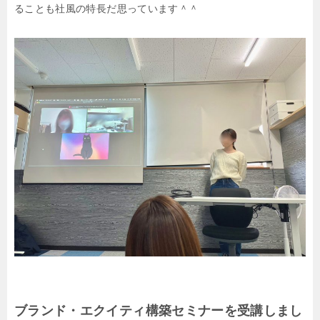
ることも
社風の特長だ思っています＾＾
ブランド・エクイティ構築セミナーを受講しまし