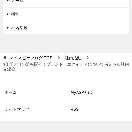
メール
機能
社内活動
マイスピーブログ
TOP
社内活動
3年半ぶりの浜松開催！ブランド・エクイティについて考える＠社内
交流会
ホーム
MyASPとは
サイトマップ
RSS
© 2013 マイスピーブログ