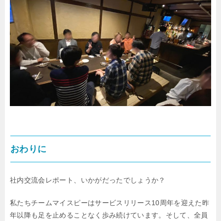
おわりに
社内交流会レポート、いかがだったでしょうか？
私たちチームマイスピーはサービスリリース10周年を迎えた昨
年以降も
足を止めることなく歩み続けています。そして、全員