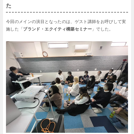
た
今回のメインの演目となったのは、ゲスト講師をお呼びして実
施した
「
ブランド・エクイティ構築セミナー
」でした。