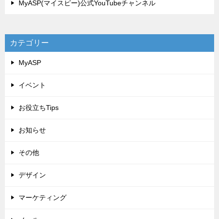
MyASP(マイスピー)公式YouTubeチャンネル
カテゴリー
MyASP
イベント
お役立ちTips
お知らせ
その他
デザイン
マーケティング