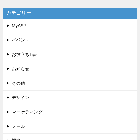
カテゴリー
MyASP
イベント
お役立ちTips
お知らせ
その他
デザイン
マーケティング
メール