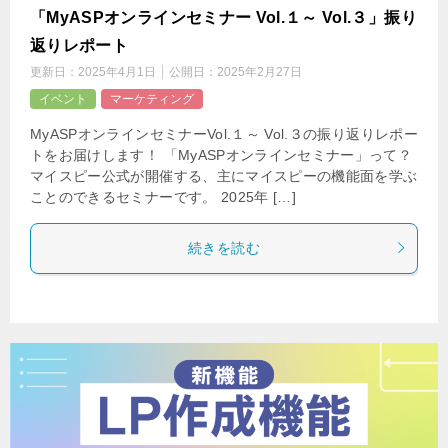
「MyASPオンラインセミナー Vol.１～ Vol.３」振り
返りレポート
更新日：
2025年4月1日
公開日：
2025年2月27日
イベント
マーケティング
MyASPオンラインセミナーVol.１～ Vol.３の振り返りレポー
トをお届けします！ 「MyASPオンラインセミナー」って？
マイスピー公式が開催する、主にマイスピーの機能面を学ぶ
ことのできるセミナーです。 2025年 […]
続きを読む