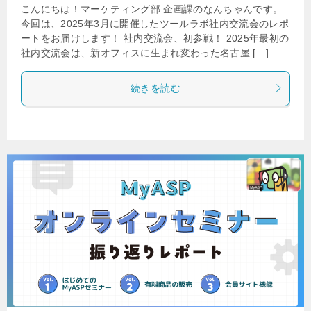
こんにちは！マーケティング部 企画課のなんちゃんです。
今回は、2025年3月に開催したツールラボ社内交流会のレポ
ートをお届けします！ 社内交流会、初参戦！ 2025年最初の
社内交流会は、新オフィスに生まれ変わった名古屋 […]
続きを読む