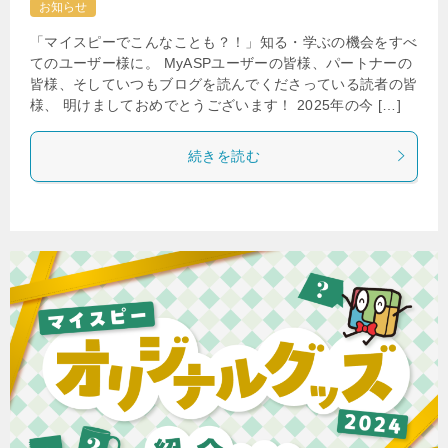
お知らせ
「マイスピーでこんなことも？！」知る・学ぶの機会をすべ
てのユーザー様に。 MyASPユーザーの皆様、パートナーの
皆様、そしていつもブログを読んでくださっている読者の皆
様、 明けましておめでとうございます！ 2025年の今 […]
続きを読む