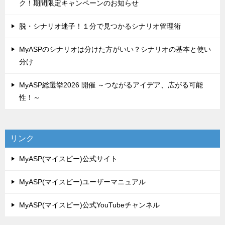
ク！期間限定キャンペーンのお知らせ
脱・シナリオ迷子！１分で見つかるシナリオ管理術
MyASPのシナリオは分けた方がいい？シナリオの基本と使い
分け
MyASP総選挙2026 開催 ～つながるアイデア、広がる可能
性！～
リンク
MyASP(マイスピー)公式サイト
MyASP(マイスピー)ユーザーマニュアル
MyASP(マイスピー)公式YouTubeチャンネル