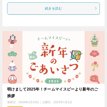
続きを読む
明けまして2025年！チームマイスピーより新年のご
挨拶
更新日：
2026年2月10日
公開日：
2025年1月1日