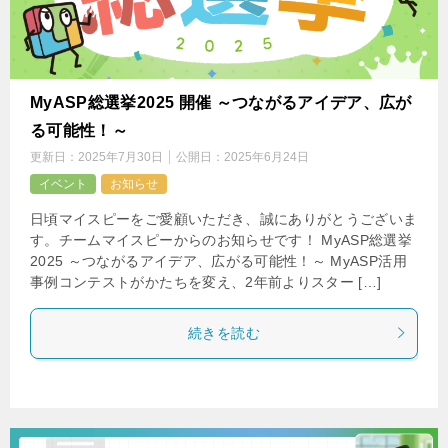
MyASP総選挙2025 開催 ～つながるアイデア、広が
る可能性！～
更新日：
2025年7月30日
公開日：
2025年6月24日
イベント
お知らせ
日頃マイスピーをご愛顧いただき、誠にありがとうございま
す。チームマイスピーからのお知らせです！ MyASP総選挙
2025 ～つながるアイデア、広がる可能性！～ MyASP活用
事例コンテストがかたちを変え、2年前よりスター […]
続きを読む