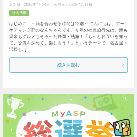
更新日：
2025年7月14日
公開日：
2025年7月7日
社内活動
はじめに ～顔を合わせる時間は特別～ こんにちは、マー
ケティング部のなんちゃんです。今年の社員旅行先は、海も
温泉もグルメもそろった静岡・熱海！「もっとお互いを知っ
て、交流を深めて、楽しもう！」というテーマで、名古屋・
浜松 […]
続きを読む