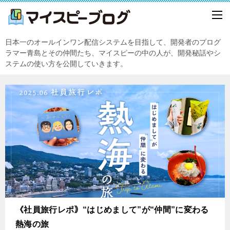
日本一のオールインワン配信システムを目指して、開発者のプログ
ラマー青島とその仲間たち、マイスピーの中の人が、開発秘話やシ
ステムの使い方を公開していきます。
《社員旅行レポ｠“はじめまして”が“仲間”に変わる
熱海の旅