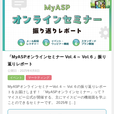
「MyASPオンラインセミナー Vol.４～ Vol.６」振り
返りレポート
公開日：
2025年4月8日
イベント
マーケティング
MyASPオンラインセミナーVol.４～ Vol.６の振り返りレポー
トをお届けします！ 「MyASPオンラインセミナー」って？
マイスピー公式が開催する、主にマイスピーの機能面を学ぶ
ことのできるセミナーです。 2025年 […]