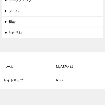
マーケティング
メール
機能
社内活動
ホーム
MyASPとは
サイトマップ
RSS
© 2013 マイスピーブログ
TOPへ
シェア