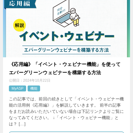
《応用編》「イベント・ウェビナー機能」を使って
エバーグリーンウェビナーを構築する方法
公開日：
2024年10月22日
MyASP
機能
この記事では、前回の続きとして「イベント・ウェビナー機
能の活用例《応用編》」を解説していきます。 前半の記事
をまだお読みいただいていない場合は下記リンクよりご覧に
なってみてください。 ↓「イベント・ウェビナー機能」と
は？ […]