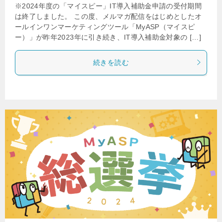
※2024年度の「マイスピー」IT導入補助金申請の受付期間
は終了しました。 この度、メルマガ配信をはじめとしたオ
ールインワンマーケティングツール「MyASP（マイスピ
ー）」が昨年2023年に引き続き、IT導入補助金対象の […]
続きを読む