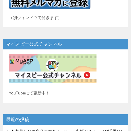
（別ウィンドウで開きます）
マイスピー公式チャンネル
YouTubeにて更新中！
最近の投稿