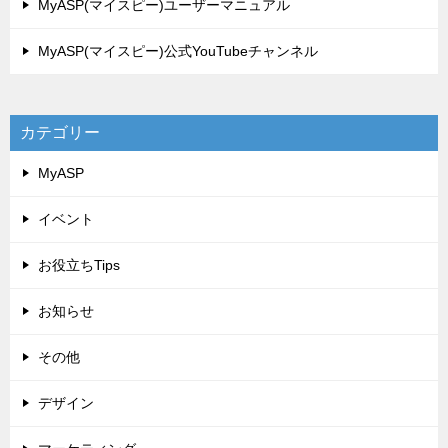
MyASP(マイスピー)ユーザーマニュアル
MyASP(マイスピー)公式YouTubeチャンネル
カテゴリー
MyASP
イベント
お役立ちTips
お知らせ
その他
デザイン