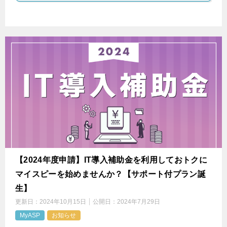
【2024年度申請】IT導入補助金を利用しておトクに
マイスピーを始めませんか？【サポート付プラン誕
生】
更新日：
2024年10月15日
公開日：
2024年7月29日
MyASP
お知らせ