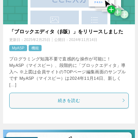
「ブロックエディタ（β版）」をリリースしました
更新日：
2025年2月25日
公開日：
2024年11月14日
MyASP
機能
プログラミング知識不要で直感的な操作が可能に！
MyASP（マイスピー）、段階的に「ブロックエディタ」導
入へ ※上図は会員サイトのTOPページ編集画面のサンプル
です MyASP（マイスピー）は2024年11月14日、新しく
[…]
続きを読む