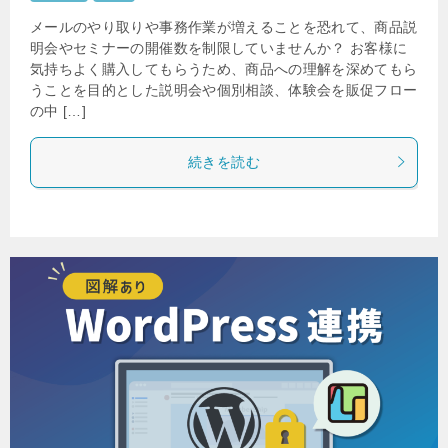
メールのやり取りや事務作業が増えることを恐れて、商品説
明会やセミナーの開催数を制限していませんか？ お客様に
気持ちよく購入してもらうため、商品への理解を深めてもら
うことを目的とした説明会や個別相談、体験会を販促フロー
の中 […]
続きを読む