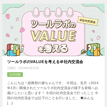
ツールラボのVALUEを考える＠社内交流会
公開日：
2024年4月15日
社内活動
こんにちは！総務部の腹ちゃんです。 今回は、先月（2024
年3月）開催されたツールラボ社内交流会の様子を皆様へお
届けしたいと思います！ 今回の社内交流会で行ったこと 今
回の社内交流会では以下のことを行いました。 ◆みんな
[…]