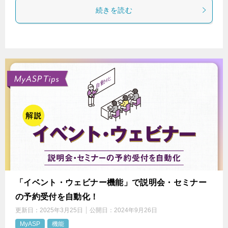
続きを読む
「イベント・ウェビナー機能」で説明会・セミナー
の予約受付を自動化！
更新日：
2025年3月25日
公開日：
2024年9月26日
MyASP
機能