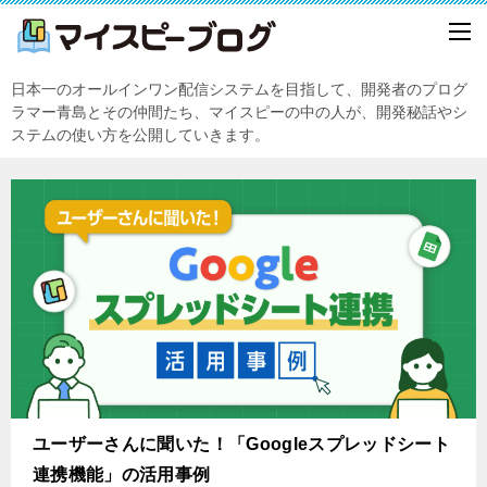
日本一のオールインワン配信システムを目指して、開発者のプログ
ラマー青島とその仲間たち、マイスピーの中の人が、開発秘話やシ
ステムの使い方を公開していきます。
ユーザーさんに聞いた！「Googleスプレッドシート
連携機能」の活用事例