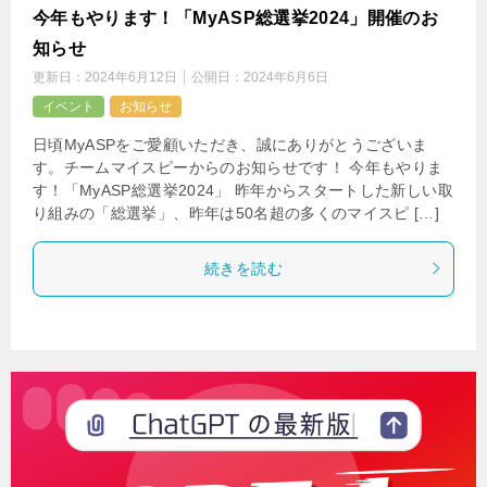
今年もやります！「MyASP総選挙2024」開催のお
知らせ
更新日：
2024年6月12日
公開日：
2024年6月6日
イベント
お知らせ
日頃MyASPをご愛顧いただき、誠にありがとうございま
す。チームマイスピーからのお知らせです！ 今年もやりま
す！「MyASP総選挙2024」 昨年からスタートした新しい取
り組みの「総選挙」、昨年は50名超の多くのマイスピ […]
続きを読む