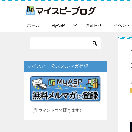
ホーム
MyASP
お知らせ
イベント
マイスピー公式メルマガ登録
（別ウィンドウで開きます）