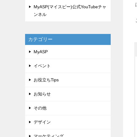
MyASP(マイスピー)公式YouTubeチャ
ンネル
カテゴリー
MyASP
イベント
お役立ちTips
お知らせ
その他
デザイン
マーケティング