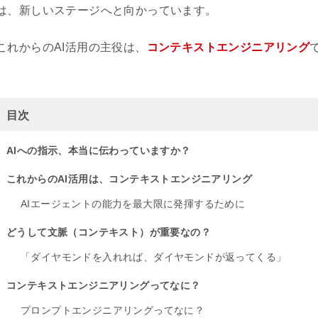
は、新しいステージへと向かっています。
これからのAI活用の主役は、
コンテキストエンジニアリング
目次
AIへの指示、本当に伝わっていますか？
これからのAI活用は、コンテキストエンジニアリング
AIエージェントの能力を最大限に発揮するために
どうして文脈（コンテキスト）が重要なの？
「ダイヤモンドを入れれば、ダイヤモンドが返ってくる」
コンテキストエンジニアリングってなに？
プロンプトエンジニアリングってなに？