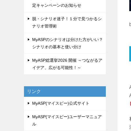
定キャンペーンのお知らせ
脱・シナリオ迷子！１分で見つかるシ
ナリオ管理術
MyASPのシナリオは分けた方がいい？
シナリオの基本と使い分け
MyASP総選挙2026 開催 ～つながるア
イデア、広がる可能性！～
リンク
MyASP(マイスピー)公式サイト
MyASP(マイスピー)ユーザーマニュア
ル