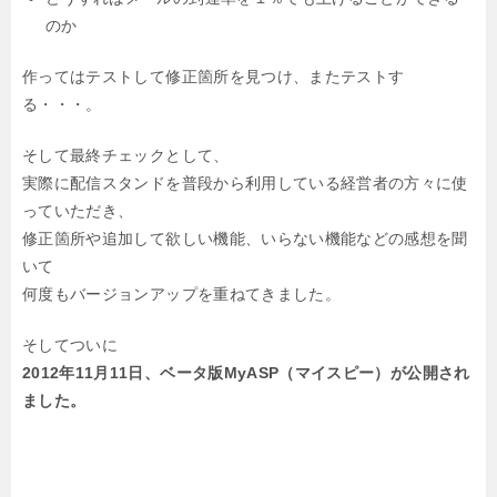
のか
作ってはテストして修正箇所を見つけ、またテストす
る・・・。
そして最終チェックとして、
実際に配信スタンドを普段から利用している経営者の方々に使
っていただき、
修正箇所や追加して欲しい機能、いらない機能などの感想を聞
いて
何度もバージョンアップを重ねてきました。
そしてついに
2012年11月11日、ベータ版MyASP（マイスピー）が公開され
ました。