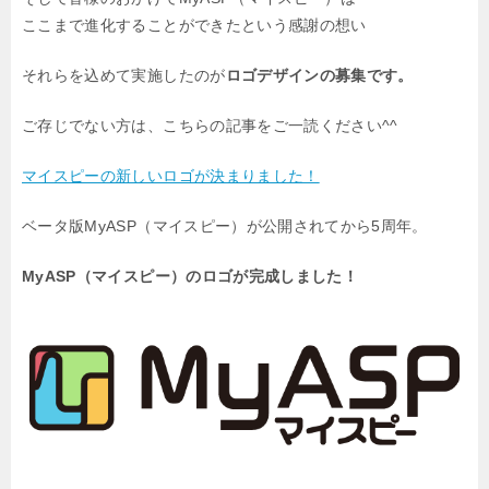
ここまで進化することができたという感謝の想い
それらを込めて実施したのが
ロゴデザインの募集です。
ご存じでない方は、こちらの記事をご一読ください^^
マイスピーの新しいロゴが決まりました！
ベータ版MyASP（マイスピー）が公開されてから5周年。
MyASP（マイスピー）のロゴが完成しました！