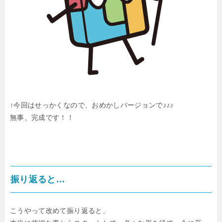
↑今回はせっかくなので、おめかしバージョンで♪♪♪
無事、完成です！！
振り返ると…
こうやって改めて振り返ると、