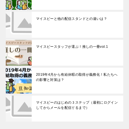
マイスピーと他の配信スタンドとの違いは？
マイスピースタッフが選ぶ！推しの一冊vol.1
2019年4月から有給休暇の取得が義務化！私たちへ
の影響と対策は？
マイスピーのはじめの３ステップ（最初にログイン
してからメールを配信するまで）