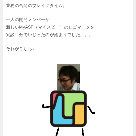
業務の合間のブレイクタイム。
一人の開発メンバーが
新しいMyASP（マイスピー）のロゴマークを
冗談半分でいじったのが始まりでした。。。
それがこちら↓