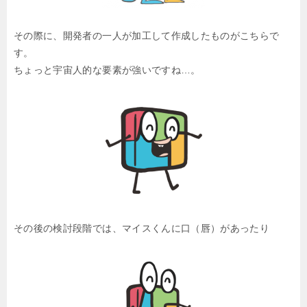
その際に、開発者の一人が加工して作成したものがこちらで
す。
ちょっと宇宙人的な要素が強いですね…。
その後の検討段階では、マイスくんに口（唇）があったり