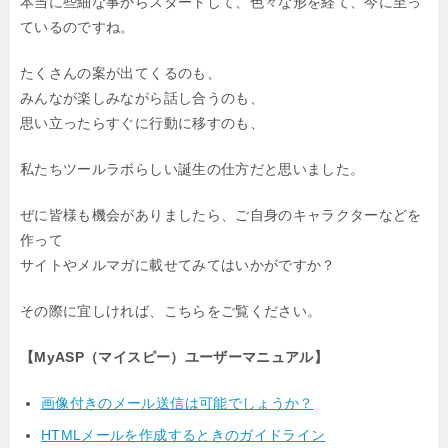
本当に些細な事からスタートして、色々な形を経て、今に至っ
ているのですね。
たくさんの案が出てくるのも、
みんなが楽しみながら話し合うのも、
思い立ったらすぐに行動に移すのも、
私たちツールラボらしい誕生の仕方だと思いました。
ぜに皆様も機会がありましたら、ご自身のキャラクターなどを
作って
サイトやメルマガに載せてみてはいかがですか？
その際に宜しければ、こちらをご覧ください。
【MyASP（マイスピー）ユーザーマニュアル】
画像付きのメール送信は可能でしょうか？
HTMLメールを作成するときのガイドライン