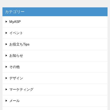
カテゴリー
MyASP
イベント
お役立ちTips
お知らせ
その他
デザイン
マーケティング
メール