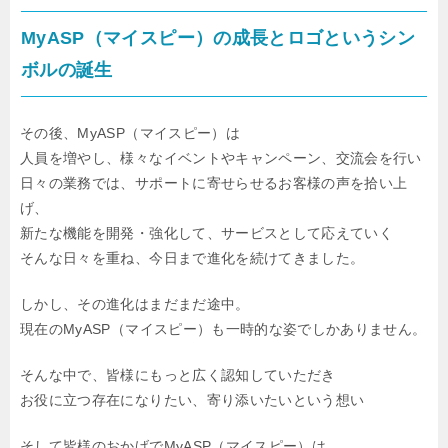
MyASP（マイスピー）の成長とロゴというシン
ボルの誕生
その後、MyASP（マイスピー）は
人員を増やし、様々なイベントやキャンペーン、交流会を行い
日々の業務では、サポートに寄せらせるお客様の声を拾い上
げ、
新たな機能を開発・強化して、サービスとして応えていく
そんな日々を重ね、今日まで進化を続けてきました。
しかし、その進化はまだまだ途中。
現在のMyASP（マイスピー）も一時的な姿でしかありません。
そんな中で、皆様にもっと広く認知していただき
お役に立つ存在になりたい、寄り添いたいという想い
そして皆様のおかげでMyASP（マイスピー）は