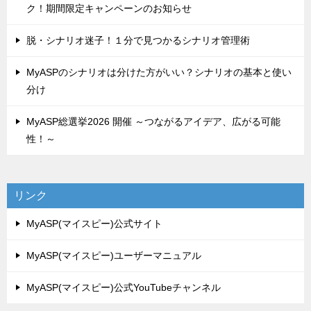
ク！期間限定キャンペーンのお知らせ
脱・シナリオ迷子！１分で見つかるシナリオ管理術
MyASPのシナリオは分けた方がいい？シナリオの基本と使い
分け
MyASP総選挙2026 開催 ～つながるアイデア、広がる可能
性！～
リンク
MyASP(マイスピー)公式サイト
MyASP(マイスピー)ユーザーマニュアル
MyASP(マイスピー)公式YouTubeチャンネル