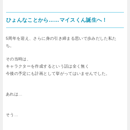
ひょんなことから……マイスくん誕生へ！
5周年を迎え、さらに身の引き締まる思いで歩みだした私た
ち。
その当時は、
キャラクターを作成するという話は全く無く
今後の予定にも計画として挙がってはいませんでした。
あれは…
そう…