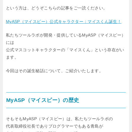
という方は、どうぞこちらの記事をご一読ください。
MyASP（マイスピー）公式キャラクター：マイスくん誕生！
私たちツールラボが開発・提供しているMyASP（マイスピー）
には
公式マスコットキャラクターの「マイスくん」という存在がい
ます。
今回はその誕生秘話について、ご紹介いたします。
MyASP（マイスピー）の歴史
そもそもMyASP（マイスピー）は、私たちツールラボの
代表取締役社長でありプログラマーでもある青島が