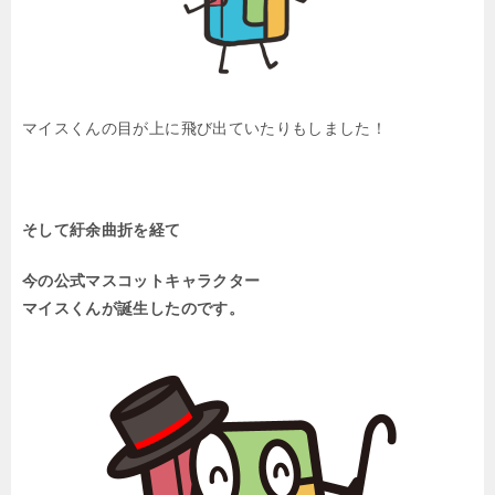
マイスくんの目が上に飛び出ていたりもしました！
そして紆余曲折を経て
今の公式マスコットキャラクター
マイスくんが誕生したのです。