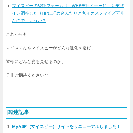
マイスピーの登録フォームは、WEBデザイナーによりデザ
イン調整したりHPに埋め込んだりと色々カスタマイズ可能
なのでしょうか？
これからも、
マイスくんやマイスピーがどんな進化を遂げ、
皆様にどんな姿を見せるのか、
是非ご期待ください^^
関連記事
MyASP（マイスピー）サイトをリニューアルしました！