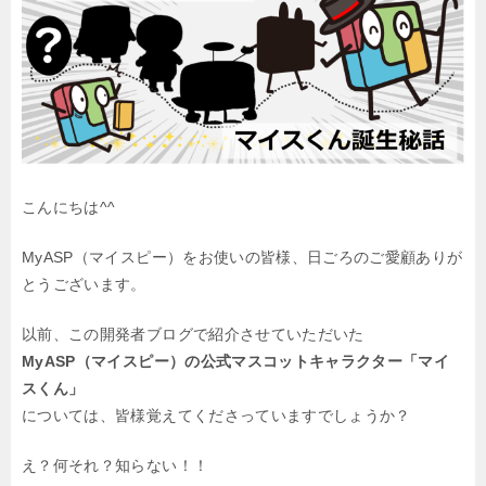
こんにちは^^
MyASP（マイスピー）をお使いの皆様、日ごろのご愛顧ありが
とうございます。
以前、この開発者ブログで紹介させていただいた
MyASP（マイスピー）の公式マスコットキャラクター「マイ
スくん」
については、皆様覚えてくださっていますでしょうか？
え？何それ？知らない！！