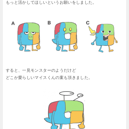
もっと活かしてほしいというお願いをしました。
すると、一見モンスターのようだけど
どこか愛らしいマイスくんの案も頂きました。