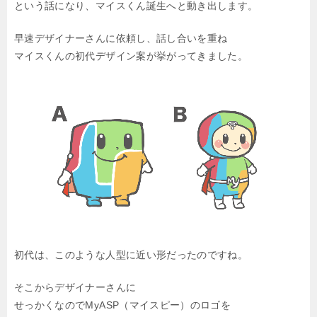
という話になり、マイスくん誕生へと動き出します。
早速デザイナーさんに依頼し、話し合いを重ね
マイスくんの初代デザイン案が挙がってきました。
初代は、このような人型に近い形だったのですね。
そこからデザイナーさんに
せっかくなのでMyASP（マイスピー）のロゴを