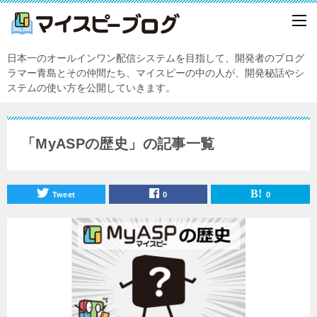
日本一のオールインワン配信システムを目指して、開発者のプログ
ラマー青島とその仲間たち、マイスピーの中の人が、開発秘話やシ
ステムの使い方を公開していきます。
「MyASPの歴史」の記事一覧
Tweet
0
0