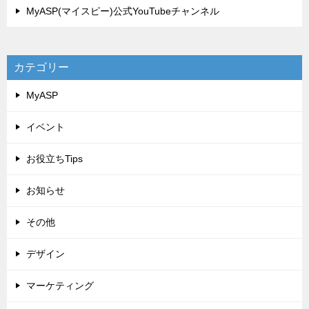
MyASP(マイスピー)公式YouTubeチャンネル
カテゴリー
MyASP
イベント
お役立ちTips
お知らせ
その他
デザイン
マーケティング