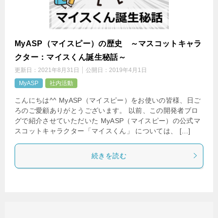
MyASP（マイスピー）の歴史 ～マスコットキャラ
クター：マイスくん誕生秘話～
更新日：
2021年8月31日
公開日：
2019年4月1日
MyASP
社内活動
こんにちは^^ MyASP（マイスピー）をお使いの皆様、日ご
ろのご愛顧ありがとうございます。 以前、この開発者ブロ
グで紹介させていただいた MyASP（マイスピー）の公式マ
スコットキャラクター「マイスくん」 については、 […]
続きを読む