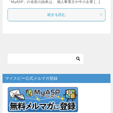
「MyASP」の名前の由来は、 個人事業主や中小企業 […]
続きを読む
マイスピー公式メルマガ登録