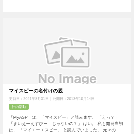
マイスピーの名付けの親
更新日：
2021年8月31日
公開日：
2013年10月14日
社内活動
「MyASP」は、「マイスピー」と読みます。 「えっ？」
「まいえーえすぴー じゃないの？」 はい。 私も開発当初
は、 「マイエーエスピー」 と読んでいました。 元々の