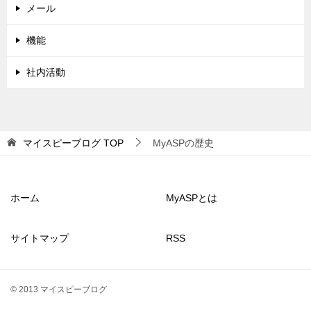
メール
機能
社内活動
マイスピーブログ
TOP
MyASPの歴史
ホーム
MyASPとは
サイトマップ
RSS
© 2013 マイスピーブログ