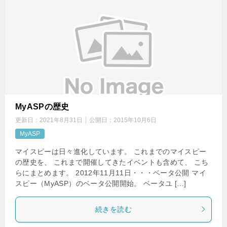
MyASPの歴史
更新日：
2021年8月31日
公開日：
2015年10月6日
MyASP
マイスピーは日々進化しています。 これまでのマイスピー
の歴史を、 これまで開催してきたイベントも含めて、 こち
らにまとめます。 2012年11月11日・・・ベータ公開 マイ
スピー（MyASP）のベータ公開開始。 ベータユ […]
続きを読む