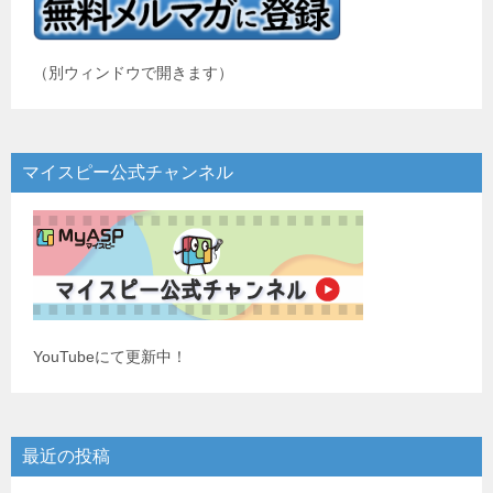
（別ウィンドウで開きます）
マイスピー公式チャンネル
YouTubeにて更新中！
最近の投稿