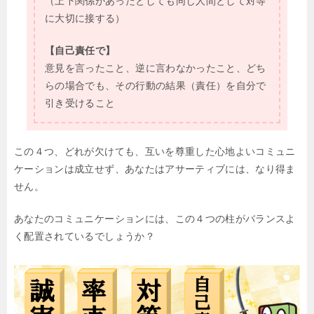
（上下関係があったとしても同じ人間として対等
に大切に接する）
【自己責任で】
意見を言ったこと、逆に言わなかったこと、どち
らの場合でも、その行動の結果（責任）を自分で
引き受けること
この４つ、どれが欠けても、互いを尊重した心地よいコミュニ
ケーションは成立せず、あなたはアサーティブには、なり得ま
せん。
あなたのコミュニケーションには、この４つの柱がバランスよ
く配置されているでしょうか？