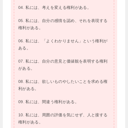
04. 私には、考えを変える権利がある。
05. 私には、自分の感情を認め、それを表現する
権利がある。
06. 私には、「よくわかりません」という権利が
ある。
07. 私には、自分の意見と価値観を表明する権利
がある。
08. 私には、欲しいものやしたいことを求める権
利がある。
09. 私には、間違う権利がある。
10. 私には、周囲の評価を気にせず、人と接する
権利がある。