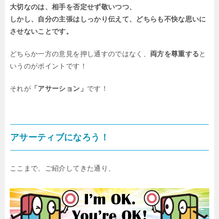
大切なのは、相手を否定せず敬いつつ、
しかし、自分の主張はしっかり伝えて、どちらも不快な思いに
させないことです。
どちらか一方の意見を押し通すのではなく、
両方を尊重する
と
いうのがポイントです！
それが
「アサーション」
です！
アサーティブになろう！
ここまで、ご紹介してきた通り、