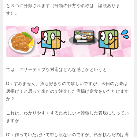
と３つに分類されます（分類の仕方や名称は、諸説ありま
す）。
では、アサーティブな対応はどんな感じかというと……
D：すみません、魚も好きなので嬉しいですが、今日のお昼は
唐揚げ！と思って来たので注文した唐揚げ定食をいただけます
か？
これは、わかりやすくするために少々誇張した表現になってい
ますが
D’：作っていただいて申し訳ないのですが、私が頼んだのは唐