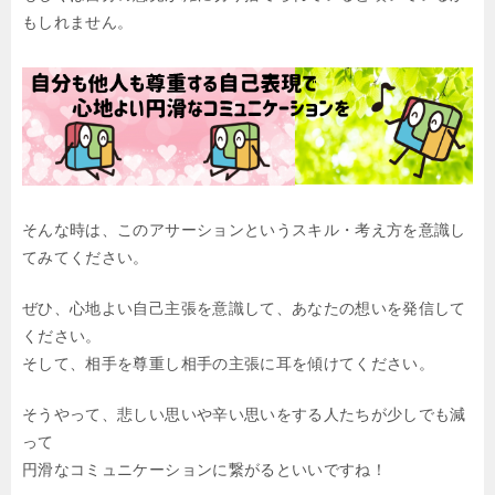
もしれません。
そんな時は、このアサーションというスキル・考え方を意識し
てみてください。
ぜひ、心地よい自己主張を意識して、あなたの想いを発信して
ください。
そして、相手を尊重し相手の主張に耳を傾けてください。
そうやって、悲しい思いや辛い思いをする人たちが少しでも減
って
円滑なコミュニケーションに繋がるといいですね！