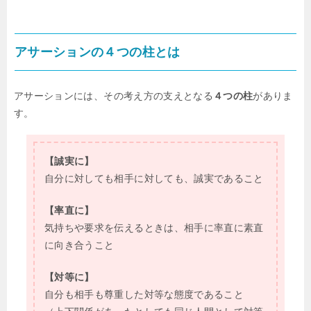
アサーションの４つの柱とは
アサーションには、その考え方の支えとなる
４つの柱
がありま
す。
【誠実に】
自分に対しても相手に対しても、誠実であること
【率直に】
気持ちや要求を伝えるときは、相手に率直に素直
に向き合うこと
【対等に】
自分も相手も尊重した対等な態度であること