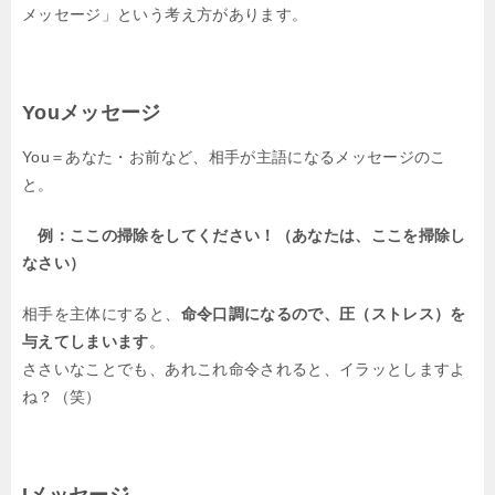
メッセージ」という考え方があります。
Youメッセージ
You＝あなた・お前など、相手が主語になるメッセージのこ
と。
例：ここの掃除をしてください！（あなたは、ここを掃除し
なさい）
相手を主体にすると、
命令口調になるので、圧（ストレス）を
与えてしまいます
。
ささいなことでも、あれこれ命令されると、イラッとしますよ
ね？（笑）
Iメッセージ