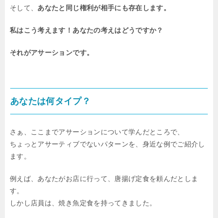
そして、
あなたと同じ権利が相手にも存在します。
私はこう考えます！あなたの考えはどうですか？
それがアサーションです。
あなたは何タイプ？
さぁ、ここまでアサーションについて学んだところで、
ちょっとアサーティブでないパターンを、身近な例でご紹介し
ます。
例えば、あなたがお店に行って、唐揚げ定食を頼んだとしま
す。
しかし店員は、焼き魚定食を持ってきました。