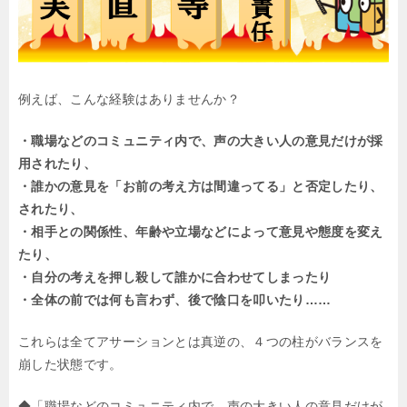
例えば、こんな経験はありませんか？
・職場などのコミュニティ内で、声の大きい人の意見だけが採
用されたり、
・誰かの意見を「お前の考え方は間違ってる」と否定したり、
されたり、
・相手との関係性、年齢や立場などによって意見や態度を変え
たり、
・自分の考えを押し殺して誰かに合わせてしまったり
・全体の前では何も言わず、後で陰口を叩いたり……
これらは全てアサーションとは真逆の、４つの柱がバランスを
崩した状態です。
◆「職場などのコミュニティ内で、声の大きい人の意見だけが