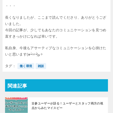
・・・
長くなりましたが、ここまで読んでくださり、ありがとうござ
いました。
今回の記事が、少しでもあなたのコミュニケーションを見つめ
直すきっかけになれば幸いです。
私自身、今後もアサーティブなコミュニケーションを心掛けた
いと思います(๑•̀ㅂ•́)و✧
タグ
働く環境
雑談
関連記事
古参ユーザーが語る！ユーザーとスタッフ両方の視
点からみたマイスピー