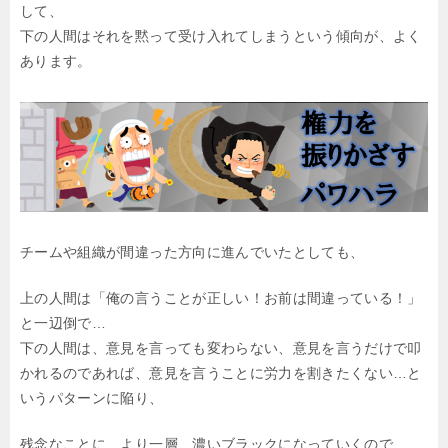
して、
下の人間はそれを黙って受け入れてしまうという傾向が、よく
あります。
チームや組織が間違った方向に進んでいたとしても、
上の人間は「俺の言うことが正しい！お前は間違っている！」
と一辺倒で…
下の人間は、意見を言っても変わらない、意見を言うだけで叩
かれるのであれば、意見を言うことに労力を割きたくない…と
いうパターンに陥り、
残念なことに、より一層、濃いブラックになっていくので