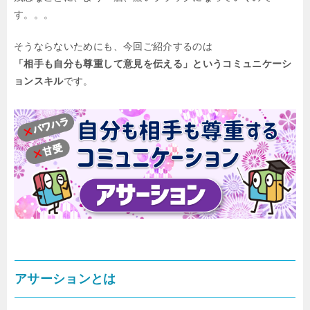
す。。。
そうならないためにも、今回ご紹介するのは
「相手も自分も尊重して意見を伝える」というコミュニケーシ
ョンスキル
です。
アサーションとは