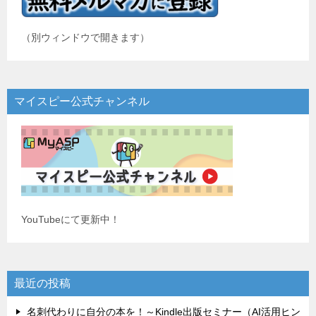
（別ウィンドウで開きます）
マイスピー公式チャンネル
YouTubeにて更新中！
最近の投稿
名刺代わりに自分の本を！～Kindle出版セミナー（AI活用ヒン