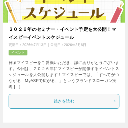
２０２６年のセミナー・イベント予定を大公開！マ
イスピーイベントスケジュール
更新日：
2026年7月13日
公開日：
2026年3月6日
イベント
日頃マイスピーをご愛顧いただき、誠にありがとうございま
す。今回は、２０２６年にマイスピーが開催するイベントス
ケジュールを大公開します！マイスピーでは、「すべてがつ
ながる、MyASPで広がる。」というブランドスローガン実
現 […]
続きを読む