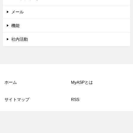
メール
機能
社内活動
ホーム
MyASPとは
サイトマップ
RSS
© 2013 マイスピーブログ
TOPへ
シェア