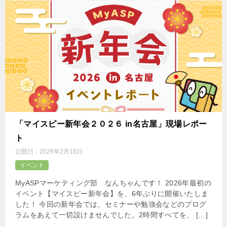
「マイスピー新年会２０２６ in名古屋」現場レポー
ト
公開日：
2026年2月16日
イベント
MyASPマーケティング部 なんちゃんです！ 2026年最初の
イベント【マイスピー新年会】を、6年ぶりに開催いたしま
した！ 今回の新年会では、セミナーや勉強会などのプログ
ラムをあえて一切設けませんでした。2時間すべてを、 […]