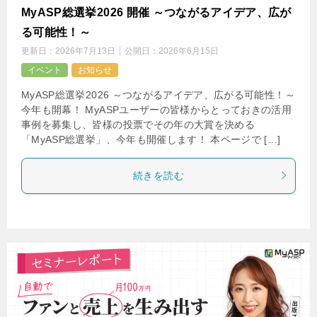
MyASP総選挙2026 開催 ～つながるアイデア、広が
る可能性！～
更新日：
2026年7月13日
公開日：
2026年6月15日
イベント
お知らせ
MyASP総選挙2026 ～つながるアイデア、広がる可能性！～
今年も開幕！ MyASPユーザーの皆様からとっておきの活用
事例を募集し、皆様の投票でその年の大賞を決める
「MyASP総選挙」、今年も開催します！ 本ページで […]
続きを読む