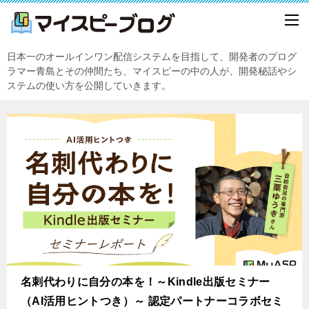
日本一のオールインワン配信システムを目指して、開発者のプログ
ラマー青島とその仲間たち、マイスピーの中の人が、開発秘話やシ
ステムの使い方を公開していきます。
名刺代わりに自分の本を！～Kindle出版セミナー
（AI活用ヒントつき）～ 認定パートナーコラボセミ