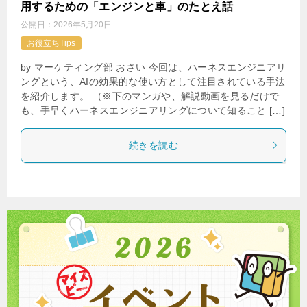
用するための「エンジンと車」のたとえ話
公開日：
2026年5月20日
お役立ちTips
by マーケティング部 おさい 今回は、ハーネスエンジニアリ
ングという、AIの効果的な使い方として注目されている手法
を紹介します。 （※下のマンガや、解説動画を見るだけで
も、手早くハーネスエンジニアリングについて知ること […]
続きを読む