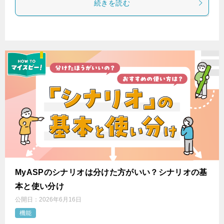
続きを読む
MyASPのシナリオは分けた方がいい？シナリオの基
本と使い分け
公開日：
2026年6月16日
機能