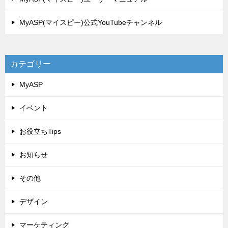
MyASP(マイスピー)公式YouTubeチャンネル
カテゴリー
MyASP
イベント
お役立ちTips
お知らせ
その他
デザイン
マーケティング