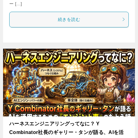
ー […]
続きを読む
ハーネスエンジニアリングってなに？ Y
Combinator社長のギャリー・タンが語る、AIを活