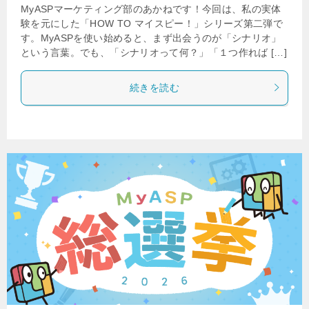
MyASPマーケティング部のあかねです！今回は、私の実体
験を元にした「HOW TO マイスピー！」シリーズ第二弾で
す。MyASPを使い始めると、まず出会うのが「シナリオ」
という言葉。でも、「シナリオって何？」「１つ作れば […]
続きを読む