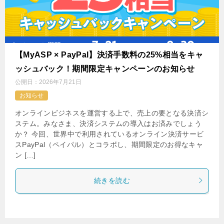
【MyASP × PayPal】決済手数料の25%相当をキャ
ッシュバック！期間限定キャンペーンのお知らせ
公開日：
2026年7月21日
お知らせ
オンラインビジネスを運営する上で、売上の要となる決済シ
ステム。みなさま、決済システムの導入はお済みでしょう
か？ 今回、世界中で利用されているオンライン決済サービ
スPayPal（ペイパル）とコラボし、期間限定のお得なキャ
ン […]
続きを読む