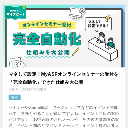
マネして設定！MyASPオンラインセミナーの受付を
「完全自動化」できた仕組み大公開
公開日：
2026年5月25日
機能
セミナーやZoom面談、ワークショップなどのイベント開催
って、意外とやることが多いですよね。イベント当日の対応
だけでなく、お申込時のお礼メールや、その後の参加者の管
理、イベント前のリマインドメールに、イベント後のお礼メ