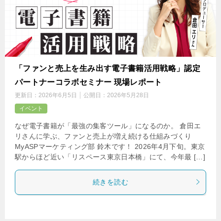
「ファンと売上を生み出す電子書籍活用戦略」認定
パートナーコラボセミナー 現場レポート
更新日：
2026年6月5日
公開日：
2026年5月28日
イベント
なぜ電子書籍が「最強の集客ツール」になるのか。 倉田エ
リさんに学ぶ、ファンと売上が増え続ける仕組みづくり
MyASPマーケティング部 鈴木です！ 2026年4月下旬。東京
駅からほど近い「リスペース東京日本橋」にて、今年最 […]
続きを読む