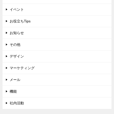
イベント
お役立ちTips
お知らせ
その他
デザイン
マーケティング
メール
機能
社内活動