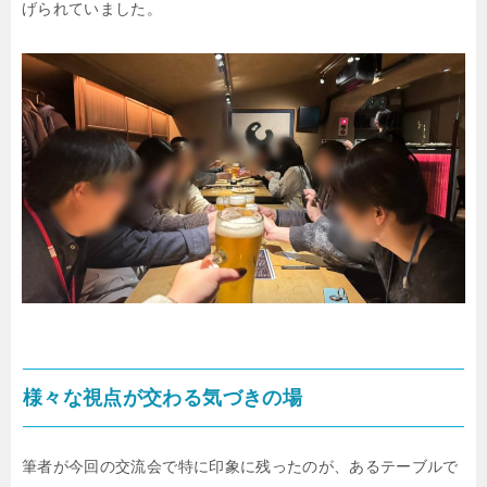
げられていました。
様々な視点が交わる気づきの場
筆者が今回の交流会で特に印象に残ったのが、あるテーブルで