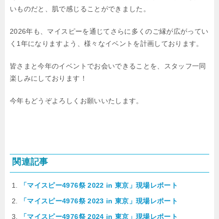
いものだと、肌で感じることができました。
2026年も、マイスピーを通じてさらに多くのご縁が広がってい
く1年になりますよう、様々なイベントを計画しております。
皆さまと今年のイベントでお会いできることを、スタッフ一同
楽しみにしております！
今年もどうぞよろしくお願いいたします。
関連記事
「マイスピー4976祭 2022 in 東京」現場レポート
「マイスピー4976祭 2023 in 東京」現場レポート
「マイスピー4976祭 2024 in 東京」現場レポート