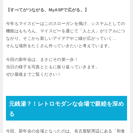
【すべてがつながる、MyASPで広がる。】
今年もマイスピーはこのスローガンを掲げ、システムとしての
機能はもちろん、マイスピーを通じて「人と人」がリアルにつ
ながり、そこから新しいアイデアやご縁が広がっていく…
そんな場所をたくさん作っていきたいと考えています。
今回の新年会は、まさにその第一歩！
当日の様子を写真とともに振り返っていきます。
ぜひ最後までご覧ください！
元銭湯？！レトロモダンな会場で親睦を深め
る
今回、新年会の会場となったのは、名古屋駅周辺にある「和食