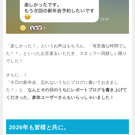
「楽しかった！」というお声はもちろん、「有意義な時間でし
た＾＾」といったお言葉をいただき、スタッフ一同嬉しい限り
でした！
さらに…！
「今日の新年会、忘れないうちにブログに書いておきまし
た！」と、
なんとその日のうちにレポートブログを書き上げて
くださった、参加ユーザーさんもいらっしゃいました！
2026年も皆様と共に。