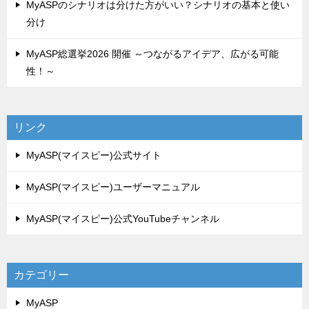
MyASPのシナリオは分けた方がいい？シナリオの基本と使い
分け
MyASP総選挙2026 開催 ～つながるアイデア、広がる可能
性！～
リンク
MyASP(マイスピー)公式サイト
MyASP(マイスピー)ユーザーマニュアル
MyASP(マイスピー)公式YouTubeチャンネル
カテゴリー
MyASP