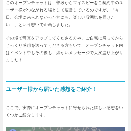
このオープンチャットは、普段からマイスピーをご契約中のユ
ーザー様がつながれる場として運営しているのですが、「今
日、会場に来られなかった方にも、楽しい雰囲気を届けた
い！」という想いで企画しました。
その場で写真をアップしてくださる方や、ご自宅に帰ってから
じっくり感想を送ってくださる方もいて、オープンチャット内
はイベント中もその後も、温かいメッセージで大変盛り上がり
ました！
ユーザー様から届いた感想をご紹介！
ここで、実際にオープンチャットに寄せられた嬉しい感想をい
くつかご紹介します。