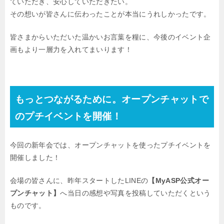
ていただき、安心していただきたい。
その想いが皆さんに伝わったことが本当にうれしかったです。
皆さまからいただいた温かいお言葉を糧に、今後のイベント企
画もより一層力を入れてまいります！
もっとつながるために。オープンチャットで
のプチイベントを開催！
今回の新年会では、オープンチャットを使ったプチイベントを
開催しました！
会場の皆さんに、昨年スタートしたLINEの
【MyASP公式オー
プンチャット】
へ当日の感想や写真を投稿していただくという
ものです。