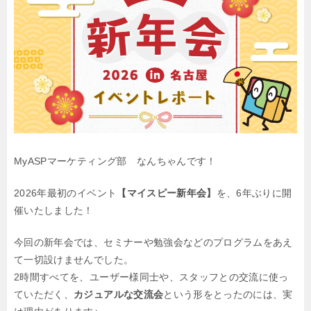
MyASPマーケティング部 なんちゃんです！
2026年最初のイベント
【マイスピー新年会】
を、6年ぶりに開
催いたしました！
今回の新年会では、セミナーや勉強会などのプログラムをあえ
て一切設けませんでした。
2時間すべてを、ユーザー様同士や、スタッフとの交流に使っ
ていただく、
カジュアルな交流会
という形をとったのには、実