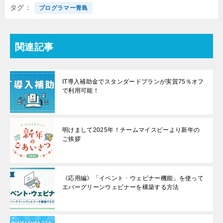
タグ
プログラマー青島
関連記事
IT導入補助金でスタンダードプランが実質75％オフ
で利用可能！
明けまして2025年！チームマイスピーより新年の
ご挨拶
《応用編》「イベント・ウェビナー機能」を使って
エバーグリーンウェビナーを構築する方法