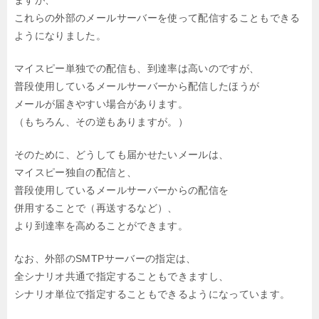
これらの外部のメールサーバーを使って配信することもできる
ようになりました。
マイスピー単独での配信も、到達率は高いのですが、
普段使用しているメールサーバーから配信したほうが
メールが届きやすい場合があります。
（もちろん、その逆もありますが。）
そのために、どうしても届かせたいメールは、
マイスピー独自の配信と、
普段使用しているメールサーバーからの配信を
併用することで（再送するなど）、
より到達率を高めることができます。
なお、外部のSMTPサーバーの指定は、
全シナリオ共通で指定することもできますし、
シナリオ単位で指定することもできるようになっています。