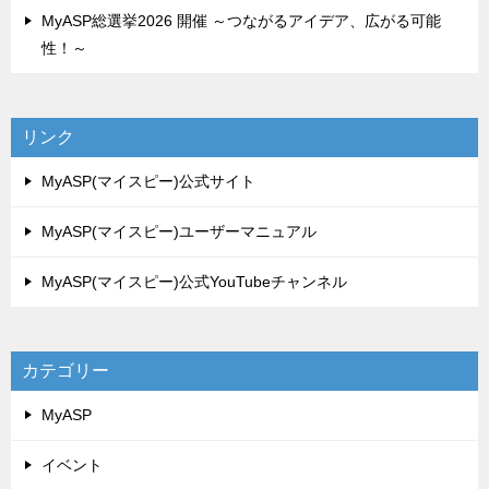
MyASP総選挙2026 開催 ～つながるアイデア、広がる可能
性！～
リンク
MyASP(マイスピー)公式サイト
MyASP(マイスピー)ユーザーマニュアル
MyASP(マイスピー)公式YouTubeチャンネル
カテゴリー
MyASP
イベント