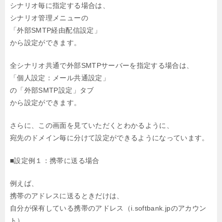
シナリオ毎に指定する場合は、
シナリオ管理メニューの
「外部SMTP経由配信設定」
から設定ができます。
全シナリオ共通で外部SMTPサーバーを指定する場合は、
「個人設定：メール共通設定」
の「外部SMTP設定」タブ
から設定ができます。
さらに、この画面を見ていただくとわかるように、
宛先のドメイン毎に分けて設定ができるようになっています。
■設定例１：携帯に送る場合
例えば、
携帯のアドレスに送るときだけは、
自分が保有している携帯のアドレス（i.softbank.jpのアカウン
ト）