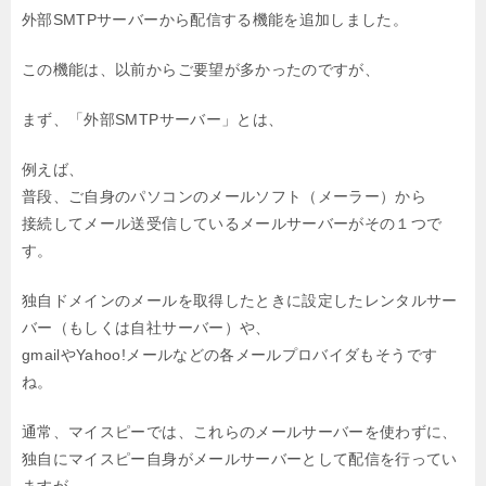
外部SMTPサーバーから配信する機能を追加しました。
この機能は、以前からご要望が多かったのですが、
まず、「外部SMTPサーバー」とは、
例えば、
普段、ご自身のパソコンのメールソフト（メーラー）から
接続してメール送受信しているメールサーバーがその１つで
す。
独自ドメインのメールを取得したときに設定したレンタルサー
バー（もしくは自社サーバー）や、
gmailやYahoo!メールなどの各メールプロバイダもそうです
ね。
通常、マイスピーでは、これらのメールサーバーを使わずに、
独自にマイスピー自身がメールサーバーとして配信を行ってい
ますが、