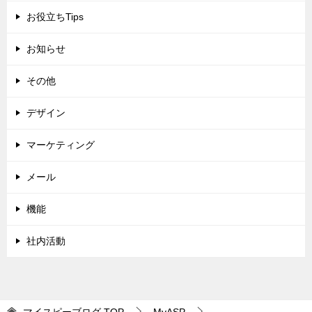
お役立ちTips
お知らせ
その他
デザイン
マーケティング
メール
機能
社内活動