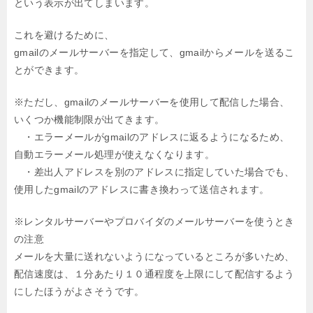
という表示が出てしまいます。
これを避けるために、
gmailのメールサーバーを指定して、gmailからメールを送るこ
とができます。
※ただし、gmailのメールサーバーを使用して配信した場合、
いくつか機能制限が出てきます。
・エラーメールがgmailのアドレスに返るようになるため、
自動エラーメール処理が使えなくなります。
・差出人アドレスを別のアドレスに指定していた場合でも、
使用したgmailのアドレスに書き換わって送信されます。
※レンタルサーバーやプロバイダのメールサーバーを使うとき
の注意
メールを大量に送れないようになっているところが多いため、
配信速度は、１分あたり１０通程度を上限にして配信するよう
にしたほうがよさそうです。