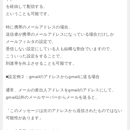
を経由して配信する、
ということも可能です。
特に携帯のメールアドレスの場合、
送信者が携帯のメールアドレスになっている場合だけしか
メールフィルタの設定で、
受信しない設定にしている人も結構な割合でいますので、
こういった設定をすることで、
到達率を向上させることも可能です。
■設定例２：gmailのアドレスからgmailに送る場合
通常、メールの差出人アドレスをgmailのアドレスにして、
gmail以外のメールサーバーからメールを送ると、
「このメッセージは次のアドレスから送信されたものではない
可能性があります」