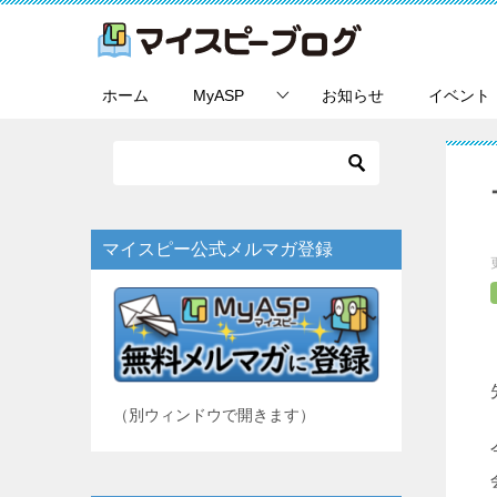
ホーム
MyASP
お知らせ
イベント
マイスピー公式メルマガ登録
（別ウィンドウで開きます）