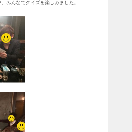
ヤ、みんなでクイズを楽しみました。