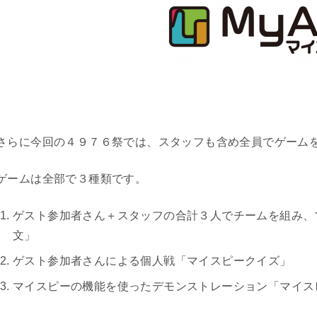
さらに今回の４９７６祭では、スタッフも含め全員でゲーム
ゲームは全部で３種類です。
ゲスト参加者さん＋スタッフの合計３人でチームを組み、
文」
ゲスト参加者さんによる個人戦「マイスピークイズ」
マイスピーの機能を使ったデモンストレーション「マイス