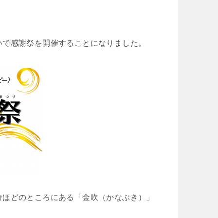
いで感謝祭を開催することになりました。
分ほどのところにある「金吹（かなぶき）」