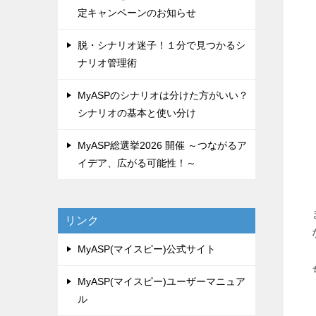
定キャンペーンのお知らせ
脱・シナリオ迷子！１分で見つかるシ
ナリオ管理術
MyASPのシナリオは分けた方がいい？
シナリオの基本と使い分け
MyASP総選挙2026 開催 ～つながるア
イデア、広がる可能性！～
リンク
MyASP(マイスピー)公式サイト
MyASP(マイスピー)ユーザーマニュア
ル