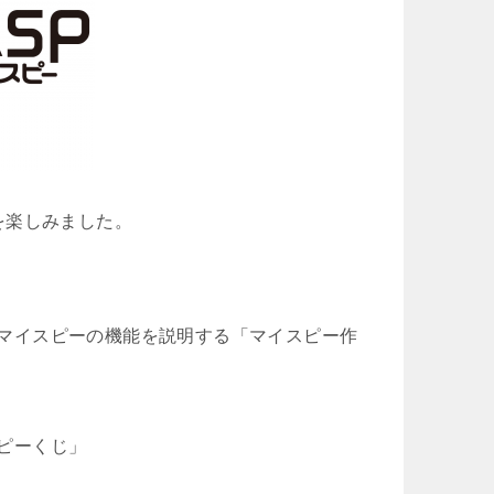
を楽しみました。
マイスピーの機能を説明する「マイスピー作
ピーくじ」