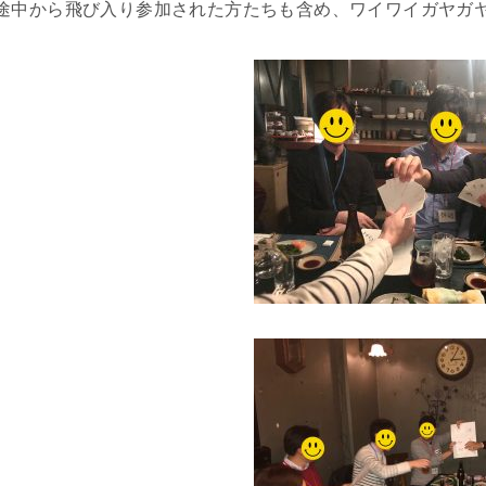
途中から飛び入り参加された方たちも含め、ワイワイガヤガ