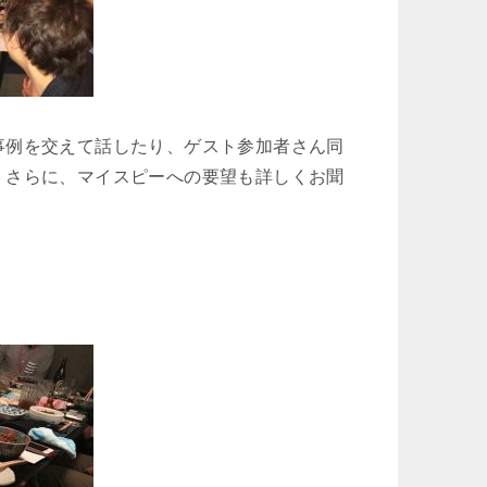
事例を交えて話したり、ゲスト参加者さん同
。さらに、マイスピーへの要望も詳しくお聞