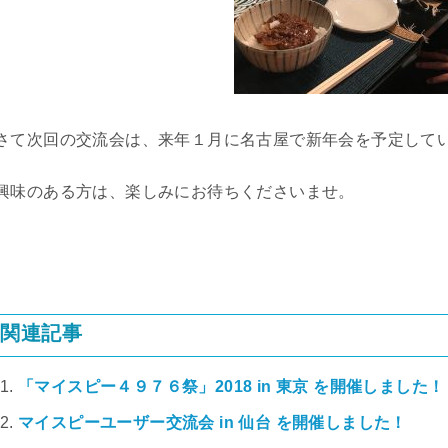
さて次回の交流会は、来年１月に名古屋で新年会を予定して
興味のある方は、楽しみにお待ちくださいませ。
関連記事
「マイスピー４９７６祭」2018 in 東京 を開催しました！
マイスピーユーザー交流会 in 仙台 を開催しました！