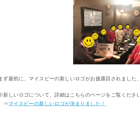
まず最初に、マイスピーの新しいロゴがお披露目されました
※新しいロゴについて、詳細はこちらのページをご覧くださ
⇒
マイスピーの新しいロゴが決まりました！