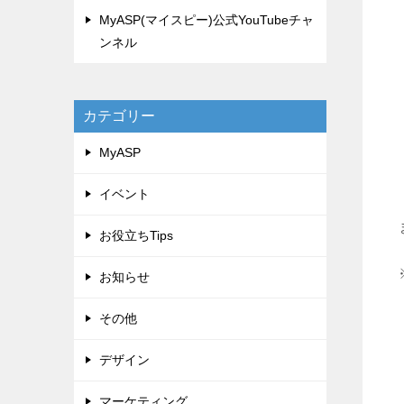
MyASP(マイスピー)公式YouTubeチャ
ンネル
カテゴリー
MyASP
イベント
お役立ちTips
お知らせ
その他
デザイン
マーケティング