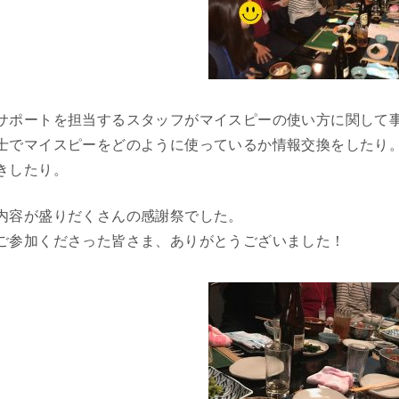
サポートを担当するスタッフがマイスピーの使い方に関して
士でマイスピーをどのように使っているか情報交換をしたり
きしたり。
内容が盛りだくさんの感謝祭でした。
ご参加くださった皆さま、ありがとうございました！