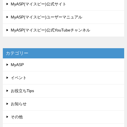
MyASP(マイスピー)公式サイト
MyASP(マイスピー)ユーザーマニュアル
MyASP(マイスピー)公式YouTubeチャンネル
カテゴリー
MyASP
イベント
お役立ちTips
お知らせ
その他