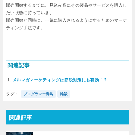
販売開始するまでに、見込み客にその製品やサービスを購入し
たい状態に持っていき、
販売開始と同時に、一気に購入されるようにするためのマーケ
ティング手法です。
関連記事
メルマガマーケティングは節税対策にも有効！？
タグ
プログラマー青島
雑談
関連記事