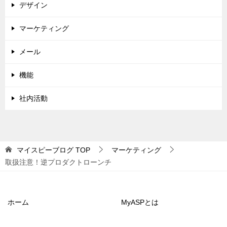
デザイン
マーケティング
メール
機能
社内活動
マイスピーブログ
TOP
マーケティング
取扱注意！逆プロダクトローンチ
ホーム
MyASPとは