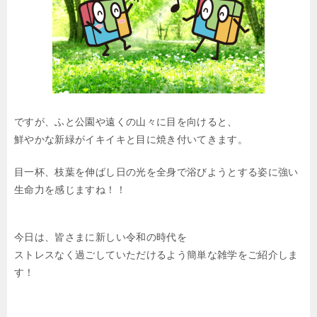
ですが、ふと公園や遠くの山々に目を向けると、
鮮やかな新緑がイキイキと目に焼き付いてきます。
目一杯、枝葉を伸ばし日の光を全身で浴びようとする姿に強い
生命力を感じますね！！
今日は、皆さまに新しい令和の時代を
ストレスなく過ごしていただけるよう簡単な雑学をご紹介しま
す！