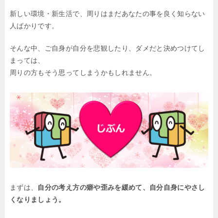
新しい環境・新生活で、周りはまだあなたの事を良く知らない
人ばかりです。
そんな中、ご自身が自分を悲観したり、ダメだと決めつけてし
まっては、
周りの方もそう思ってしまうかもしれません。
まずは、
自分の考え方の癖や歪みを緩めて、自分自身にやさし
くなりましょう。