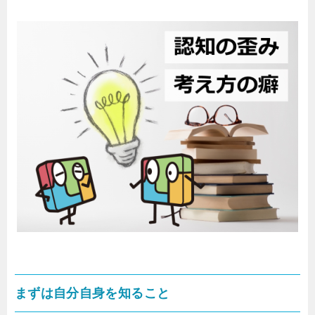
まずは自分自身を知ること