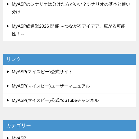
MyASPのシナリオは分けた方がいい？シナリオの基本と使い
分け
MyASP総選挙2026 開催 ～つながるアイデア、広がる可能
性！～
リンク
MyASP(マイスピー)公式サイト
MyASP(マイスピー)ユーザーマニュアル
MyASP(マイスピー)公式YouTubeチャンネル
カテゴリー
MyASP