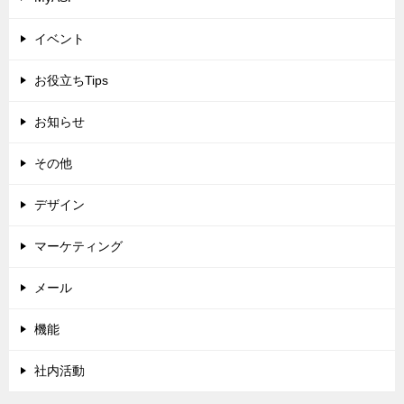
イベント
お役立ちTips
お知らせ
その他
デザイン
マーケティング
メール
機能
社内活動