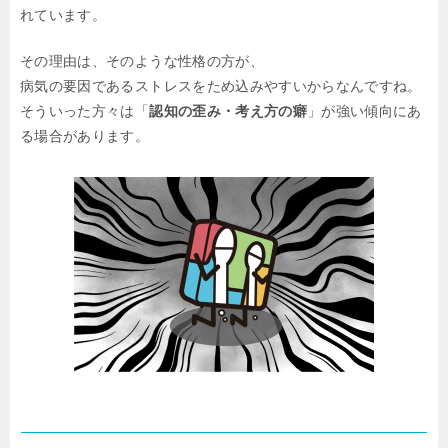
れています。
その理由は、そのような性格の方が、
病気の要因であるストレスをため込みやすいからなんですね。
そういった方々は「
認知の歪み・考え方の癖
」が強い傾向にあ
る場合があります。