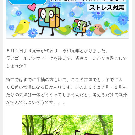
５月１日より元号が代わり、令和元年となりました。
長いゴールデンウィークを終えて、皆さま、いかがお過ごしで
しょうか？
街中ではすでに半袖の方もいて、ここ名古屋でも、すでに３
０℃近い気温になる日があります。このままでは７月・８月あ
たりの気温は一体どうなってしまうんだと、考えるだけで気分
が沈んでしまいそうです。。。