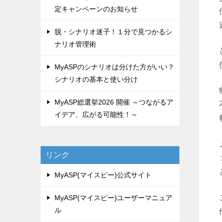
定キャンペーンのお知らせ
脱・シナリオ迷子！１分で見つかるシ
ナリオ管理術
MyASPのシナリオは分けた方がいい？
シナリオの基本と使い分け
MyASP総選挙2026 開催 ～つながるア
イデア、広がる可能性！～
リンク
MyASP(マイスピー)公式サイト
MyASP(マイスピー)ユーザーマニュア
ル