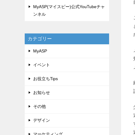
MyASP(マイスピー)公式YouTubeチャ
ンネル
カテゴリー
MyASP
イベント
お役立ちTips
お知らせ
その他
デザイン
マーケティング