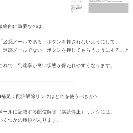
最終的に重要なのは、
「迷惑メールである」ボタンを押されないようにして、
「迷惑メールでない」ボタンを押してもらうようにすること
これで、到達率が良い状態が保たれやすくなります。
———————————————–
■補足：配信解除リンクはどれを使うべきか？
メールに記載する配信解除（購読停止）リンクには、
いくつかの種類があります。