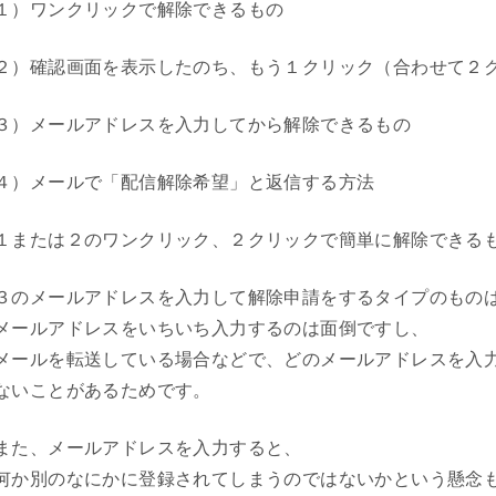
１）ワンクリックで解除できるもの
２）確認画面を表示したのち、もう１クリック（合わせて２
３）メールアドレスを入力してから解除できるもの
４）メールで「配信解除希望」と返信する方法
１または２のワンクリック、２クリックで簡単に解除できる
３のメールアドレスを入力して解除申請をするタイプのもの
メールアドレスをいちいち入力するのは面倒ですし、
メールを転送している場合などで、どのメールアドレスを入
ないことがあるためです。
また、メールアドレスを入力すると、
何か別のなにかに登録されてしまうのではないかという懸念