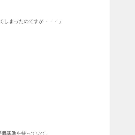
ってしまったのですが・・・」
の評価基準を持っていて、