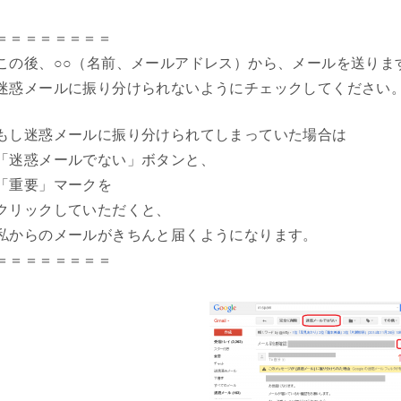
＝＝＝＝＝＝＝＝
この後、○○（名前、メールアドレス）から、メールを送りま
迷惑メールに振り分けられないようにチェックしてください
もし迷惑メールに振り分けられてしまっていた場合は
「迷惑メールでない」ボタンと、
「重要」マークを
クリックしていただくと、
私からのメールがきちんと届くようになります。
＝＝＝＝＝＝＝＝