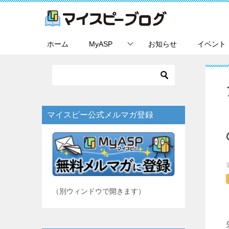
ホーム
MyASP
お知らせ
イベント
マイスピー公式メルマガ登録
（別ウィンドウで開きます）