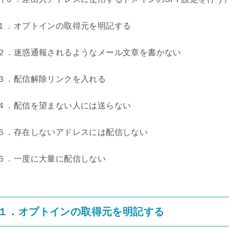
１．オプトインの取得元を明記する
２．迷惑通報されるようなメール文章を書かない
３．配信解除リンクを入れる
４．配信を望まない人には送らない
５．存在しないアドレスには配信しない
６．一度に大量に配信しない
１．オプトインの取得元を明記する