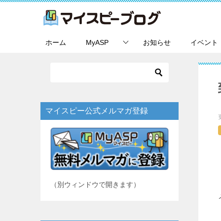
ホーム
MyASP
お知らせ
イベント
マイスピー公式メルマガ登録
（別ウィンドウで開きます）