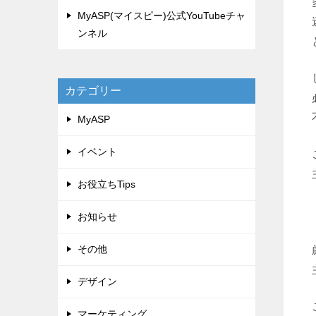
MyASP(マイスピー)公式YouTubeチャ
ンネル
カテゴリー
MyASP
イベント
お役立ちTips
お知らせ
その他
デザイン
マーケティング