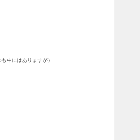
のも中にはありますが）