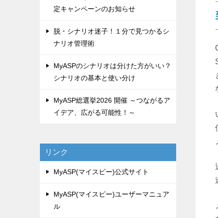
定キャンペーンのお知らせ
脱・シナリオ迷子！１分で見つかるシ
ナリオ管理術
MyASPのシナリオは分けた方がいい？
シナリオの基本と使い分け
MyASP総選挙2026 開催 ～つながるア
イデア、広がる可能性！～
リンク
MyASP(マイスピー)公式サイト
MyASP(マイスピー)ユーザーマニュア
ル