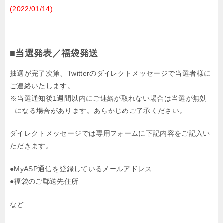
(2022/01/14)
■当選発表／福袋発送
抽選が完了次第、Twitterのダイレクトメッセージで当選者様に
ご連絡いたします。
※当選通知後1週間以内にご連絡が取れない場合は当選が無効
になる場合があります。
あらかじめご了承ください。
ダイレクトメッセージでは専用フォームに下記内容をご記入い
ただきます。
●MyASP通信を登録しているメールアドレス
●福袋のご郵送先住所
など