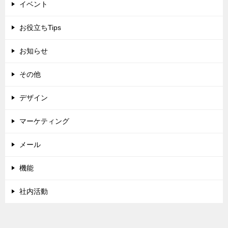
イベント
お役立ちTips
お知らせ
その他
デザイン
マーケティング
メール
機能
社内活動