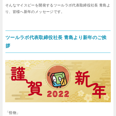
そんなマイスピーを開発するツールラボ代表取締役社長 青島よ
り、
皆様へ新年のメッセージです。
ツールラボ代表取締役社長 青島より新年のご挨
拶
「怪物」