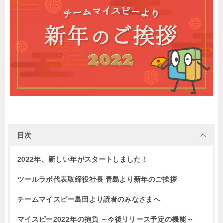
目次
2022年、新しい年がスタートしました！
ツールラボ代表取締役社長 青島より新年のご挨拶
チームマイスピー島田より読者のみなさまへ
マイスピー2022年の抱負 ～今後リリース予定の機能～