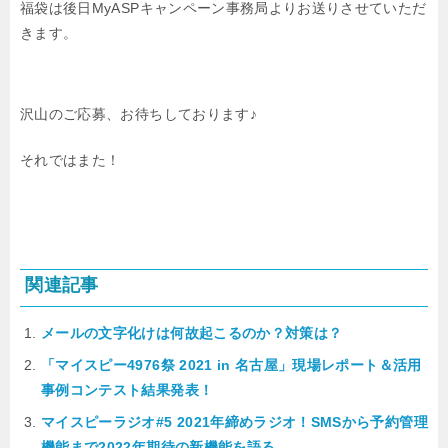
福袋は後日MyASPキャンペーン事務局よりお送りさせていただ
きます。
沢山のご応募、お待ちしております♪
それではまた！
関連記事
メールの文字化けは何故起こるのか？対策は？
「マイスピー4976祭 2021 in 名古屋」現場レポート＆活用
事例コンテスト結果発表！
マイスピーラジオ#5 2021年締めラジオ！SMSから予約管理
機能まで2022年期待の新機能を語る