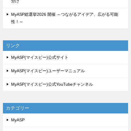
分け
MyASP総選挙2026 開催 ～つながるアイデア、広がる可能
性！～
リンク
MyASP(マイスピー)公式サイト
MyASP(マイスピー)ユーザーマニュアル
MyASP(マイスピー)公式YouTubeチャンネル
カテゴリー
MyASP