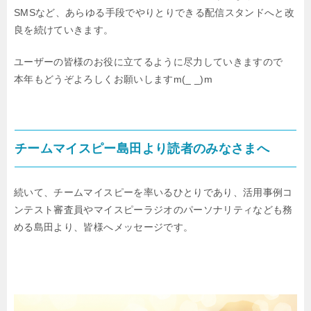
SMSなど、
あらゆる手段でやりとりできる配信スタンドへと改
良を続けていきます。
ユーザーの皆様のお役に立てるように尽力していきますので
本年もどうぞよろしくお願いしますm(_ _)m
チームマイスピー島田より読者のみなさまへ
続いて、チームマイスピーを率いるひとりであり、
活用事例コ
ンテスト審査員やマイスピーラジオのパーソナリティなども務
める
島田より、皆様へメッセージです。