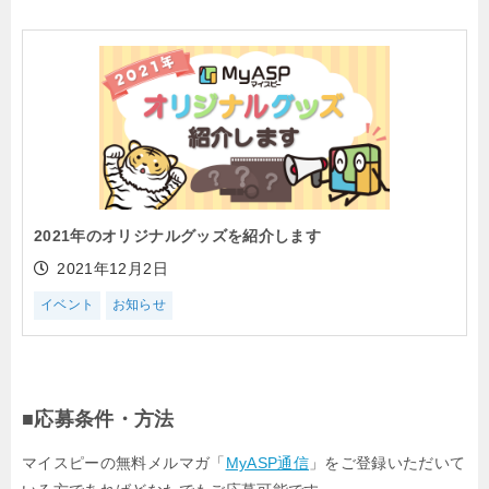
2021年のオリジナルグッズを紹介します
2021年12月2日
イベント
お知らせ
■応募条件・方法
マイスピーの無料メルマガ「
MyASP通信
」をご登録いただいて