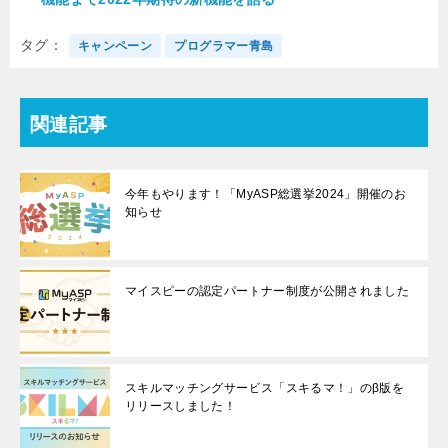
タグ
キャンペーン
プログラマー青島
関連記事
今年もやります！「MyASP総選挙2024」開催のお
知らせ
マイスピーの認定パートナー制度が公開されました
スキルマッチングサービス「スキるマ！」のβ版を
リリースしました！