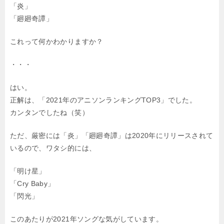
「炎」
「廻廻奇譚」
これって何かわかりますか？
・・・
はい。
正解は、「2021年のアニソンランキングTOP3」でした。
カンタンでしたね（笑）
ただ、厳密には「炎」「廻廻奇譚」は2020年にリリースされて
いるので、
ワタシ的には、
「明け星」
「Cry Baby」
「閃光」
このあたりが2021年ソングな気がしています。