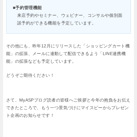
■予約管理機能
来店予約やセミナー、ウェビナー、コンサルや個別面
談予約ができる機能を予定しています。
その他にも、昨年12月にリリースした「ショッピングカート機
能」の拡張、
メールに連動して配信できるよう「LINE連携機
能」の拡張なども予定しています。
どうぞご期待ください！
さて、MyASPブログ読者の皆様へご挨拶と今年の抱負をお伝え
できたところで、
もう一つ景気づけにマイスピーからプレゼン
ト企画のお知らせです！