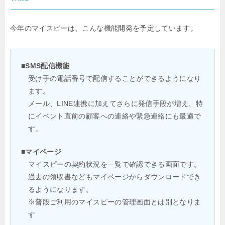
今年のマイスピーは、こんな機能開発を予定しています。
■SMS配信機能
受け手の電話番号で配信することができるようになり
ます。
メール、LINE連携に加えてさらに発信手段が増え、特
にイベント直前の顧客への連絡や緊急連絡にも最適で
す。
■マイページ
マイスピーの契約状況を一覧で確認できる画面です。
過去の領収書などもマイページからダウンロードでき
るようになります。
※普段ご利用のマイスピーの管理画面とは別となりま
す