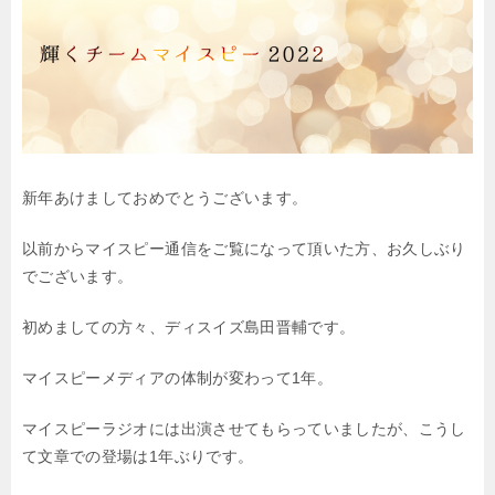
新年あけましておめでとうございます。
以前からマイスピー通信をご覧になって頂いた方、
お久しぶり
でございます。
初めましての方々、
ディスイズ島田晋輔です。
マイスピーメディアの体制が変わって1年。
マイスピーラジオには出演させてもらっていましたが、
こうし
て文章での登場は1年ぶりです。