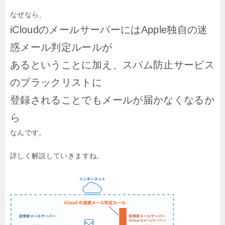
なぜなら、
iCloudのメールサーバーにはApple独自の迷
惑メール判定ルールが
あるということに加え、スパム防止サービス
のブラックリストに
登録されることでもメールが届かなくなるか
ら
なんです。
詳しく解説していきますね。