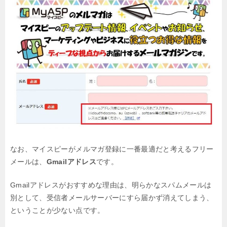
なお、マイスピーがメルマガ登録に一番最適だと考えるフリー
メールは、
Gmailアドレス
です。
Gmailアドレスがおすすめな理由は、明らかなスパムメールは
別として、
受信者メールサーバーにすら届かず消えてしまう、
ということが少ない点です。