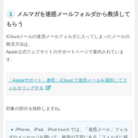
1
メルマガを迷惑メールフォルダから救済して
もらう
iCloudメールの迷惑メールフォルダに入ってしまったメールの
救済方法は、
Apple公式ウェブサイトのサポートページで案内されていま
す。
「Appleサポート」参照：iCloud で迷惑メールを識別してフ
ィルタリングする
対象の部分を抜粋しますね。
●
iPhone、iPad、iPod touch では、「迷惑メール」フォル
ダのメッセージを開いて、画面の下部にある「フォルダに移