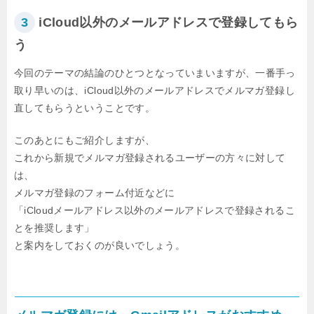
3
iCloud以外のメールアドレスで登録してもら
う
今回のテーマの結論のひとつとなっていまいますが、
一番手っ
取り早いのは、iCloud以外のメールアドレスでメルマガ登録し
直してもらうということです。
このあとにもご紹介しますが、
これから新規でメルマガ登録されるユーザーの方々に対して
は、
メルマガ登録のフォーム付近などに
「iCloudメールアドレス以外のメールアドレスで登録されるこ
とを推奨します」
と案内をしておくのが良いでしょう。