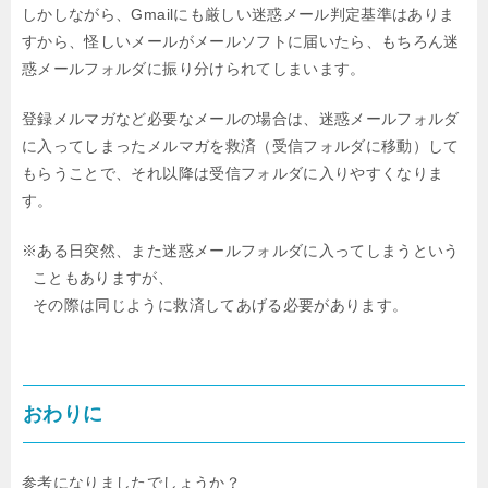
しかしながら、Gmailにも厳しい迷惑メール判定基準はありま
すから、
怪しいメールがメールソフトに届いたら、もちろん迷
惑メールフォルダに振り分けられてしまいます。
登録メルマガなど必要なメールの場合は、迷惑メールフォルダ
に入ってしまったメルマガを
救済（受信フォルダに移動）して
もらうことで、それ以降は受信フォルダに入りやすくなりま
す。
※ある日突然、また迷惑メールフォルダに入ってしまうという
こともありますが、
その際は同じように救済してあげる必要があります。
おわりに
参考になりましたでしょうか？