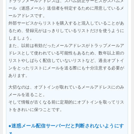
トラップメールアドレスは、スパム防止サービスがスパムメ
ール（迷惑メール）送信者を特定するために用意しているメ
ールアドレスです。
外部サービスからリストを購入すると混入していることがあ
るため、登録元がはっきりしているリストだけを使うように
しましょう。
また、以前は有効だったメールアドレスがトラップメールア
ドレスとして使われている可能性もあるため、数年以上前の
リストやしばらく配信していないリストなど、過去オプトイ
ンをとったリストにメールを送る際にも十分注意する必要が
あります。
大切なのは、オプトインが取れているメールアドレスにのみ
メールを送ること。
そして情報が古くなる前に定期的にオプトインを取ってリス
トをきれいに保つことです。
●迷惑メール配信サーバーだと判断されないようにす