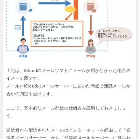
上記は、iCloudのメールソフトにメールが届かなかった場合の
イメージ図です。
メールがiCloudのメールサーバーに届いた時点で迷惑メールか
否かの判定を受けます。
ここで、基本的なメール配信の仕組みを説明しておきましょ
う。
送信者から配信されたメールはインターネットを経由して
「送
信者メールサーバー」から「受信者メールサーバー」に送られ