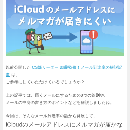
以前公開した
CS部リーダー 加藤監修！メール到達率の解説記
事
は、
ご参考にしていただけているでしょうか？
上の記事では、届くメールにするための8つの鉄則や、
メールの中身の書き方のポイントなどを解説しましたね。
今回は、そんなメール到達率の話から発展して、
iCloudのメールアドレスにメルマガが届かな