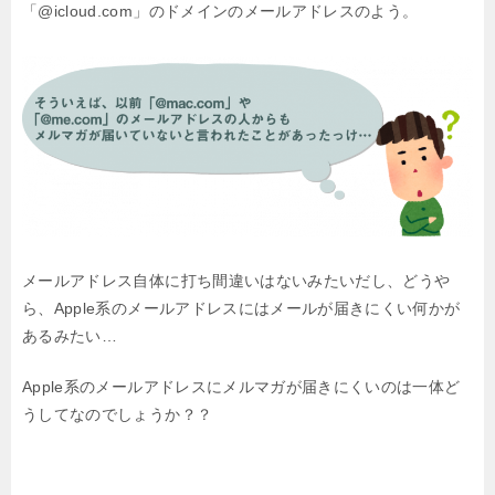
「@icloud.com」のドメインのメールアドレスのよう。
メールアドレス自体に打ち間違いはないみたいだし、
どうや
ら、Apple系のメールアドレスにはメールが届きにくい何かが
あるみたい…
Apple系のメールアドレスにメルマガが届きにくいのは一体ど
うしてなのでしょうか？？