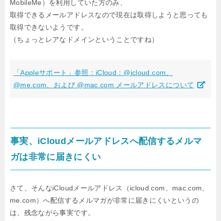
MobileMe）を利用していた方のみ、
取得できるメールアドレスなので現在は取得しようと思っても
取得できないようです。
（ちょっとレアなドメインということですね）
「Appleサポート」参照：iCloud：@icloud.com、
@me.com、および @mac.com メールアドレスについて
事実、iCloudメールアドレスへ配信するメルマ
ガは非常に届きにくい
さて、そんなiCloudメールアドレス（icloud.com、mac.com、
me.com）へ配信する
メルマガが非常に届きにくいというの
は、残念ながら事実です。