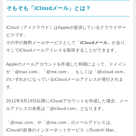
そもそも「iCloudメール」とは？
iCloud（アイクラウド）はAppleが提供しているクラウドサー
ビスです。
その中の無料メールサービスとして「
iCloudメール
」があり、
そこでiCloudメールアドレスを取得することができます。
Appleのメールアカウントを作成した時期によって、
ドメイン
が「@mac.com」「@me.com」、もしくは「@icloud.com」
のいずれか
になっているiCloudメールアドレスが発行されま
す。
2012年9月19日以降にiCloudアカウントを作成した場合、
メー
ルアドレスの末尾は「@icloud.com」となります。
「@mac.com」や「@me.com」のメールアドレスは、
iCloudの前身のインターネットサービス（iToolsや.Mac、