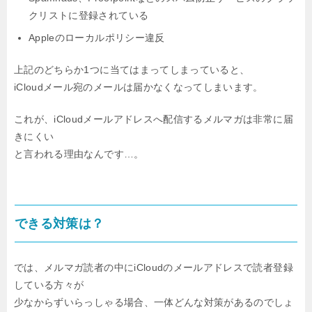
クリストに登録されている
Appleのローカルポリシー違反
上記のどちらか1つに当てはまってしまっていると、
iCloudメール宛のメールは届かなくなってしまいます。
これが、iCloudメールアドレスへ配信するメルマガは非常に届
きにくい
と言われる理由なんです…。
できる対策は？
では、メルマガ読者の中にiCloudのメールアドレスで読者登録
している方々が
少なからずいらっしゃる場合、一体どんな対策があるのでしょ