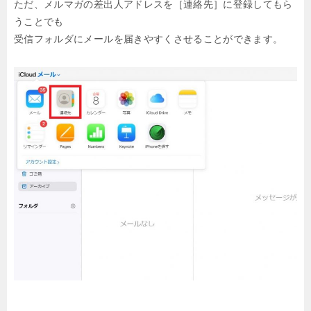
ただ、メルマガの差出人アドレスを［連絡先］に登録してもら
うことでも
受信フォルダにメールを届きやすくさせることができます。