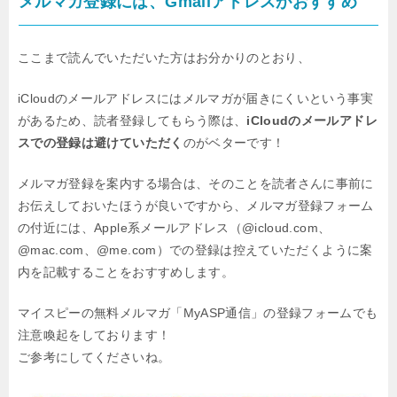
メルマガ登録には、Gmailアドレスがおすすめ
ここまで読んでいただいた方はお分かりのとおり、
iCloudのメールアドレスにはメルマガが届きにくいという事実
があるため、
読者登録してもらう際は、
iCloudのメールアドレ
スでの登録は避けていただく
のがベターです！
メルマガ登録を案内する場合は、そのことを読者さんに事前に
お伝えしておいたほうが良いですから、
メルマガ登録フォーム
の付近には、Apple系メールアドレス（@icloud.com、
@mac.com、@me.com）
での登録は控えていただくように案
内を記載することをおすすめします。
マイスピーの無料メルマガ「MyASP通信」の登録フォームでも
注意喚起をしております！
ご参考にしてくださいね。