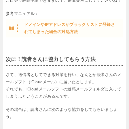
ご自身で解除申請できますので、是非参考にしてくださいね！
参考マニュアル：
ドメインやIPアドレスがブラックリストに登録さ
れてしまった場合の対処方法
次に！読者さんに協力してもらう方法
さて、送信者としてできる対策を行い、なんとか読者さんのメ
ールソフト（iCloudメール）に届いたとします。
それでも、iCloudメールソフトの迷惑メールフォルダに入って
しまう…ということがあるんです。
その場合は、読者さんに次のような協力をしてもらいましょ
う。