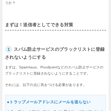
うか？
まずは！送信者としてできる対策
1
スパム防止サービスのブラックリストに登録
されないようにする
まずは、Spamhaus、Proofpointなどのスパム防止サービスの
ブラックリスト
に登録されないようにすることです。
それには、以下の点に気をつける必要があります。
●トラップメールアドレスにメールを送らない