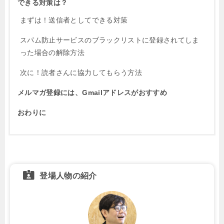
できる対策は？
まずは！送信者としてできる対策
スパム防止サービスのブラックリストに登録されてしま
った場合の解除方法
次に！読者さんに協力してもらう方法
メルマガ登録には、Gmailアドレスがおすすめ
おわりに
登場人物の紹介