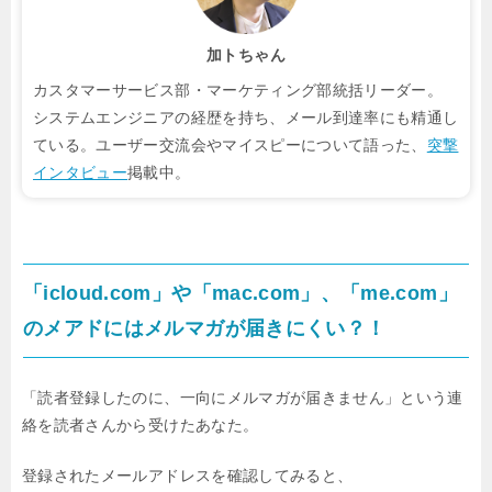
加トちゃん
カスタマーサービス部・マーケティング部統括リーダー。
システムエンジニアの経歴を持ち、メール到達率にも精通し
ている。ユーザー交流会やマイスピーについて語った、
突撃
インタビュー
掲載中。
「icloud.com」や「mac.com」、「me.com」
のメアドにはメルマガが届きにくい？！
「読者登録したのに、一向にメルマガが届きません」
という連
絡を読者さんから受けたあなた。
登録されたメールアドレスを確認してみると、