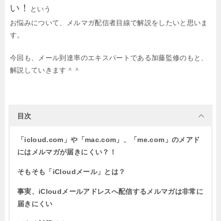
い！
という
お悩みについて、メルマガ配信者目線で解説をしたいと思いま
す。
今回も、メール到達率のエキスパートである加藤監修のもと、
解説していきます＾＾
目次
「icloud.com」や「mac.com」、「me.com」のメアド
にはメルマガが届きにくい？！
そもそも「iCloudメール」とは？
事実、iCloudメールアドレスへ配信するメルマガは非常に
届きにくい