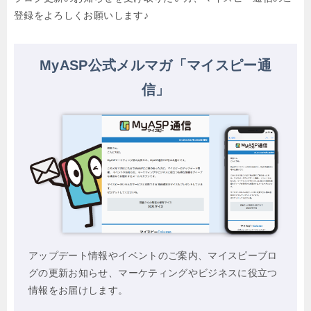
登録をよろしくお願いします♪
MyASP公式メルマガ「マイスピー通
信」
アップデート情報やイベントのご案内、マイスピーブロ
グの更新お知らせ、マーケティングやビジネスに役立つ
情報をお届けします。