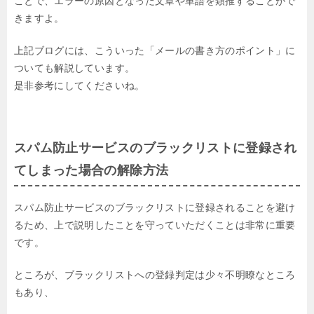
ことで、
エラーの原因となった文章や単語を類推することがで
きますよ。
上記ブログには、こういった「メールの書き方のポイント」に
ついても解説しています。
是非参考にしてくださいね。
スパム防止サービスのブラックリストに登録され
てしまった場合の解除方法
スパム防止サービスのブラックリストに登録されることを避け
るため、
上で説明したことを守っていただくことは非常に重要
です。
ところが、ブラックリストへの登録判定は少々不明瞭なところ
もあり、