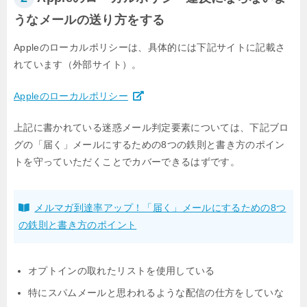
うなメールの送り方をする
Appleのローカルポリシーは、具体的には下記サイトに記載さ
れています（外部サイト）。
Appleのローカルポリシー
上記に書かれている迷惑メール判定要素については、下記ブロ
グの「届く」メールにするための8つの鉄則と書き方のポイン
トを守っていただくことでカバーできるはずです。
メルマガ到達率アップ！「届く」メールにするための8つ
の鉄則と書き方のポイント
オプトインの取れたリストを使用している
特にスパムメールと思われるような配信の仕方をしていな