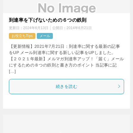
到達率を下げないための６つの鉄則
更新日：
2024年6月13日
公開日：
2014年6月21日
お役立ちTips
メール
【更新情報】2021年7月21日：到達率に関する最新の記事
をUP メール到達率に関する新しい記事をUPしました。
【２０２１年最新】メルマガ到達率アップ！「届く」メール
にするための８つの鉄則と書き方のポイント 当記事に記
[…]
続きを読む