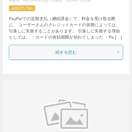
更新日：
2021年8月31日
公開日：
2014年7月15日
お役立ちTips
PayPalでの定期支払（継続課金）で、料金を受け取る際
に、 ユーザーさんのクレジットカードの状態によっては、
引落しに失敗することがあります。 引落しに失敗する理由
としては、 ・カードの有効期限が切れてしまった ・Pa […]
続きを読む