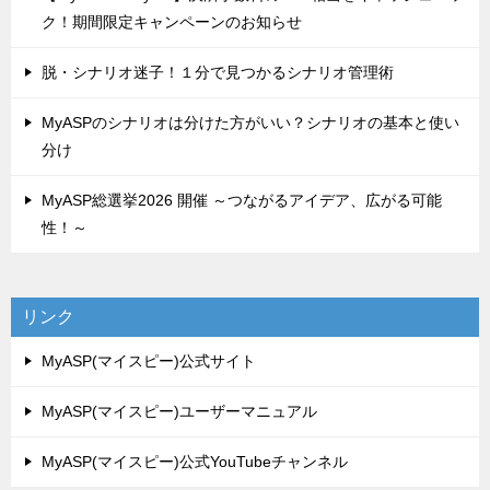
ク！期間限定キャンペーンのお知らせ
脱・シナリオ迷子！１分で見つかるシナリオ管理術
MyASPのシナリオは分けた方がいい？シナリオの基本と使い
分け
MyASP総選挙2026 開催 ～つながるアイデア、広がる可能
性！～
リンク
MyASP(マイスピー)公式サイト
MyASP(マイスピー)ユーザーマニュアル
MyASP(マイスピー)公式YouTubeチャンネル