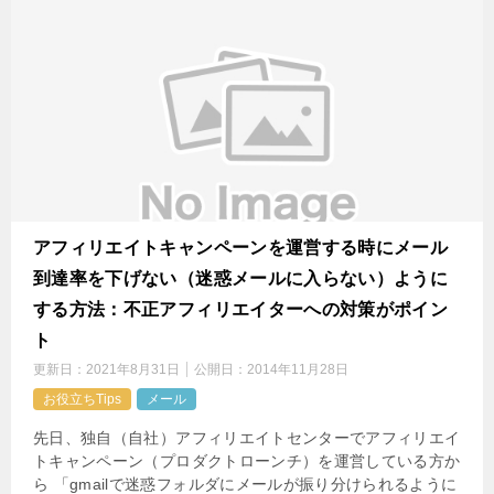
アフィリエイトキャンペーンを運営する時にメール
到達率を下げない（迷惑メールに入らない）ように
する方法：不正アフィリエイターへの対策がポイン
ト
更新日：
2021年8月31日
公開日：
2014年11月28日
お役立ちTips
メール
先日、独自（自社）アフィリエイトセンターでアフィリエイ
トキャンペーン（プロダクトローンチ）を運営している方か
ら 「gmailで迷惑フォルダにメールが振り分けられるように