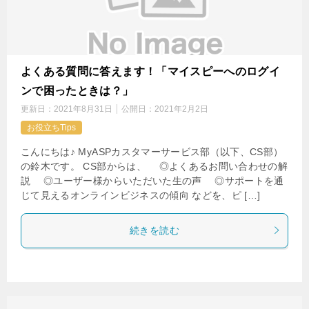
よくある質問に答えます！「マイスピーへのログイ
ンで困ったときは？」
更新日：
2021年8月31日
公開日：
2021年2月2日
お役立ちTips
こんにちは♪ MyASPカスタマーサービス部（以下、CS部）
の鈴木です。 CS部からは、 ◎よくあるお問い合わせの解
説 ◎ユーザー様からいただいた生の声 ◎サポートを通
じて見えるオンラインビジネスの傾向 などを、ピ […]
続きを読む