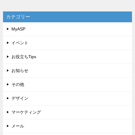
カテゴリー
MyASP
イベント
お役立ちTips
お知らせ
その他
デザイン
マーケティング
メール