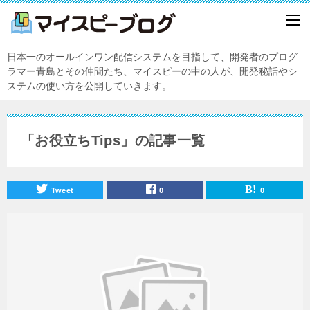
日本一のオールインワン配信システムを目指して、開発者のプログ
ラマー青島とその仲間たち、マイスピーの中の人が、開発秘話やシ
ステムの使い方を公開していきます。
「お役立ちTips」の記事一覧
Tweet
0
0