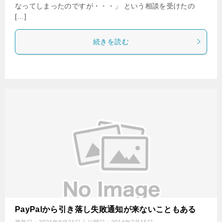
なってしまったのですが・・・」 という相談を受けたの
[…]
続きを読む
PayPalから引き落し失敗通知が来ないこともある