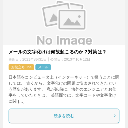
メールの文字化けは何故起こるのか？対策は？
更新日：
2021年8月31日
公開日：
2013年10月12日
お役立ちTips
メール
日本語をコンピュータ上（インターネット）で扱うことに関
しては、 古くから、文字化けの問題に悩まされてきたとい
う歴史があります。 私が以前に、海外のエンジニアとお仕
事をしていたときは、 英語圏では、文字コードや文字化け
に関 […]
続きを読む