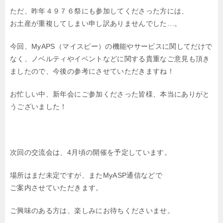
ただ、昨年４９７６祭にも参加してくださった方には、
お土産が重複してしまい申し訳ありませんでした…。
今回、MyAPS（マイスピー）の機能やサービスに関してだけで
なく、ノベルティやイベントなどに関する貴重なご意見も頂き
ましたので、今後の参考にさせていただきますね！
お忙しい中、新年会にご参加くださった皆様、本当にありがと
うございました！
次回の交流会は、4月頃の開催を予定しています。
場所はまだ未定ですが、またMyASP通信などで
ご案内させていただきます。
ご興味のある方は、楽しみにお待ちくださいませ。