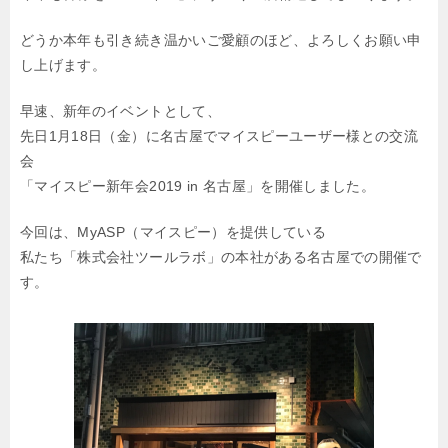
どうか本年も引き続き温かいご愛顧のほど、よろしくお願い申
し上げます。
早速、新年のイベントとして、
先日1月18日（金）に名古屋でマイスピーユーザー様との交流
会
「マイスピー新年会2019 in 名古屋」を開催しました。
今回は、MyASP（マイスピー）を提供している
私たち「株式会社ツールラボ」の本社がある名古屋での開催で
す。