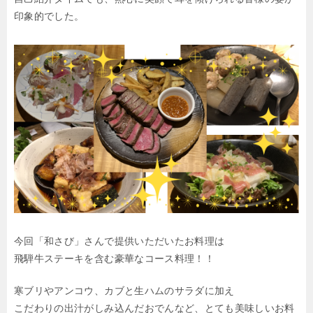
印象的でした。
今回「和さび」さんで提供いただいたお料理は
飛騨牛ステーキを含む豪華なコース料理！！
寒ブリやアンコウ、カブと生ハムのサラダに加え
こだわりの出汁がしみ込んだおでんなど、とても美味しいお料