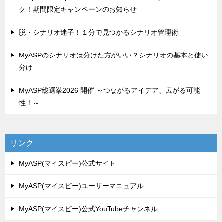
ク！期間限定キャンペーンのお知らせ
脱・シナリオ迷子！１分で見つかるシナリオ管理術
MyASPのシナリオは分けた方がいい？シナリオの基本と使い
分け
MyASP総選挙2026 開催 ～つながるアイデア、広がる可能
性！～
リンク
MyASP(マイスピー)公式サイト
MyASP(マイスピー)ユーザーマニュアル
MyASP(マイスピー)公式YouTubeチャンネル