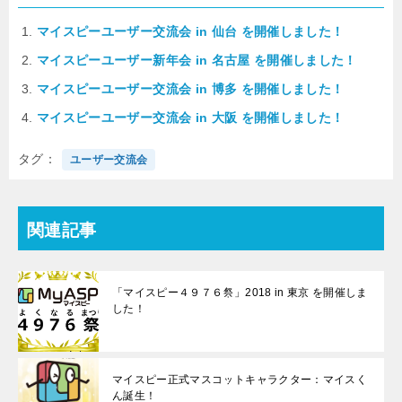
マイスピーユーザー交流会 in 仙台 を開催しました！
マイスピーユーザー新年会 in 名古屋 を開催しました！
マイスピーユーザー交流会 in 博多 を開催しました！
マイスピーユーザー交流会 in 大阪 を開催しました！
タグ
ユーザー交流会
関連記事
「マイスピー４９７６祭」2018 in 東京 を開催しま
した！
マイスピー正式マスコットキャラクター：マイスく
ん誕生！