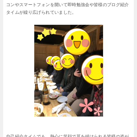
コンやスマートフォンを開いて即時勉強会や皆様のブログ紹介
タイムが繰り広げられていました。
自己紹介タイムでも、熱心に笑顔で耳を傾けられる皆様の姿が