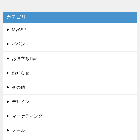
カテゴリー
MyASP
イベント
お役立ちTips
お知らせ
その他
デザイン
マーケティング
メール