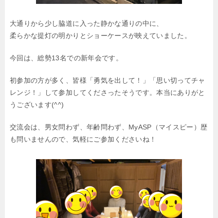
大通りから少し脇道に入った静かな通りの中に、
柔らかな提灯の明かりとショーケースが映えていました。
今回は、総勢13名での新年会です。
初参加の方が多く、皆様「勇気を出して！」「思い切ってチャ
レンジ！」して参加してくださったそうです。本当にありがと
うございます(^^)
交流会は、男女問わず、年齢問わず、MyASP（マイスピー）歴
も問いませんので、気軽にご参加くださいね！