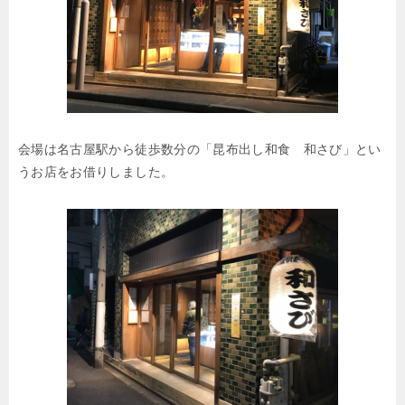
会場は名古屋駅から徒歩数分の「昆布出し和食 和さび」とい
うお店をお借りしました。