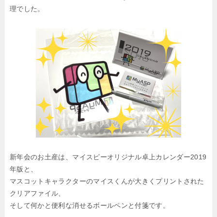
理でした。
新年会のお土産は、マイスピーオリジナル卓上カレンダー2019
年版と、
マスコットキャラクターのマイスくんが大きくプリントされた
クリアファイル、
そして何かと便利な消せるボールペンと付箋です。