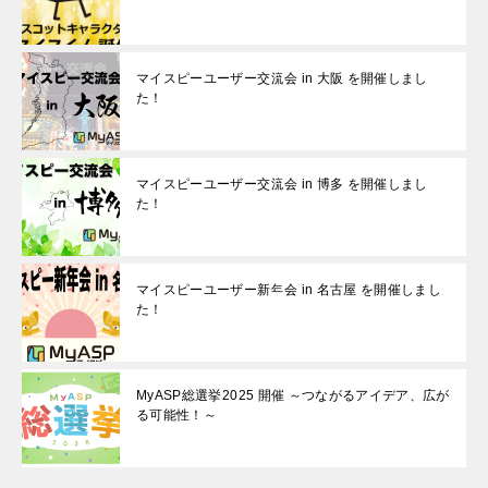
マイスピーユーザー交流会 in 大阪 を開催しまし
た！
マイスピーユーザー交流会 in 博多 を開催しまし
た！
マイスピーユーザー新年会 in 名古屋 を開催しまし
た！
MyASP総選挙2025 開催 ～つながるアイデア、広が
る可能性！～