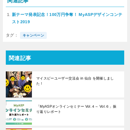
関連記事
新テーマ発表記念！100万円争奪！ MyASPデザインコンテ
スト2019
タグ
キャンペーン
関連記事
マイスピーユーザー交流会 in 仙台 を開催しまし
た！
「MyASPオンラインセミナー Vol.４～ Vol.６」振
り返りレポート