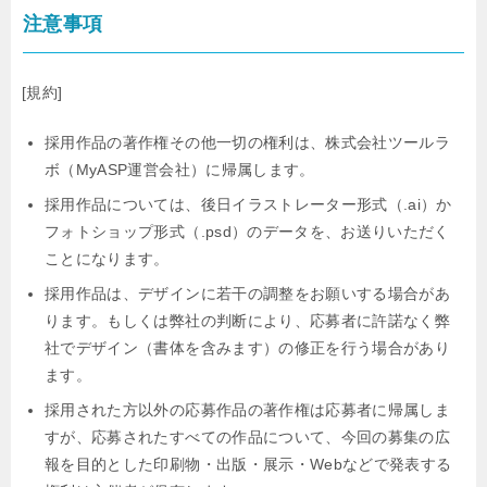
注意事項
[規約]
採用作品の著作権その他一切の権利は、株式会社ツールラ
ボ（MyASP運営会社）に帰属します。
採用作品については、後日イラストレーター形式（.ai）か
フォトショップ形式（.psd）のデータを、お送りいただく
ことになります。
採用作品は、デザインに若干の調整をお願いする場合があ
ります。もしくは弊社の判断により、応募者に許諾なく弊
社でデザイン（書体を含みます）の修正を行う場合があり
ます。
採用された方以外の応募作品の著作権は応募者に帰属しま
すが、応募されたすべての作品について、今回の募集の広
報を目的とした印刷物・出版・展示・Webなどで発表する