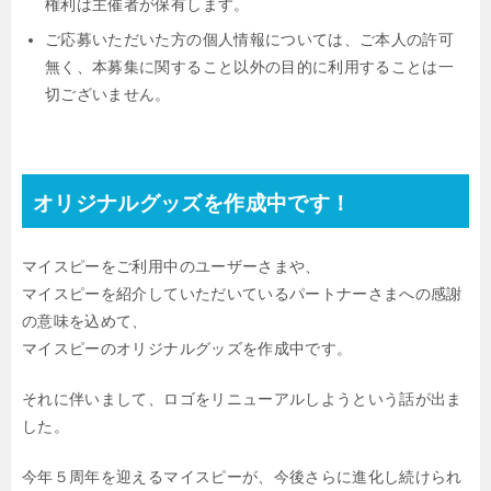
権利は主催者が保有します。
ご応募いただいた方の個人情報については、ご本人の許可
無く、本募集に関すること以外の目的に利用することは一
切ございません。
オリジナルグッズを作成中です！
マイスピーをご利用中のユーザーさまや、
マイスピーを紹介していただいているパートナーさまへの感謝
の意味を込めて、
マイスピーのオリジナルグッズを作成中です。
それに伴いまして、ロゴをリニューアルしようという話が出ま
した。
今年５周年を迎えるマイスピーが、今後さらに進化し続けられ