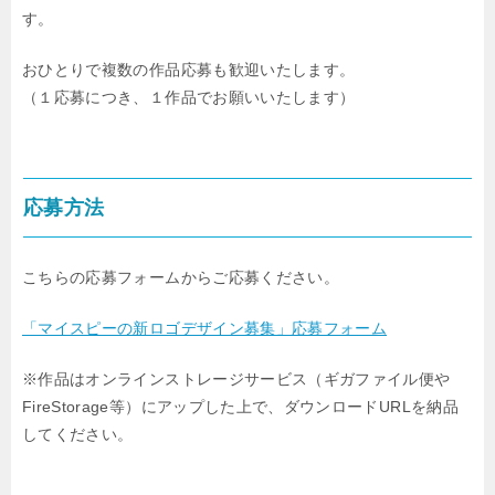
す。
おひとりで複数の作品応募も歓迎いたします。
（１応募につき、１作品でお願いいたします）
応募方法
こちらの応募フォームからご応募ください。
「マイスピーの新ロゴデザイン募集」応募フォーム
※作品はオンラインストレージサービス（ギガファイル便や
FireStorage等）にアップした上で、ダウンロードURLを納品
してください。