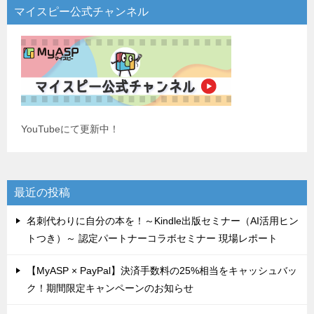
マイスピー公式チャンネル
YouTubeにて更新中！
最近の投稿
名刺代わりに自分の本を！～Kindle出版セミナー（AI活用ヒン
トつき）～ 認定パートナーコラボセミナー 現場レポート
【MyASP × PayPal】決済手数料の25%相当をキャッシュバッ
ク！期間限定キャンペーンのお知らせ