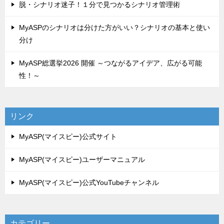
脱・シナリオ迷子！１分で見つかるシナリオ管理術
MyASPのシナリオは分けた方がいい？シナリオの基本と使い
分け
MyASP総選挙2026 開催 ～つながるアイデア、広がる可能
性！～
リンク
MyASP(マイスピー)公式サイト
MyASP(マイスピー)ユーザーマニュアル
MyASP(マイスピー)公式YouTubeチャンネル
カテゴリー