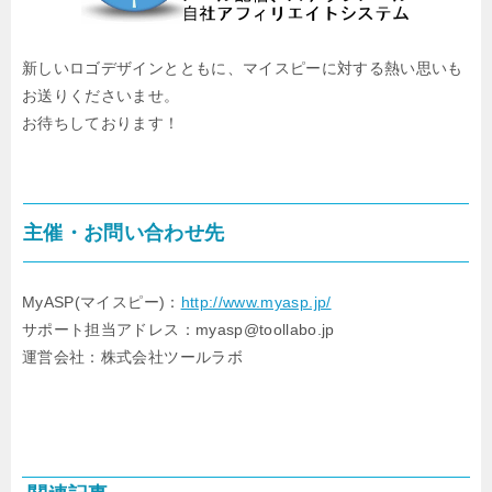
新しいロゴデザインとともに、マイスピーに対する熱い思いも
お送りくださいませ。
お待ちしております！
主催・お問い合わせ先
MyASP(マイスピー)：
http://www.myasp.jp/
サポート担当アドレス：myasp@toollabo.jp
運営会社：株式会社ツールラボ