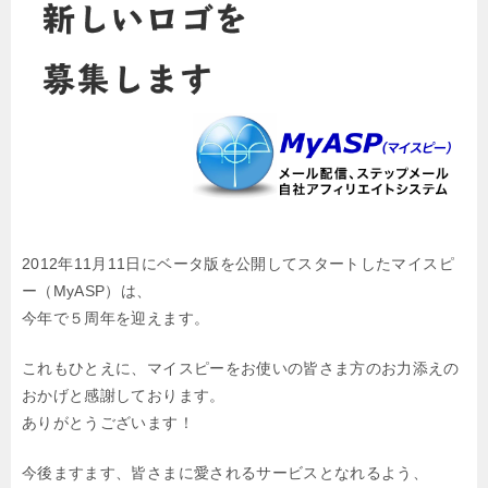
2012年11月11日にベータ版を公開してスタートしたマイスピ
ー（MyASP）は、
今年で５周年を迎えます。
これもひとえに、マイスピーをお使いの皆さま方のお力添えの
おかげと感謝しております。
ありがとうございます！
今後ますます、皆さまに愛されるサービスとなれるよう、