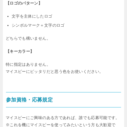
【ロゴのパターン】
文字を主体にしたロゴ
シンボルマーク＋文字のロゴ
どちらでも構いません。
【キーカラー】
特に指定はありません。
マイスピーにピッタリだと思う色をお使いください。
参加資格・応募規定
マイスピーにご興味のある方であれば、誰でも応募可能です。
※これを機にマイスピーを使ってみたいという方も大歓迎で