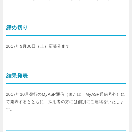
締め切り
2017年9月30日（土）応募分まで
結果発表
2017年10月発行のMyASP通信（または、MyASP通信号外）に
て発表するとともに、採用者の方には個別にご連絡をいたしま
す。