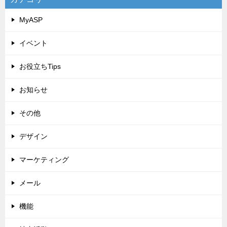
MyASP
イベント
お役立ちTips
お知らせ
その他
デザイン
マーケティング
メール
機能