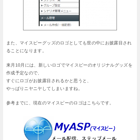
また、マイスピーグッズのロゴとしても世の中にお披露目され
ることになります。
来月10月には、新しいロゴでマイスピーのオリジナルグッズを
作成予定なので、
すぐにロゴがお披露目されるかと思うと、
やっぱりニヤニヤしてしまいますね。
参考までに、現在のマイスピーのロゴはこちらです。