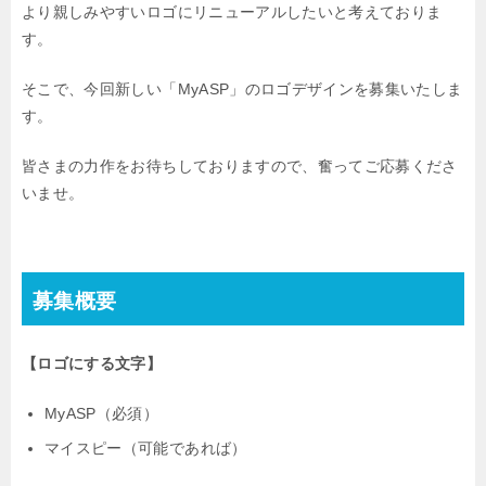
より親しみやすいロゴにリニューアルしたいと考えておりま
す。
そこで、今回新しい「MyASP」のロゴデザインを募集いたしま
す。
皆さまの力作をお待ちしておりますので、奮ってご応募くださ
いませ。
募集概要
【ロゴにする文字】
MyASP（必須）
マイスピー（可能であれば）