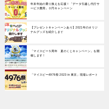
年末年始の乗り換えを応援！「データ引越し代行サ
ービス費用」０円キャンペーン
【プレゼントキャンペーンあり】2021年のオリジ
ナルグッズを紹介します
「マイスピー５周年 夏のくじキャンペーン」を開
催します！
「マイスピー4976祭 2023 in 東京」現場レポート