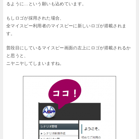
るように…という願いも込めています。
もしロゴが採用された場合、
全マイスピー利用者のマイスピーに新しいロゴが搭載されま
す。
普段目にしているマイスピー画面の左上にロゴが搭載されるか
と思うと、
ニヤニヤしてしまいますね。