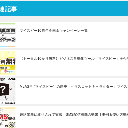
連記事
マイスピー10周年企画＆キャンペーン一覧
【トータル10か月無料】ビジネス自動化ツール「マイスピー」を今
MyASP（マイスピー）の歴史 ～マスコットキャラクター：マイ
連絡業務に取り入れて実感！SMS配信機能の効果【事例＆使い方動