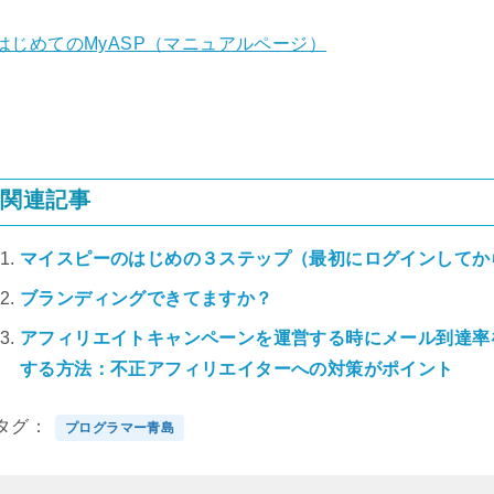
はじめてのMyASP（マニュアルページ）
関連記事
マイスピーのはじめの３ステップ（最初にログインしてか
ブランディングできてますか？
アフィリエイトキャンペーンを運営する時にメール到達率
する方法：不正アフィリエイターへの対策がポイント
タグ
プログラマー青島