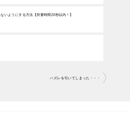
れないようにする方法【所要時間20秒以内！】
ハズレを引いてしまった・・・