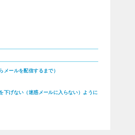
らメールを配信するまで）
を下げない（迷惑メールに入らない）ように