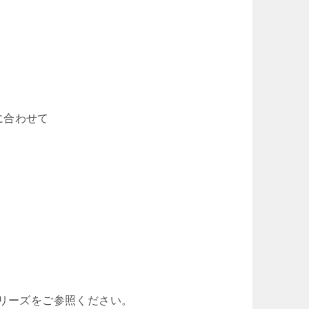
に合わせて
シリーズをご参照ください。