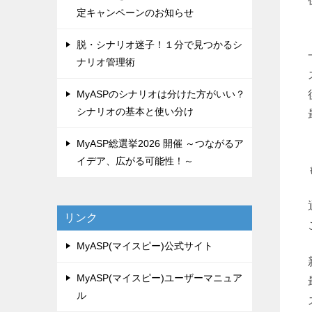
定キャンペーンのお知らせ
脱・シナリオ迷子！１分で見つかるシ
ナリオ管理術
MyASPのシナリオは分けた方がいい？
シナリオの基本と使い分け
MyASP総選挙2026 開催 ～つながるア
イデア、広がる可能性！～
リンク
MyASP(マイスピー)公式サイト
MyASP(マイスピー)ユーザーマニュア
ル