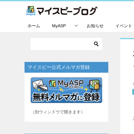
ホーム
MyASP
お知らせ
イベント
マイスピー公式メルマガ登録
（別ウィンドウで開きます）