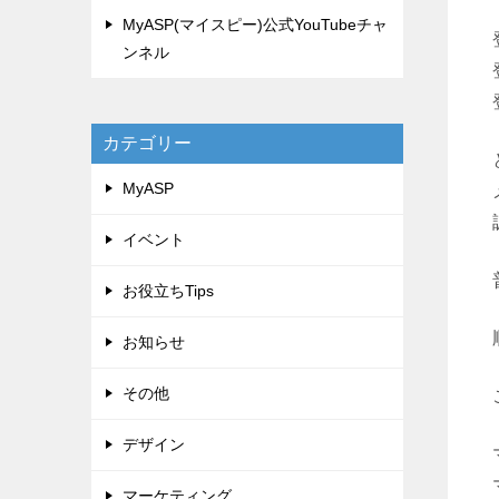
MyASP(マイスピー)公式YouTubeチャ
ンネル
カテゴリー
MyASP
イベント
お役立ちTips
お知らせ
その他
デザイン
マーケティング