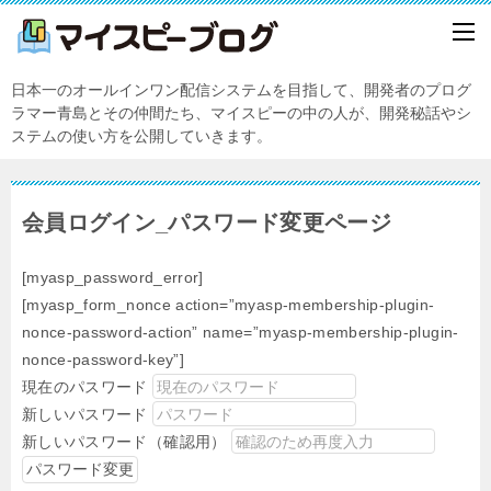
日本一のオールインワン配信システムを目指して、開発者のプログ
ラマー青島とその仲間たち、マイスピーの中の人が、開発秘話やシ
ステムの使い方を公開していきます。
会員ログイン_パスワード変更ページ
[myasp_password_error]
[myasp_form_nonce action=”myasp-membership-plugin-
nonce-password-action” name=”myasp-membership-plugin-
nonce-password-key”]
現在のパスワード
新しいパスワード
新しいパスワード（確認用）