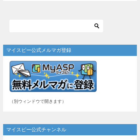
マイスピー公式メルマガ登録
（別ウィンドウで開きます）
マイスピー公式チャンネル