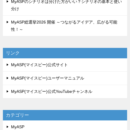
MyASPのシナリオは分けた方がいい？シナリオの基本と使い
分け
MyASP総選挙2026 開催 ～つながるアイデア、広がる可能
性！～
リンク
MyASP(マイスピー)公式サイト
MyASP(マイスピー)ユーザーマニュアル
MyASP(マイスピー)公式YouTubeチャンネル
カテゴリー
MyASP