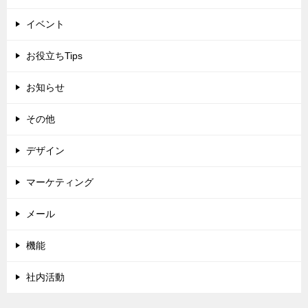
イベント
お役立ちTips
お知らせ
その他
デザイン
マーケティング
メール
機能
社内活動