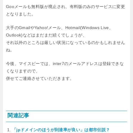
Gooメールも無料版が廃止され、有料版のみのサービスに変更
となりました。
大手のGmailやYahoo!メール、Hotmail(Windows Live、
Outlook)などはまだまだ続くでしょうが、
それ以外のところは厳しい状況になっているのかもしれません
ね。
今後、マイスピーでは、inter7のメールアドレスは登録できな
くなりますので、
併せてご連絡させていただきます。
関連記事
「jpドメインのほうが到達率が良い」は都市伝説？