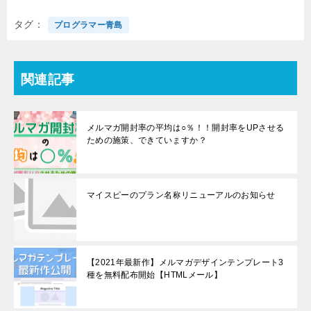
タグ
プログラマー青島
関連記事
メルマガ開封率の平均は○％！！開封率をUPさせる
ための施策、できていますか？
マイスピーのプラン名称リニューアルのお知らせ
【2021年最新作】メルマガデザインテンプレート3
種を無料配布開始【HTMLメール】