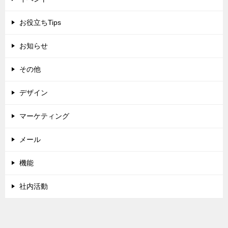
お役立ちTips
お知らせ
その他
デザイン
マーケティング
メール
機能
社内活動