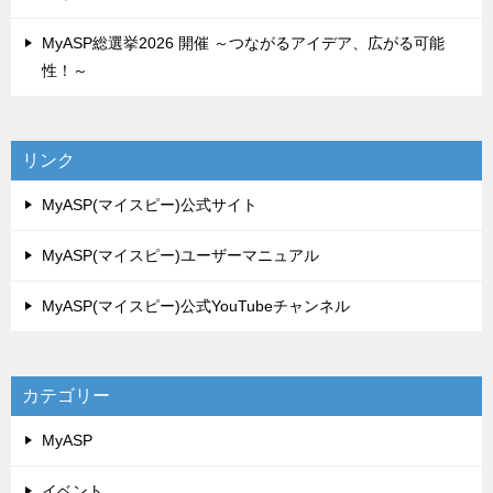
MyASP総選挙2026 開催 ～つながるアイデア、広がる可能
性！～
リンク
MyASP(マイスピー)公式サイト
MyASP(マイスピー)ユーザーマニュアル
MyASP(マイスピー)公式YouTubeチャンネル
カテゴリー
MyASP
イベント