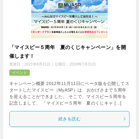
「マイスピー５周年 夏のくじキャンペーン」を開
催します！
更新日：
2021年8月31日
公開日：
2018年7月31日
イベント
キャンペーン概要 2012年11月11日にベータ版を公開してス
タートしたマイスピー（MyASP）は、おかげさまで５周年
を迎えることができました。 そこで、マイスピー５周年を
記念しまして、 「マイスピー５周年 夏のくじキャ […]
続きを読む