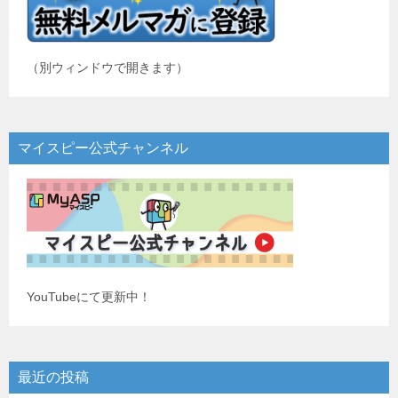
（別ウィンドウで開きます）
マイスピー公式チャンネル
YouTubeにて更新中！
最近の投稿