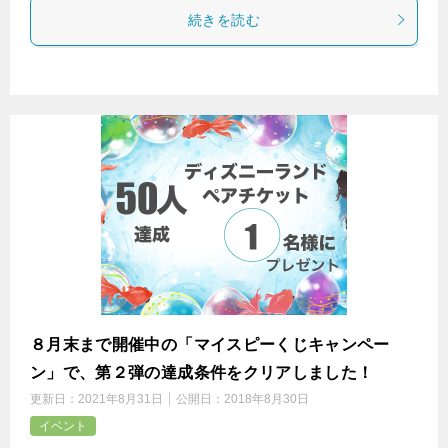
続きを読む
８月末まで開催中の「マイスピーくじキャンペー
ン」で、第２弾の達成条件をクリアしました！
更新日：
2021年8月31日
公開日：
2018年8月30日
イベント