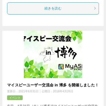
続きを読む
マイスピーユーザー交流会 in 博多 を開催しました！
更新日：
2021年8月31日
公開日：
2018年4月26日
イベント
先日、4月21日（土）に博多でマイスピーユーザーの交流会