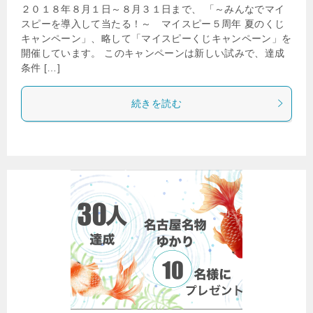
２０１８年８月１日～８月３１日まで、 「～みんなでマイ
スピーを導入して当たる！～ マイスピー５周年 夏のくじ
キャンペーン」、略して「マイスピーくじキャンペーン」を
開催しています。 このキャンペーンは新しい試みで、達成
条件 […]
続きを読む