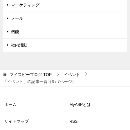
マーケティング
メール
機能
社内活動
マイスピーブログ
TOP
イベント
「イベント」の記事一覧（6 / 7ページ）
ホーム
MyASPとは
サイトマップ
RSS