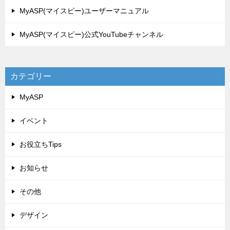
MyASP(マイスピー)ユーザーマニュアル
MyASP(マイスピー)公式YouTubeチャンネル
カテゴリー
MyASP
イベント
お役立ちTips
お知らせ
その他
デザイン