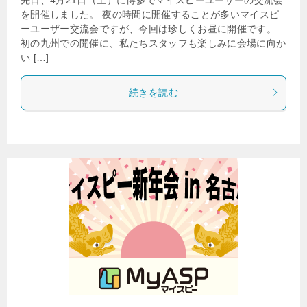
を開催しました。 夜の時間に開催することが多いマイスピ
ーユーザー交流会ですが、今回は珍しくお昼に開催です。
初の九州での開催に、私たちスタッフも楽しみに会場に向か
い […]
続きを読む