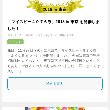
「マイスピー４９７６祭」2018 in 東京 を開催しま
した！
更新日：
2021年8月31日
公開日：
2018年11月30日
イベント
先日、11月27日（火）に東京で「マイスピー４９７６祭
（よくなるまつり）」を開催しました。 今回は東京で完全
招待制の大イベント。 東京新宿で平日の火曜日ということ
もあり、街は多くの人であふれていました。 私にとっては
久し […]
続きを読む