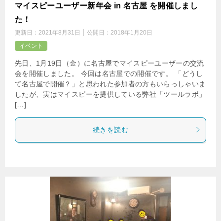
マイスピーユーザー新年会 in 名古屋 を開催しまし
た！
更新日：
2021年8月31日
公開日：
2018年1月20日
イベント
先日、1月19日（金）に名古屋でマイスピーユーザーの交流
会を開催しました。 今回は名古屋での開催です。 「どうし
て名古屋で開催？」と思われた参加者の方もいらっしゃいま
したが、実はマイスピーを提供している弊社「ツールラボ」
[…]
続きを読む