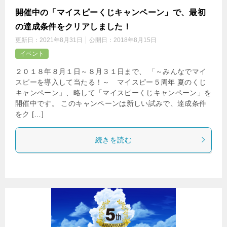
開催中の「マイスピーくじキャンペーン」で、最初
の達成条件をクリアしました！
更新日：
2021年8月31日
公開日：
2018年8月15日
イベント
２０１８年８月１日～８月３１日まで、 「～みんなでマイ
スピーを導入して当たる！～ マイスピー５周年 夏のくじ
キャンペーン」、略して「マイスピーくじキャンペーン」を
開催中です。 このキャンペーンは新しい試みで、達成条件
をク […]
続きを読む