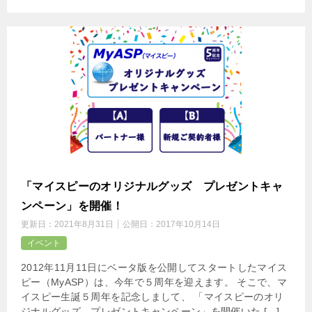
「マイスピーのオリジナルグッズ プレゼントキャ
ンペーン」を開催！
更新日：
2021年8月31日
公開日：
2017年10月14日
イベント
2012年11月11日にベータ版を公開してスタートしたマイス
ピー（MyASP）は、今年で５周年を迎えます。 そこで、マ
イスピー生誕５周年を記念しまして、 「マイスピーのオリ
ジナルグッズ プレゼントキャンペーン」を開催いた […]