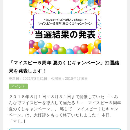
「マイスピー５周年 夏のくじキャンペーン」抽選結
果を発表します！
更新日：
2021年8月31日
公開日：
2018年9月6日
イベント
２０１８年８月１日～８月３１日まで開催していた 「～み
んなでマイスピーを導入して当たる！～ マイスピー５周年
夏のくじキャンペーン」、 略して「マイスピーくじキャン
ペーン」は、大好評をもって終了いたしました！ 本日、
「マ […]