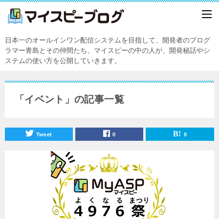
日本一のオールインワン配信システムを目指して、開発者のプログ
ラマー青島とその仲間たち、マイスピーの中の人が、開発秘話やシ
ステムの使い方を公開していきます。
「イベント」の記事一覧
Tweet
0
0