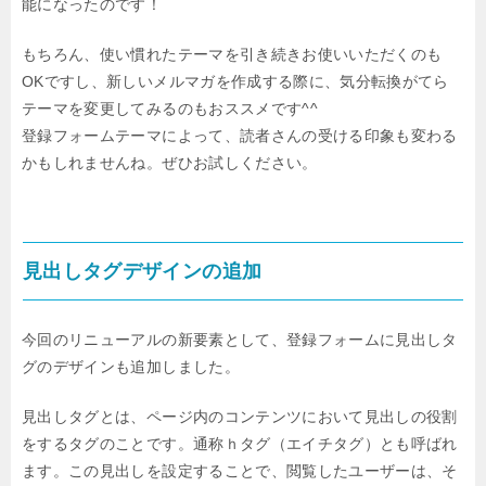
能になったのです！
もちろん、使い慣れたテーマを引き続きお使いいただくのも
OKですし、新しいメルマガを作成する際に、気分転換がてら
テーマを変更してみるのもおススメです^^
登録フォームテーマによって、読者さんの受ける印象も変わる
かもしれませんね。ぜひお試しください。
見出しタグデザインの追加
今回のリニューアルの新要素として、登録フォームに見出しタ
グのデザインも追加しました。
見出しタグとは、ページ内のコンテンツにおいて見出しの役割
をするタグのことです。通称ｈタグ（エイチタグ）とも呼ばれ
ます。この見出しを設定することで、閲覧したユーザーは、そ