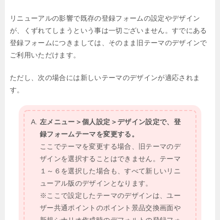
リニューアルの影響で既存の登録フォームの設定やデザイン
が、くずれてしまうという事は一切ございません。すでにある
登録フォームにつきましては、そのまま旧テーマのデザインで
ご利用いただけます。
ただし、次の場合には新しいテーマのデザインが適応されま
す。
左メニュー＞個人設定＞デザイン設定で、登
録フォームテーマを変更する。
ここでテーマを変更する場合、旧テーマのデ
ザインを選択することはできません。テーマ
１～６を選択した場合も、すべて新しいリニ
ューアル版のデザインとなります。
※ここで設定したテーマのデザインは、ユー
ザー共通ポイントのポイント景品交換画面や