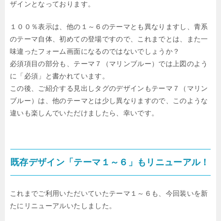
ザインとなっております。
１００％表示は、他の１～６のテーマとも異なりますし、青系
のテーマ自体、初めての登場ですので、これまでとは、また一
味違ったフォーム画面になるのではないでしょうか？
必須項目の部分も、テーマ７（マリンブルー）では上図のよう
に「必須」と書かれています。
この後、ご紹介する見出しタグのデザインもテーマ７（マリン
ブルー）は、他のテーマとは少し異なりますので、このような
違いも楽しんでいただけましたら、幸いです。
既存デザイン「テーマ１～６」もリニューアル！
これまでご利用いただいていたテーマ１～６も、今回装いを新
たにリニューアルいたしました。