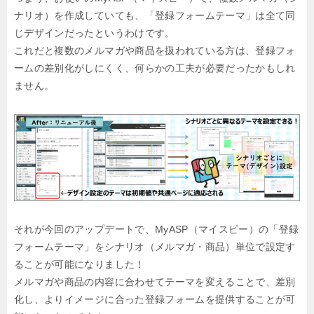
ナリオ）を作成していても、「登録フォームテーマ」は全て同
じデザインだったというわけです。
これだと複数のメルマガや商品を扱われている方は、登録フォ
ームの差別化がしにくく、何らかの工夫が必要だったかもしれ
ません。
それが今回のアップデートで、MyASP（マイスピー）の「登録
フォームテーマ」をシナリオ（メルマガ・商品）単位で設定す
ることが可能になりました！
メルマガや商品の内容に合わせてテーマを変えることで、差別
化し、よりイメージに合った登録フォームを提供することが可