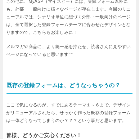
この他に、MyASP（マイスピー）には、登録フォーム以外に
も、外部・一般向けに様々なページが存在します。今回のリニ
ューアルでは、シナリオ単位に紐づく外部・一般向けのページ
は、全て選択した登録フォームテーマに合わせたデザインとな
りますので、こちらもお楽しみに！
メルマガや商品に、より統一感を持たせ、読者さんに見やすい
ページになっていると思います^^
既存の登録フォームは、どうなっちゃうの？
ここで気になるのが、すでにあるテーマ１～６まで、デザイン
がリニューアルされたら、せっかく作った既存の登録フォーム
は一体どうなってしまうのか？？？という事だと思います。
皆様、どうかご安心ください！