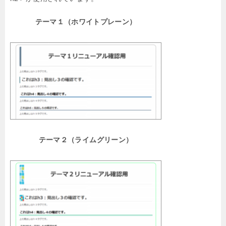
テーマ１（ホワイトプレーン）
テーマ２（ライムグリーン）