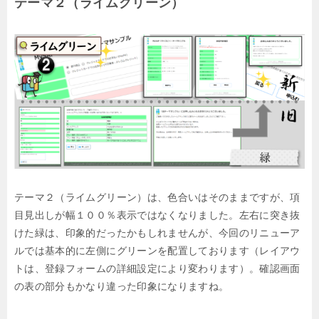
テーマ２（ライムグリーン）
テーマ２（ライムグリーン）は、色合いはそのままですが、項
目見出しが幅１００％表示ではなくなりました。左右に突き抜
けた緑は、印象的だったかもしれませんが、今回のリニューア
ルでは基本的に左側にグリーンを配置しております（レイアウ
トは、登録フォームの詳細設定により変わります）。確認画面
の表の部分もかなり違った印象になりますね。