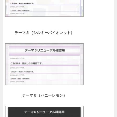
テーマ５（シルキーバイオレット）
テーマ６（ハニーレモン）