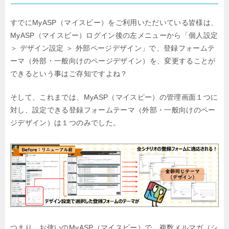
すでにMyASP（マイスピー）をご利用いただいている皆様は、
MyASP（マイスピー）ログイン後の左メニューから「個人設定
＞ デザイン設定 ＞ 外部ページデザイン」で、登録フォームテ
ーマ（外部・一般向けのページデザイン）を、変更することが
できるという事はご存知ですよね？
そして、これまでは、MyASP（マイスピー）の管理画面１つに
対し、設定できる登録フォームテーマ（外部・一般向けのペー
ジデザイン）は１つのみでした。
つまり、お使いのMyASP（マイスピー）で、複数メルマガ（シ