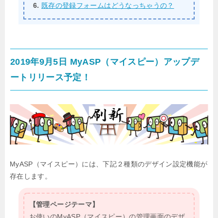
既存の登録フォームはどうなっちゃうの？
2019年9月5日 MyASP（マイスピー）アップデ
ートリリース予定！
MyASP（マイスピー）には、下記２種類のデザイン設定機能が
存在します。
【管理ページテーマ】
お使いのMyASP（マイスピー）の管理画面のデザ