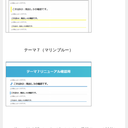
テーマ７（マリンブルー）