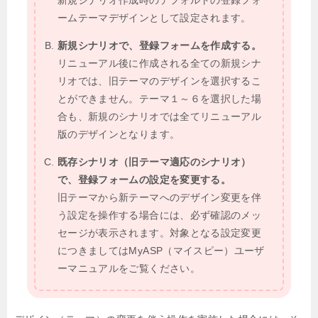
新規シナリオ作成時のデフォルトの登録フォ
ームテーマデザインとして設定されます。
新規シナリオで、登録フォームを作成する。
リニューアル後に作成される全ての新規シナ
リオでは、旧テーマのデザインを選択するこ
とができません。テーマ１～６を選択した場
合も、新規のシナリオでは全てリニューアル
版のデザインとなります。
既存シナリオ（旧テーマ適応のシナリオ）
で、登録フォームの設定を変更する。
旧テーマから新テーマへのデザイン変更を伴
う設定を操作する場合には、必ず確認のメッ
セージが表示されます。対象となる設定変更
につきましてはMyASP（マイスピー）ユーザ
ーマニュアルをご覧ください。