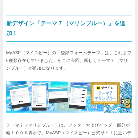
新デザイン「テーマ７（マリンブルー）」を追
加！
MyASP（マイスピー）の「登録フォームテーマ」は、これまで
6種類存在していました。そこに今回、新しくテーマ７（マリ
ンブルー）が追加になります。
テーマ７（マリンブルー）は、フッターおよびヘッダー部分が
幅１００％表示で、MyASP（マイスピー）公式サイトに近いデ