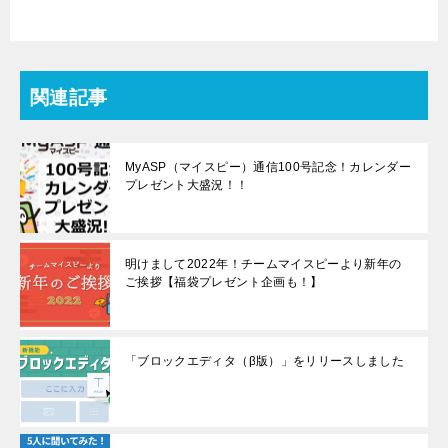
関連記事
MyASP（マイスピー）通信100号記念！カレンダー
プレゼント大盛況！！
明けまして2022年！チームマイスピーより新年の
ご挨拶【福袋プレゼント企画も！】
「ブロックエディタ（β版）」をリリースしました