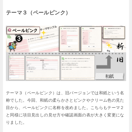
テーマ３（ペールピンク）
テーマ３（ペールピンク）は、旧バージョンでは和紙という名
称でした。今回、和紙の柔らかさとピンクやクリーム色の見た
目から、ペールピンクに名称を改めました。こちらもテーマ２
と同様に項目見出しの見せ方や確認画面の表が大きく変更にな
りました。