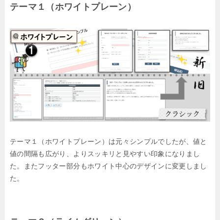
テーマ１（ホワイトプレーン）
テーマ１（ホワイトプレーン）は元々シンプルでしたが、値と
値の間隔も広がり、よりスッキリと見やすい印象になりまし
た。またフッター部分もホワイト中心のデザインに変更しまし
た。