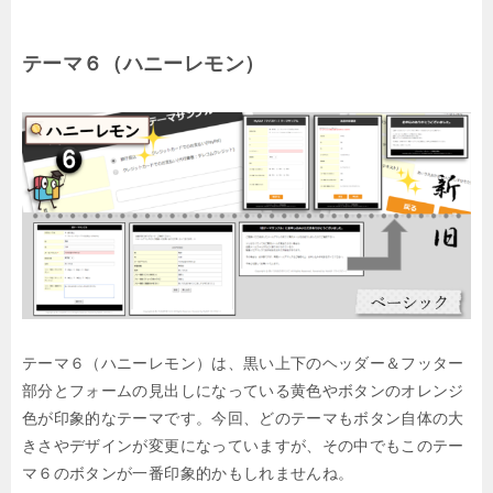
テーマ６（ハニーレモン）
テーマ６（ハニーレモン）は、黒い上下のヘッダー＆フッター
部分とフォームの見出しになっている黄色やボタンのオレンジ
色が印象的なテーマです。今回、どのテーマもボタン自体の大
きさやデザインが変更になっていますが、その中でもこのテー
マ６のボタンが一番印象的かもしれませんね。