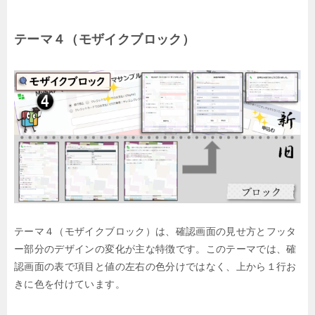
テーマ４（モザイクブロック）
テーマ４（モザイクブロック）は、確認画面の見せ方とフッタ
ー部分のデザインの変化が主な特徴です。このテーマでは、確
認画面の表で項目と値の左右の色分けではなく、上から１行お
きに色を付けています。