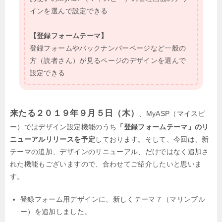
インを選んで設定できる
【登録フォームテーマ】
登録フォームやバックナンバーページなど一般の
方（読者さん）が見るページのデザインを選んで
設定できる
来たる２０１９年９月５日（木）
、MyASP（マイスピ
ー）ではデザイン設定機能のうち
「登録フォームテーマ」のリ
ニューアルリリースを予定
しております。そして、今回は、新
テーマの追加、デザインのリニューアル、だけではなく追加さ
れた機能もございますので、合わせてご紹介したいと思いま
す。
登録フォーム用デザインに、新しくテーマ７（マリンブル
ー）を追加しました。