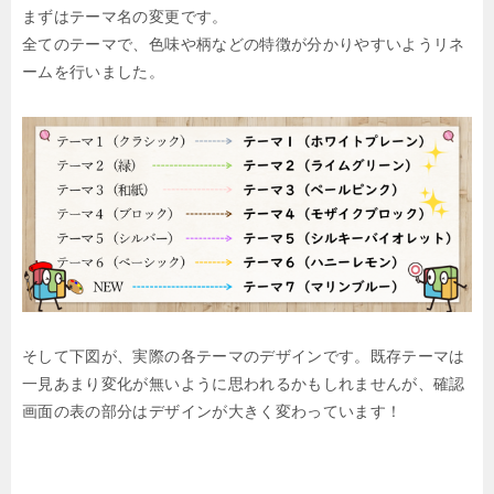
まずはテーマ名の変更です。
全てのテーマで、色味や柄などの特徴が分かりやすいようリネ
ームを行いました。
そして下図が、実際の各テーマのデザインです。既存テーマは
一見あまり変化が無いように思われるかもしれませんが、確認
画面の表の部分はデザインが大きく変わっています！