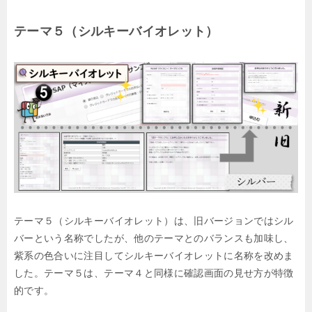
テーマ５（シルキーバイオレット）
テーマ５（シルキーバイオレット）は、旧バージョンではシル
バーという名称でしたが、他のテーマとのバランスも加味し、
紫系の色合いに注目してシルキーバイオレットに名称を改めま
した。テーマ５は、テーマ４と同様に確認画面の見せ方が特徴
的です。