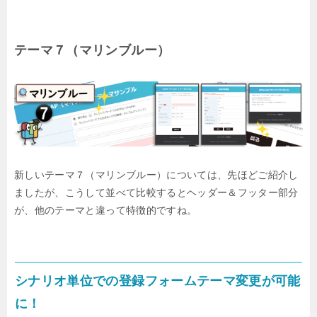
テーマ７（マリンブルー）
新しいテーマ７（マリンブルー）については、先ほどご紹介し
ましたが、こうして並べて比較するとヘッダー＆フッター部分
が、他のテーマと違って特徴的ですね。
シナリオ単位での登録フォームテーマ変更が可能
に！