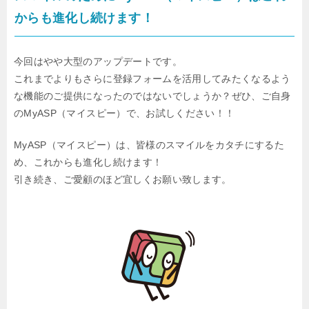
からも進化し続けます！
今回はやや大型のアップデートです。
これまでよりもさらに登録フォームを活用してみたくなるよう
な機能のご提供になったのではないでしょうか？ぜひ、ご自身
のMyASP（マイスピー）で、お試しください！！
MyASP（マイスピー）は、皆様のスマイルをカタチにするた
め、これからも進化し続けます！
引き続き、ご愛顧のほど宜しくお願い致します。