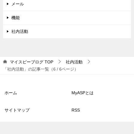
メール
機能
社内活動
マイスピーブログ
TOP
社内活動
「社内活動」の記事一覧（6 / 6ページ）
ホーム
MyASPとは
サイトマップ
RSS
© 2013 マイスピーブログ