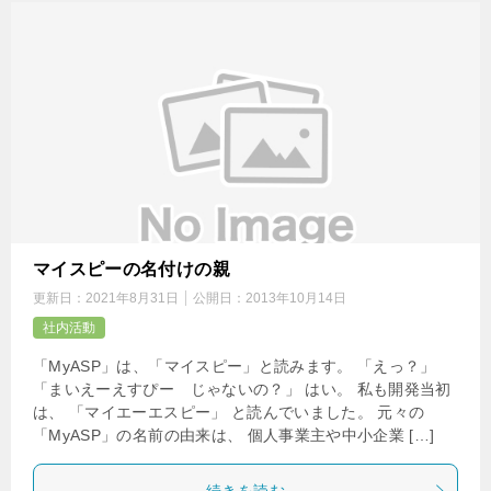
マイスピーの名付けの親
更新日：
2021年8月31日
公開日：
2013年10月14日
社内活動
「MyASP」は、「マイスピー」と読みます。 「えっ？」
「まいえーえすぴー じゃないの？」 はい。 私も開発当初
は、 「マイエーエスピー」 と読んでいました。 元々の
「MyASP」の名前の由来は、 個人事業主や中小企業 […]
続きを読む