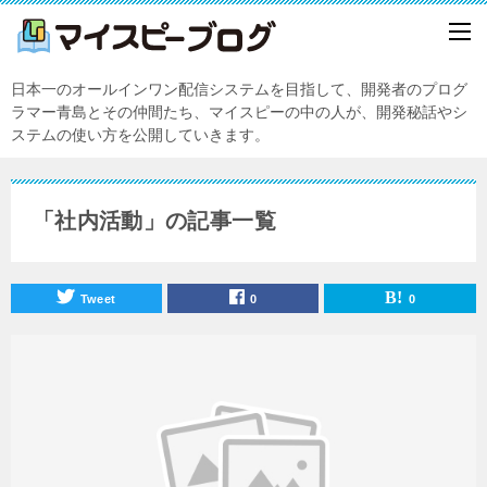
日本一のオールインワン配信システムを目指して、開発者のプログ
ラマー青島とその仲間たち、マイスピーの中の人が、開発秘話やシ
ステムの使い方を公開していきます。
「社内活動」の記事一覧
Tweet
0
0