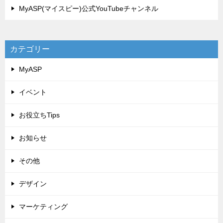
MyASP(マイスピー)公式YouTubeチャンネル
カテゴリー
MyASP
イベント
お役立ちTips
お知らせ
その他
デザイン
マーケティング