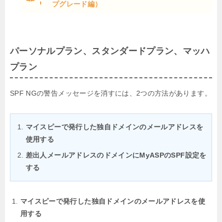
プグレード編）
パーソナルプラン、スタンダードプラン、マッハ
プラン
SPF NGの警告メッセージを消すには、2つの方法があります。
マイスピーで発行した独自ドメインのメールアドレスを
使用する
差出人メールアドレスのドメインにMyASPのSPF設定を
する
マイスピーで発行した独自ドメインのメールアドレスを使
用する