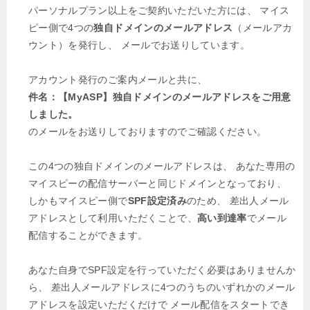
パーソナルプラン以上をご契約いただいた方には、
マイス
ピー側で4つの
独自ドメインのメールアドレス
（メールアカ
ウント）を発行し、
メールでお送りしています。
アカウント発行のご案内メールと共に、
件名：【MyASP】独自ドメインのメールアドレスをご用意
しました。
のメールをお送りしておりますのでご確認ください。
この4つの独自ドメインのメールアドレスは、
あなた専用の
マイスピーの配信サーバーと同じドメインとなっており、
しかもマイスピー側で
SPF設定済み
のため、 差出人メール
アドレスとして利用いただくことで、
高い到達率
でメール
配信することができます。
あなた自身でSPF設定を行っていただく必要はありませんか
ら、
差出人メールアドレスに4つのうちのいずれかのメール
アドレスを設定いただくだけで
メール配信をスタートでき