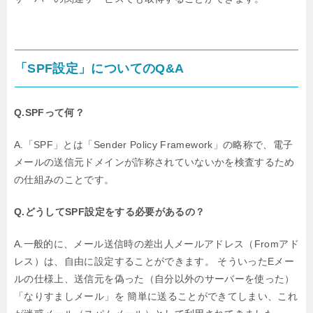
「SPF設定」についてのQ&A
Q.SPFって何？
A.「SPF」とは「Sender Policy Framework」の略称で、
電子
メールの送信元ドメインが詐称されていないかを検査するため
の仕組みのことです。
Q.どうしてSPF設定をする必要があるの？
A.一般的に、メール送信時の差出人メールアドレス（Fromアド
レス）は、自由に設定することができます。
そういったEメー
ルの仕様上、送信元を偽った（自分以外のサーバーを使った）
「なりすましメール」を
簡単に送ることができてしまい、これ